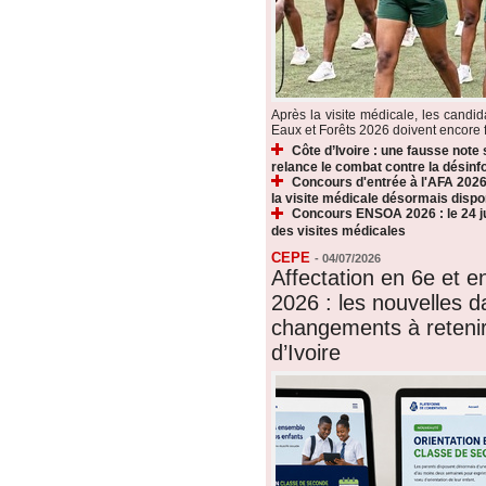
Après la visite médicale, les candi
Eaux et Forêts 2026 doivent encore fr
Côte d’Ivoire : une fausse note
relance le combat contre la désin
Concours d'entrée à l'AFA 2026 
la visite médicale désormais dispo
Concours ENSOA 2026 : le 24 jui
des visites médicales
CEPE
-
04/07/2026
Affectation en 6e et 
2026 : les nouvelles d
changements à reteni
d’Ivoire