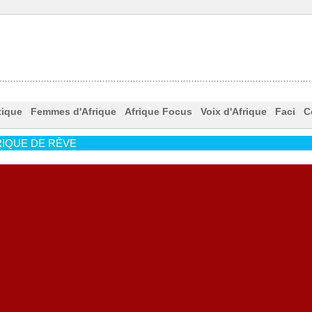
tique
Femmes d'Afrique
Afrique Focus
Voix d'Afrique
Faci
C
IQUE DE RÊVE