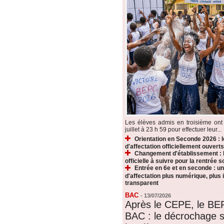
Les élèves admis en troisième ont 
juillet à 23 h 59 pour effectuer leur...
Orientation en Seconde 2026 : 
d'affectation officiellement ouverts
Changement d'établissement : 
officielle à suivre pour la rentrée s
Entrée en 6e et en seconde : u
d'affectation plus numérique, plus i
transparent
BAC
-
13/07/2026
Après le CEPE, le BE
BAC : le décrochage s