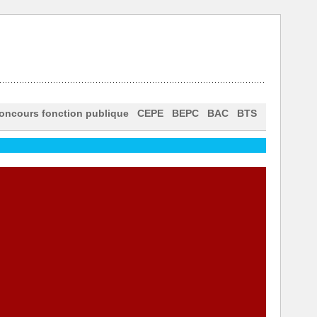
oncours fonction publique
CEPE
BEPC
BAC
BTS