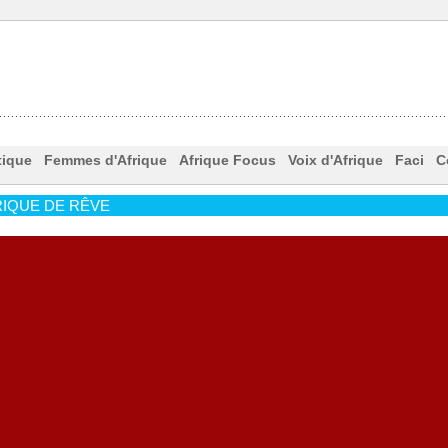
tique
Femmes d'Afrique
Afrique Focus
Voix d'Afrique
Faci
C
IQUE DE RÊVE