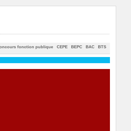
oncours fonction publique
CEPE
BEPC
BAC
BTS