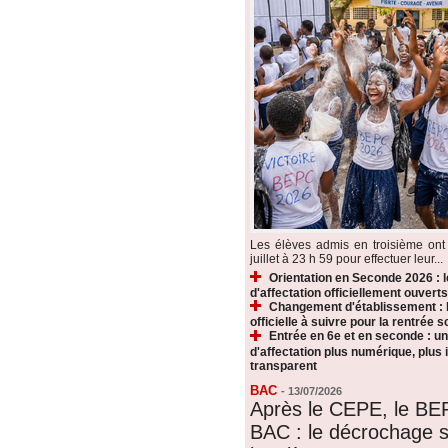
Les élèves admis en troisième ont 
juillet à 23 h 59 pour effectuer leur...
Orientation en Seconde 2026 : 
d'affectation officiellement ouverts
Changement d'établissement : 
officielle à suivre pour la rentrée s
Entrée en 6e et en seconde : u
d'affectation plus numérique, plus i
transparent
BAC
-
13/07/2026
Après le CEPE, le BE
BAC : le décrochage s