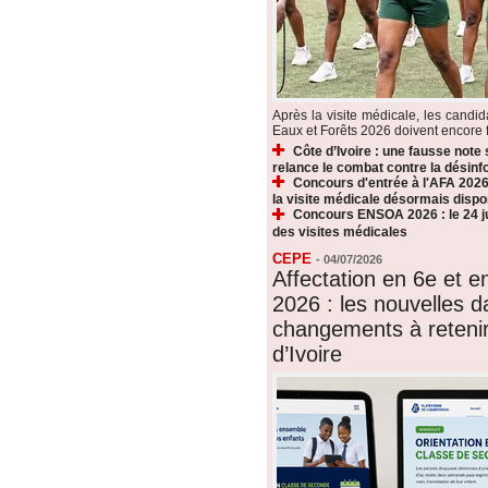
Après la visite médicale, les candi
Eaux et Forêts 2026 doivent encore fr
Côte d’Ivoire : une fausse note
relance le combat contre la désin
Concours d'entrée à l'AFA 2026 
la visite médicale désormais dispo
Concours ENSOA 2026 : le 24 jui
des visites médicales
CEPE
-
04/07/2026
Affectation en 6e et 
2026 : les nouvelles d
changements à reteni
d’Ivoire