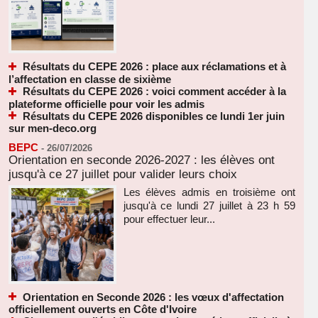
Résultats du CEPE 2026 : place aux réclamations et à
l’affectation en classe de sixième
Résultats du CEPE 2026 : voici comment accéder à la
plateforme officielle pour voir les admis
Résultats du CEPE 2026 disponibles ce lundi 1er juin
sur men-deco.org
BEPC
-
26/07/2026
Orientation en seconde 2026-2027 : les élèves ont
jusqu'à ce 27 juillet pour valider leurs choix
Les élèves admis en troisième ont
jusqu'à ce lundi 27 juillet à 23 h 59
pour effectuer leur...
Orientation en Seconde 2026 : les vœux d'affectation
officiellement ouverts en Côte d'Ivoire