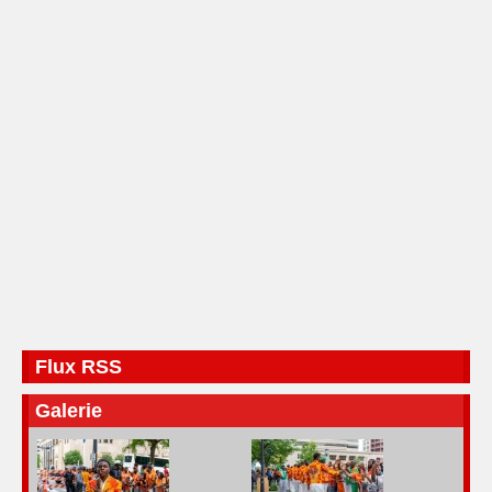
Flux RSS
Galerie