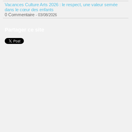
Vacances Culture Arts 2026 : le respect, une valeur semée
dans le cœur des enfants
0 Commentaire
- 03/08/2026
Partager ce site