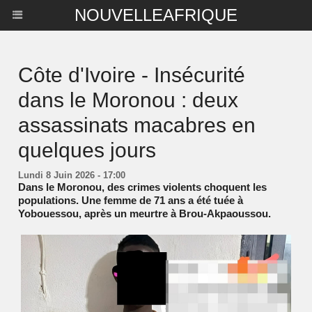
NOUVELLEAFRIQUE
Côte d'Ivoire - Insécurité
dans le Moronou : deux
assassinats macabres en
quelques jours
Lundi 8 Juin 2026 - 17:00
Dans le Moronou, des crimes violents choquent les
populations. Une femme de 71 ans a été tuée à
Yobouessou, après un meurtre à Brou-Akpaoussou.