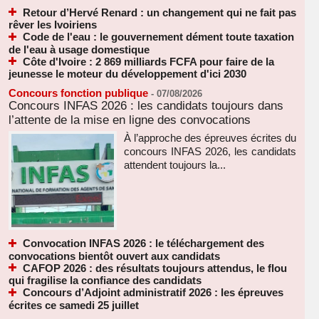
Retour d’Hervé Renard : un changement qui ne fait pas
rêver les Ivoiriens
Code de l'eau : le gouvernement dément toute taxation
de l'eau à usage domestique
Côte d'Ivoire : 2 869 milliards FCFA pour faire de la
jeunesse le moteur du développement d'ici 2030
Concours fonction publique
-
07/08/2026
Concours INFAS 2026 : les candidats toujours dans
l’attente de la mise en ligne des convocations
À l’approche des épreuves écrites du
concours INFAS 2026, les candidats
attendent toujours la...
Convocation INFAS 2026 : le téléchargement des
convocations bientôt ouvert aux candidats
CAFOP 2026 : des résultats toujours attendus, le flou
qui fragilise la confiance des candidats
Concours d’Adjoint administratif 2026 : les épreuves
écrites ce samedi 25 juillet