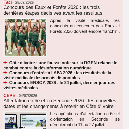
Faci
-
28/07/2026
Concours des Eaux et Forêts 2026 : les trois
dernières étapes décisives avant les résultats
Après la visite médicale, les
candidats au concours des Eaux et
Forêts 2026 doivent encore franchir...
Côte d’Ivoire : une fausse note sur la DGPN relance le
combat contre la désinformation numérique
Concours d'entrée à l'AFA 2026 : les résultats de la
visite médicale désormais disponibles
Concours ENSOA 2026 : le 24 juillet, dernier jour des
visites médicales
CEPE
-
04/07/2026
Affectation en 6e et en Seconde 2026 : les nouvelles
dates et les changements à retenir en Côte d’Ivoire
Les opérations d’affectation en 6e et
d’orientation en Seconde se
dérouleront du 11 au 27 juillet...