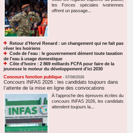
les Forces spéciales ivoiriennes
offrent un passage...
Retour d’Hervé Renard : un changement qui ne fait pas
rêver les Ivoiriens
Code de l'eau : le gouvernement dément toute taxation
de l'eau à usage domestique
Côte d'Ivoire : 2 869 milliards FCFA pour faire de la
jeunesse le moteur du développement d'ici 2030
Concours fonction publique
-
07/08/2026
Concours INFAS 2026 : les candidats toujours dans
l’attente de la mise en ligne des convocations
À l’approche des épreuves écrites du
concours INFAS 2026, les candidats
attendent toujours la...