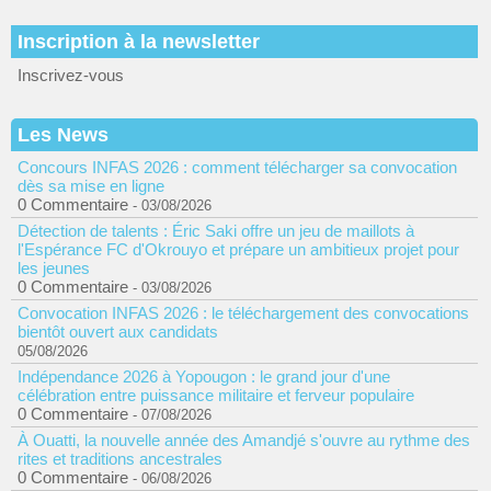
Inscription à la newsletter
Inscrivez-vous
Les News
Concours INFAS 2026 : comment télécharger sa convocation
dès sa mise en ligne
0 Commentaire
- 03/08/2026
Détection de talents : Éric Saki offre un jeu de maillots à
l'Espérance FC d'Okrouyo et prépare un ambitieux projet pour
les jeunes
0 Commentaire
- 03/08/2026
Convocation INFAS 2026 : le téléchargement des convocations
bientôt ouvert aux candidats
05/08/2026
Indépendance 2026 à Yopougon : le grand jour d'une
célébration entre puissance militaire et ferveur populaire
0 Commentaire
- 07/08/2026
À Ouatti, la nouvelle année des Amandjé s'ouvre au rythme des
rites et traditions ancestrales
0 Commentaire
- 06/08/2026