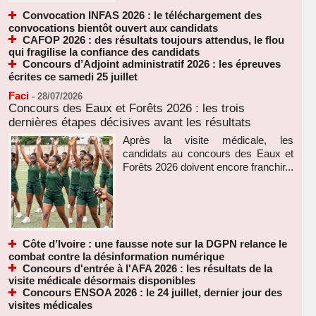
Convocation INFAS 2026 : le téléchargement des
convocations bientôt ouvert aux candidats
CAFOP 2026 : des résultats toujours attendus, le flou
qui fragilise la confiance des candidats
Concours d’Adjoint administratif 2026 : les épreuves
écrites ce samedi 25 juillet
Faci
-
28/07/2026
Concours des Eaux et Forêts 2026 : les trois
dernières étapes décisives avant les résultats
Après la visite médicale, les
candidats au concours des Eaux et
Forêts 2026 doivent encore franchir...
Côte d’Ivoire : une fausse note sur la DGPN relance le
combat contre la désinformation numérique
Concours d'entrée à l'AFA 2026 : les résultats de la
visite médicale désormais disponibles
Concours ENSOA 2026 : le 24 juillet, dernier jour des
visites médicales