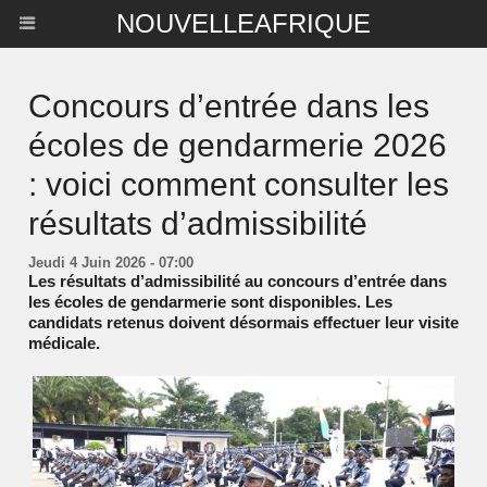
NOUVELLEAFRIQUE
Concours d’entrée dans les
écoles de gendarmerie 2026
: voici comment consulter les
résultats d’admissibilité
Jeudi 4 Juin 2026 - 07:00
Les résultats d’admissibilité au concours d’entrée dans
les écoles de gendarmerie sont disponibles. Les
candidats retenus doivent désormais effectuer leur visite
médicale.