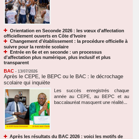
Orientation en Seconde 2026 : les vœux d'affectation
officiellement ouverts en Côte d'Ivoire
Changement d'établissement : la procédure officielle à
suivre pour la rentrée scolaire
Entrée en 6e et en seconde : un processus
d'affectation plus numérique, plus inclusif et plus
transparent
BAC
-
13/07/2026
Après le CEPE, le BEPC ou le BAC : le décrochage
scolaire qui inquiète
Les succès enregistrés chaque
année au CEPE, au BEPC et au
baccalauréat masquent une réalité...
Après les résultats du BAC 2026 : voici les motifs de