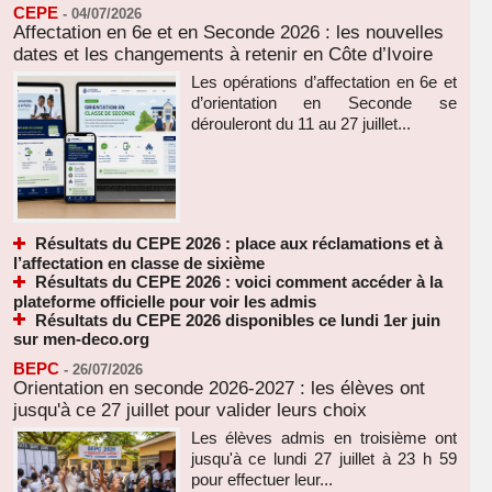
CEPE
-
04/07/2026
Affectation en 6e et en Seconde 2026 : les nouvelles
dates et les changements à retenir en Côte d’Ivoire
Les opérations d’affectation en 6e et
d’orientation en Seconde se
dérouleront du 11 au 27 juillet...
Résultats du CEPE 2026 : place aux réclamations et à
l’affectation en classe de sixième
Résultats du CEPE 2026 : voici comment accéder à la
plateforme officielle pour voir les admis
Résultats du CEPE 2026 disponibles ce lundi 1er juin
sur men-deco.org
BEPC
-
26/07/2026
Orientation en seconde 2026-2027 : les élèves ont
jusqu'à ce 27 juillet pour valider leurs choix
Les élèves admis en troisième ont
jusqu'à ce lundi 27 juillet à 23 h 59
pour effectuer leur...