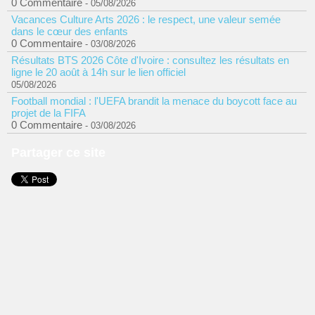
0 Commentaire
- 05/08/2026
Vacances Culture Arts 2026 : le respect, une valeur semée
dans le cœur des enfants
0 Commentaire
- 03/08/2026
Résultats BTS 2026 Côte d'Ivoire : consultez les résultats en
ligne le 20 août à 14h sur le lien officiel
05/08/2026
Football mondial : l'UEFA brandit la menace du boycott face au
projet de la FIFA
0 Commentaire
- 03/08/2026
Partager ce site