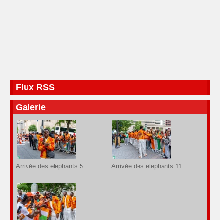
Flux RSS
Galerie
Arrivée des elephants 5
Arrivée des elephants 11