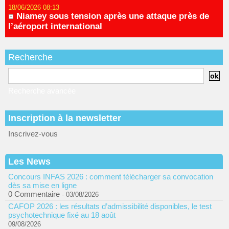
18/06/2026 08:13
Niamey sous tension après une attaque près de
l’aéroport international
Recherche
Recherche avancée
Inscription à la newsletter
Inscrivez-vous
Les News
Concours INFAS 2026 : comment télécharger sa convocation
dès sa mise en ligne
0 Commentaire
- 03/08/2026
CAFOP 2026 : les résultats d’admissibilité disponibles, le test
psychotechnique fixé au 18 août
09/08/2026