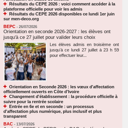
Résultats du CEPE 2026 : voici comment accéder à la
plateforme officielle pour voir les admis
Résultats du CEPE 2026 disponibles ce lundi 1er juin
sur men-deco.org
BEPC
-
26/07/2026
Orientation en seconde 2026-2027 : les élèves ont
jusqu'à ce 27 juillet pour valider leurs choix
Les élèves admis en troisième ont
jusqu'à ce lundi 27 juillet à 23 h 59
pour effectuer leur...
Orientation en Seconde 2026 : les vœux d'affectation
officiellement ouverts en Côte d'Ivoire
Changement d'établissement : la procédure officielle à
suivre pour la rentrée scolaire
Entrée en 6e et en seconde : un processus
d'affectation plus numérique, plus inclusif et plus
transparent
BAC
-
13/07/2026