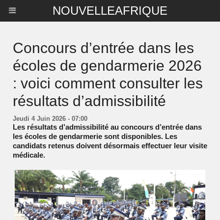
NOUVELLEAFRIQUE
Concours d’entrée dans les
écoles de gendarmerie 2026
: voici comment consulter les
résultats d’admissibilité
Jeudi 4 Juin 2026 - 07:00
Les résultats d’admissibilité au concours d’entrée dans
les écoles de gendarmerie sont disponibles. Les
candidats retenus doivent désormais effectuer leur visite
médicale.