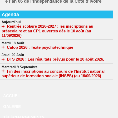
e l’an 66 de l’indépendance de la Côte d’Ivoire
Agenda
Aujourd'hui
Rentrée scolaire 2026-2027 : les inscriptions au
préscolaire et au CP1 ouvertes dès le 10 août (au
11/09/2026)
Mardi 18 Août
Cafop 2026 : Texte psychotechnique
Jeudi 20 Août
BTS 2026 : Les résultats prévus pour le 20 août 2026.
Mercredi 9 Septembre
Fin des inscriptions au concours de l'Institut national
supérieur de formation sociale (INSFS) (au 19/09/2026)
ACCUEIL
GALERIE
TÉLÉCHARGEMENTS