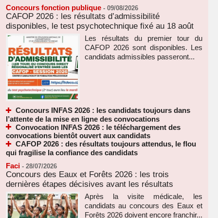
Concours fonction publique
-
09/08/2026
CAFOP 2026 : les résultats d’admissibilité
disponibles, le test psychotechnique fixé au 18 août
Les résultats du premier tour du
CAFOP 2026 sont disponibles. Les
candidats admissibles passeront...
Concours INFAS 2026 : les candidats toujours dans
l’attente de la mise en ligne des convocations
Convocation INFAS 2026 : le téléchargement des
convocations bientôt ouvert aux candidats
CAFOP 2026 : des résultats toujours attendus, le flou
qui fragilise la confiance des candidats
Faci
-
28/07/2026
Concours des Eaux et Forêts 2026 : les trois
dernières étapes décisives avant les résultats
Après la visite médicale, les
candidats au concours des Eaux et
Forêts 2026 doivent encore franchir...