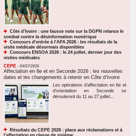
Côte d’Ivoire : une fausse note sur la DGPN relance le
combat contre la désinformation numérique
Concours d'entrée à l'AFA 2026 : les résultats de la
visite médicale désormais disponibles
Concours ENSOA 2026 : le 24 juillet, dernier jour des
visites médicales
CEPE
-
04/07/2026
Affectation en 6e et en Seconde 2026 : les nouvelles
dates et les changements à retenir en Côte d’Ivoire
Les opérations d’affectation en 6e et
d’orientation en Seconde se
dérouleront du 11 au 27 juillet...
Résultats du CEPE 2026 : place aux réclamations et à
l’affectation en classe de sixième