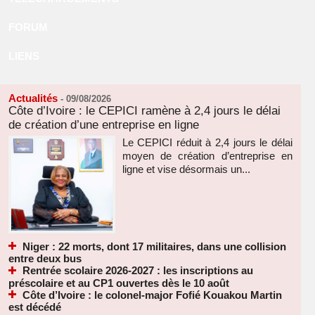
FORUM
LIENS
Actualités
-
09/08/2026
Côte d’Ivoire : le CEPICI ramène à 2,4 jours le délai
de création d’une entreprise en ligne
Le CEPICI réduit à 2,4 jours le délai
moyen de création d’entreprise en
ligne et vise désormais un...
Niger : 22 morts, dont 17 militaires, dans une collision
entre deux bus
Rentrée scolaire 2026-2027 : les inscriptions au
préscolaire et au CP1 ouvertes dès le 10 août
Côte d’Ivoire : le colonel-major Fofié Kouakou Martin
est décédé