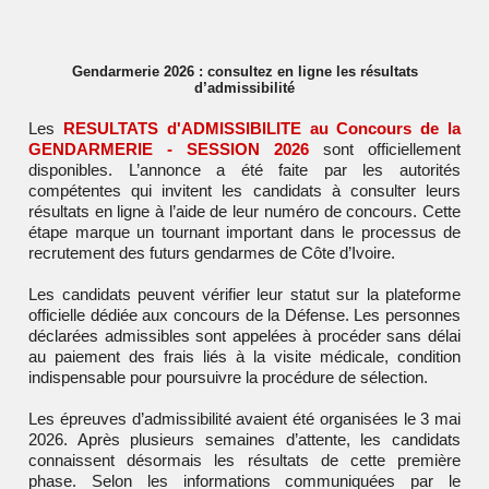
Gendarmerie 2026 : consultez en ligne les résultats
d’admissibilité
Les
RESULTATS d'ADMISSIBILITE au Concours de la
GENDARMERIE - SESSION 2026
sont officiellement
disponibles. L’annonce a été faite par les autorités
compétentes qui invitent les candidats à consulter leurs
résultats en ligne à l’aide de leur numéro de concours. Cette
étape marque un tournant important dans le processus de
recrutement des futurs gendarmes de Côte d’Ivoire.
Les candidats peuvent vérifier leur statut sur la plateforme
officielle dédiée aux concours de la Défense. Les personnes
déclarées admissibles sont appelées à procéder sans délai
au paiement des frais liés à la visite médicale, condition
indispensable pour poursuivre la procédure de sélection.
Les épreuves d’admissibilité avaient été organisées le 3 mai
2026. Après plusieurs semaines d’attente, les candidats
connaissent désormais les résultats de cette première
phase. Selon les informations communiquées par le