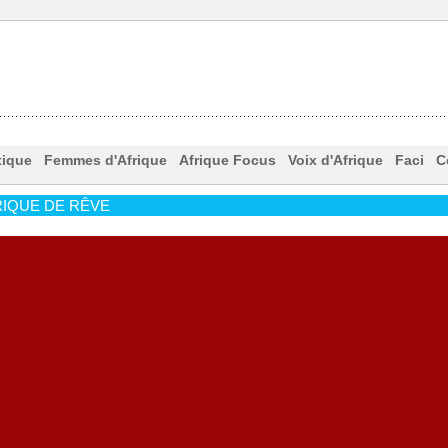
tique
Femmes d'Afrique
Afrique Focus
Voix d'Afrique
Faci
C
IQUE DE RÊVE