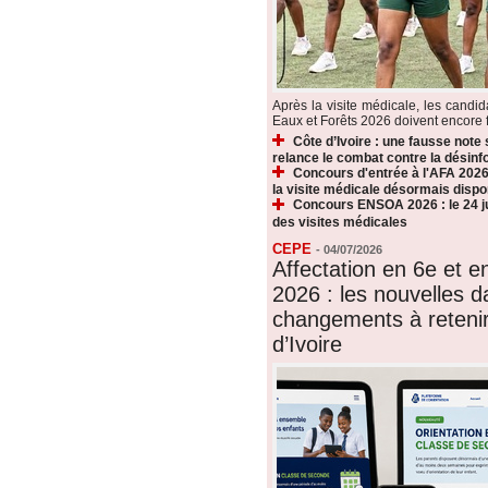
Après la visite médicale, les candi
Eaux et Forêts 2026 doivent encore fr
Côte d’Ivoire : une fausse note
relance le combat contre la désin
Concours d'entrée à l'AFA 2026 
la visite médicale désormais dispo
Concours ENSOA 2026 : le 24 jui
des visites médicales
CEPE
-
04/07/2026
Affectation en 6e et 
2026 : les nouvelles d
changements à reteni
d’Ivoire