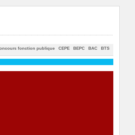
oncours fonction publique
CEPE
BEPC
BAC
BTS