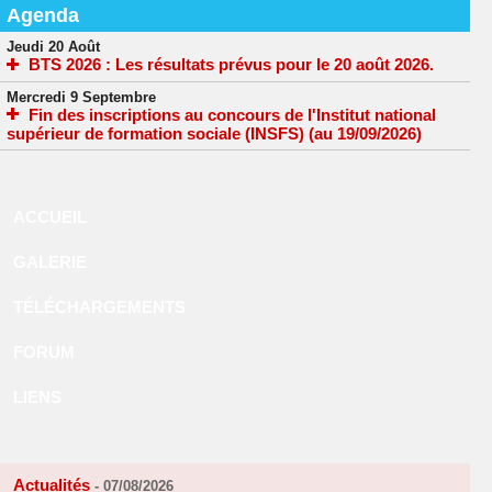
Agenda
Jeudi 20 Août
BTS 2026 : Les résultats prévus pour le 20 août 2026.
Mercredi 9 Septembre
Fin des inscriptions au concours de l'Institut national
supérieur de formation sociale (INSFS) (au 19/09/2026)
ACCUEIL
GALERIE
TÉLÉCHARGEMENTS
FORUM
LIENS
Actualités
-
07/08/2026