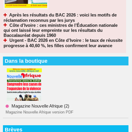
Après les résultats du BAC 2026 : voici les motifs de
réclamation reconnus par les jurys
Côte d’Ivoire : ces ministres de l’Éducation nationale
qui ont laissé leur empreinte sur les résultats du
Baccalauréat depuis 1960
Urgent - BAC 2026 en Côte d’Ivoire : le taux de réussite
progresse à 40,60 %, les filles confirment leur avance
Dans la boutique
Magazine Nouvelle Afrique (2)
Magazine Nouvelle Afrique version PDF
Brèves