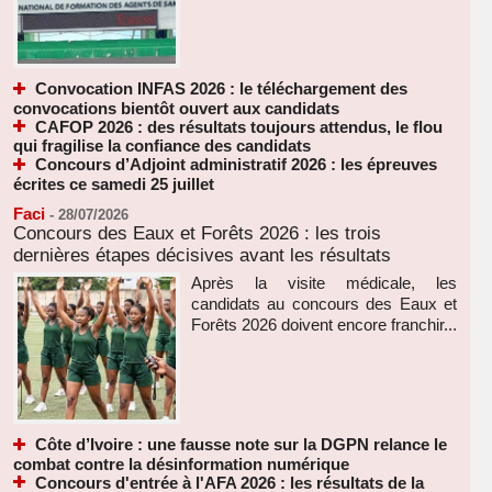
Convocation INFAS 2026 : le téléchargement des
convocations bientôt ouvert aux candidats
CAFOP 2026 : des résultats toujours attendus, le flou
qui fragilise la confiance des candidats
Concours d’Adjoint administratif 2026 : les épreuves
écrites ce samedi 25 juillet
Faci
-
28/07/2026
Concours des Eaux et Forêts 2026 : les trois
dernières étapes décisives avant les résultats
Après la visite médicale, les
candidats au concours des Eaux et
Forêts 2026 doivent encore franchir...
Côte d’Ivoire : une fausse note sur la DGPN relance le
combat contre la désinformation numérique
Concours d'entrée à l'AFA 2026 : les résultats de la