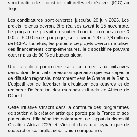
structuration des industries culturelles et créatives (ICC) au
Togo.
Les candidatures sont ouvertes jusqu’au 28 juin 2026. Les
projets retenus devront être réalisés avant le 15 novembre.
Le programme prévoit un soutien financier compris entre 3
000 et 6 000 euros par projet, soit environ 1,97 à 3,9 millions
de FCFA. Toutefois, les porteurs de projets devront mobiliser
des financements complémentaires, le dispositif ne pouvant
couvrir plus de 80 % du budget global.
Une attention particulière sera accordée aux initiatives
démontrant leur viabilité économique ainsi que leur capacité
de diffusion régionale, notamment vers le Ghana et le Bénin.
L’objectif est de favoriser la circulation des œuvres et de
renforcer l’intégration des marchés culturels en Afrique de
l’Ouest.
Cette initiative s’inscrit dans la continuité des programmes
de soutien à la création artistique portés par la France et ses
partenaires. Elle bénéficie notamment de l’appui du dispositif
Création Africa 2025 et s’inscrit dans une dynamique de
coopération culturelle avec l’Union européenne.