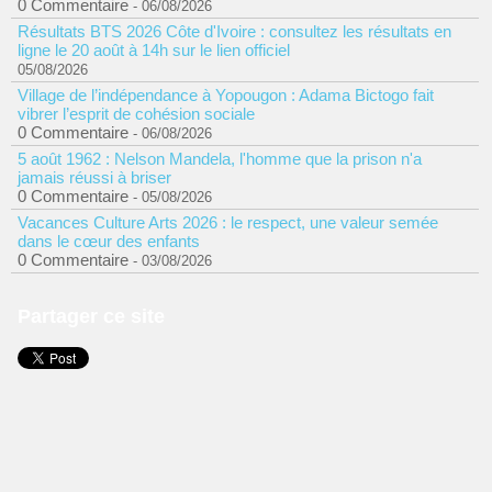
0 Commentaire
- 06/08/2026
Résultats BTS 2026 Côte d'Ivoire : consultez les résultats en
ligne le 20 août à 14h sur le lien officiel
05/08/2026
Village de l’indépendance à Yopougon : Adama Bictogo fait
vibrer l’esprit de cohésion sociale
0 Commentaire
- 06/08/2026
5 août 1962 : Nelson Mandela, l'homme que la prison n'a
jamais réussi à briser
0 Commentaire
- 05/08/2026
Vacances Culture Arts 2026 : le respect, une valeur semée
dans le cœur des enfants
0 Commentaire
- 03/08/2026
Partager ce site