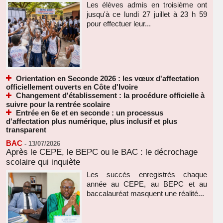
Les élèves admis en troisième ont
jusqu'à ce lundi 27 juillet à 23 h 59
pour effectuer leur...
Orientation en Seconde 2026 : les vœux d'affectation
officiellement ouverts en Côte d'Ivoire
Changement d'établissement : la procédure officielle à
suivre pour la rentrée scolaire
Entrée en 6e et en seconde : un processus
d'affectation plus numérique, plus inclusif et plus
transparent
BAC
-
13/07/2026
Après le CEPE, le BEPC ou le BAC : le décrochage
scolaire qui inquiète
Les succès enregistrés chaque
année au CEPE, au BEPC et au
baccalauréat masquent une réalité...