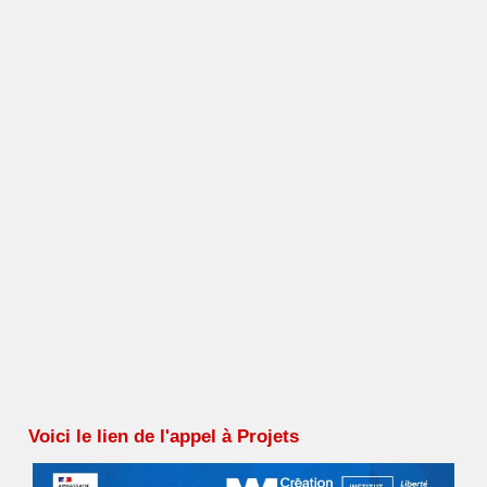
Voici le lien de l'appel à Projets