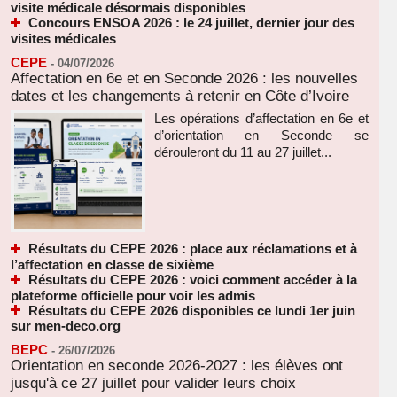
visite médicale désormais disponibles
Concours ENSOA 2026 : le 24 juillet, dernier jour des
visites médicales
CEPE
-
04/07/2026
Affectation en 6e et en Seconde 2026 : les nouvelles
dates et les changements à retenir en Côte d’Ivoire
Les opérations d’affectation en 6e et
d’orientation en Seconde se
dérouleront du 11 au 27 juillet...
Résultats du CEPE 2026 : place aux réclamations et à
l’affectation en classe de sixième
Résultats du CEPE 2026 : voici comment accéder à la
plateforme officielle pour voir les admis
Résultats du CEPE 2026 disponibles ce lundi 1er juin
sur men-deco.org
BEPC
-
26/07/2026
Orientation en seconde 2026-2027 : les élèves ont
jusqu'à ce 27 juillet pour valider leurs choix