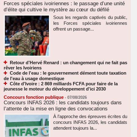
Forces spéciales ivoiriennes : le passage d’une unité
d’élite qui cultive le mystère au cœur du défilé
Sous les regards captivés du public,
les Forces spéciales ivoiriennes
offrent un passage...
Retour d’Hervé Renard : un changement qui ne fait pas
rêver les Ivoiriens
Code de l'eau : le gouvernement dément toute taxation
de l'eau à usage domestique
Côte d'Ivoire : 2 869 milliards FCFA pour faire de la
jeunesse le moteur du développement d'ici 2030
Concours fonction publique
-
07/08/2026
Concours INFAS 2026 : les candidats toujours dans
l’attente de la mise en ligne des convocations
À l’approche des épreuves écrites du
concours INFAS 2026, les candidats
attendent toujours la...