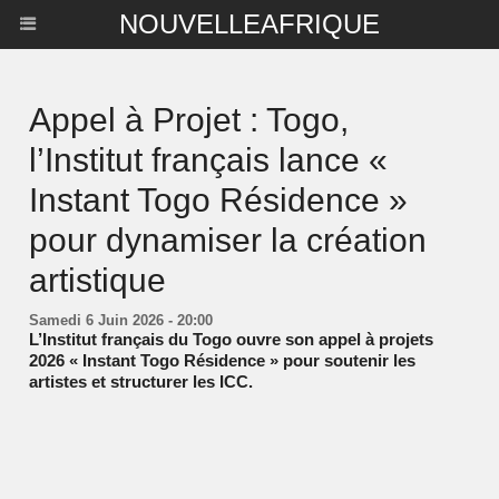
NOUVELLEAFRIQUE
Appel à Projet : Togo,
l’Institut français lance «
Instant Togo Résidence »
pour dynamiser la création
artistique
Samedi 6 Juin 2026 - 20:00
L’Institut français du Togo ouvre son appel à projets
2026 « Instant Togo Résidence » pour soutenir les
artistes et structurer les ICC.