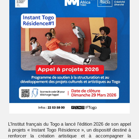
L’
Institut français du Togo
a lancé l’édition 2026 de son appel
à projets « Instant Togo Résidence », un dispositif destiné à
renforcer la création artistique et à accompagner la