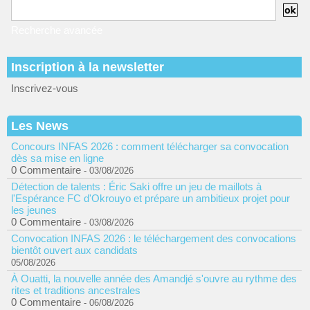
Recherche avancée
Inscription à la newsletter
Inscrivez-vous
Les News
Concours INFAS 2026 : comment télécharger sa convocation
dès sa mise en ligne
0 Commentaire
- 03/08/2026
Détection de talents : Éric Saki offre un jeu de maillots à
l'Espérance FC d'Okrouyo et prépare un ambitieux projet pour
les jeunes
0 Commentaire
- 03/08/2026
Convocation INFAS 2026 : le téléchargement des convocations
bientôt ouvert aux candidats
05/08/2026
À Ouatti, la nouvelle année des Amandjé s'ouvre au rythme des
rites et traditions ancestrales
0 Commentaire
- 06/08/2026