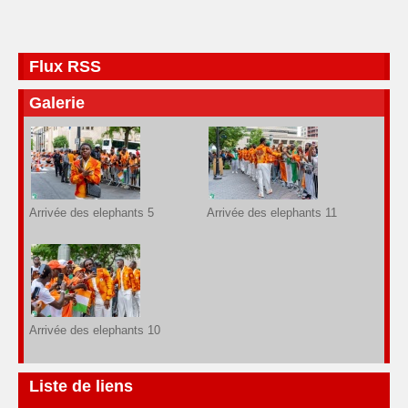
Flux RSS
Galerie
Arrivée des elephants 5
Arrivée des elephants 11
Arrivée des elephants 10
Liste de liens