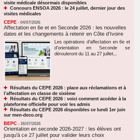
visite médicale désormais disponibles
Concours ENSOA 2026 : le 24 juillet, dernier jour des
visites médicales
CEPE
-
04/07/2026
Affectation en 6e et en Seconde 2026 : les nouvelles
dates et les changements à retenir en Côte d’Ivoire
Les opérations d’affectation en 6e et
d’orientation en Seconde se
dérouleront du 11 au 27 juillet...
Résultats du CEPE 2026 : place aux réclamations et à
l’affectation en classe de sixième
Résultats du CEPE 2026 : voici comment accéder à la
plateforme officielle pour voir les admis
Résultats du CEPE 2026 disponibles ce lundi 1er juin
sur men-deco.org
BEPC
-
26/07/2026
Orientation en seconde 2026-2027 : les élèves ont
jusqu'à ce 27 juillet pour valider leurs choix