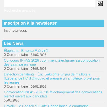
Recherche avancée
Inscription à la newsletter
Inscrivez-vous
Les News
Éléphants: Emerse Faé viré!
0 Commentaire
- 31/07/2026
Concours INFAS 2026 : comment télécharger sa convocation
dès sa mise en ligne
0 Commentaire
- 03/08/2026
Détection de talents : Éric Saki offre un jeu de maillots à
l'Espérance FC d'Okrouyo et prépare un ambitieux projet pour
les jeunes
0 Commentaire
- 03/08/2026
Convocation INFAS 2026 : le téléchargement des convocations
bientôt ouvert aux candidats
05/08/2026
Cavally : le Conseil du Café-Cacao lance la campagne