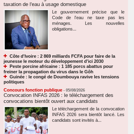
taxation de l'eau à usage domestique
Le gouvernement précise que le
Code de l'eau ne taxe pas les
ménages. Les nouvelles
obligations...
Côte d'Ivoire : 2 869 milliards FCFA pour faire de la
jeunesse le moteur du développement d'ici 2030
Peste porcine africaine : 1 185 porcs abattus pour
freiner la propagation du virus dans le Gôh
Guinée : le congé de Doumbouya ravive les tensions
politiques
Concours fonction publique
-
05/08/2026
Convocation INFAS 2026 : le téléchargement des
convocations bientôt ouvert aux candidats
Le téléchargement de la convocation
INFAS 2026 sera bientôt lancé. Les
candidats sont invités à...