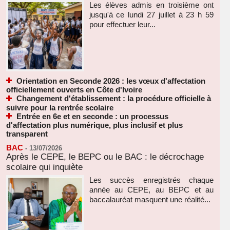
Les élèves admis en troisième ont
jusqu'à ce lundi 27 juillet à 23 h 59
pour effectuer leur...
Orientation en Seconde 2026 : les vœux d'affectation
officiellement ouverts en Côte d'Ivoire
Changement d'établissement : la procédure officielle à
suivre pour la rentrée scolaire
Entrée en 6e et en seconde : un processus
d'affectation plus numérique, plus inclusif et plus
transparent
BAC
-
13/07/2026
Après le CEPE, le BEPC ou le BAC : le décrochage
scolaire qui inquiète
Les succès enregistrés chaque
année au CEPE, au BEPC et au
baccalauréat masquent une réalité...