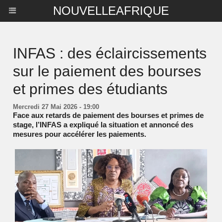
NOUVELLEAFRIQUE
INFAS : des éclaircissements
sur le paiement des bourses
et primes des étudiants
Mercredi 27 Mai 2026 - 19:00
Face aux retards de paiement des bourses et primes de
stage, l’INFAS a expliqué la situation et annoncé des
mesures pour accélérer les paiements.