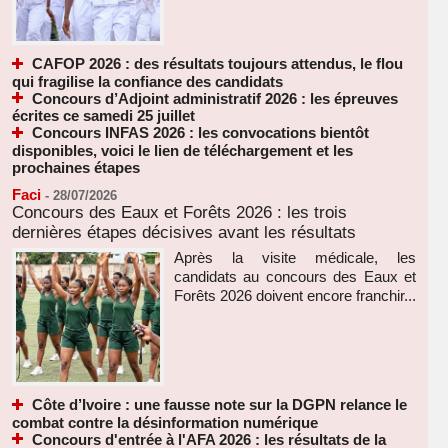
CAFOP 2026 : des résultats toujours attendus, le flou
qui fragilise la confiance des candidats
Concours d’Adjoint administratif 2026 : les épreuves
écrites ce samedi 25 juillet
Concours INFAS 2026 : les convocations bientôt
disponibles, voici le lien de téléchargement et les
prochaines étapes
Faci
-
28/07/2026
Concours des Eaux et Forêts 2026 : les trois
dernières étapes décisives avant les résultats
Après la visite médicale, les
candidats au concours des Eaux et
Forêts 2026 doivent encore franchir...
Côte d’Ivoire : une fausse note sur la DGPN relance le
combat contre la désinformation numérique
Concours d'entrée à l'AFA 2026 : les résultats de la