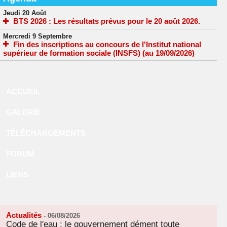
Jeudi 20 Août
BTS 2026 : Les résultats prévus pour le 20 août 2026.
Mercredi 9 Septembre
Fin des inscriptions au concours de l'Institut national
supérieur de formation sociale (INSFS) (au 19/09/2026)
ACCUEIL
GALERIE
TÉLÉCHARGEMENTS
FORUM
LIENS
Actualités
-
06/08/2026
Code de l'eau : le gouvernement dément toute