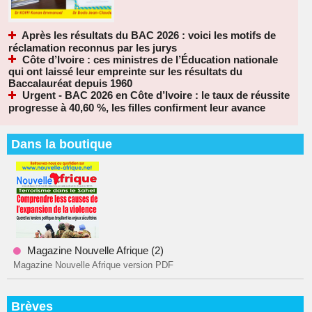
Après les résultats du BAC 2026 : voici les motifs de
réclamation reconnus par les jurys
Côte d’Ivoire : ces ministres de l’Éducation nationale
qui ont laissé leur empreinte sur les résultats du
Baccalauréat depuis 1960
Urgent - BAC 2026 en Côte d’Ivoire : le taux de réussite
progresse à 40,60 %, les filles confirment leur avance
Dans la boutique
Magazine Nouvelle Afrique (2)
Magazine Nouvelle Afrique version PDF
Brèves