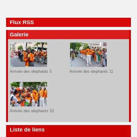
Flux RSS
Galerie
Arrivée des elephants 5
Arrivée des elephants 11
Arrivée des elephants 10
Liste de liens