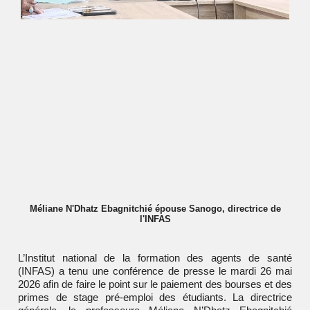
Méliane N'Dhatz Ebagnitchié épouse Sanogo, directrice de
l'INFAS
L’Institut national de la formation des agents de santé
(INFAS) a tenu une conférence de presse le mardi 26 mai
2026 afin de faire le point sur le paiement des bourses et des
primes de stage pré-emploi des étudiants. La directrice