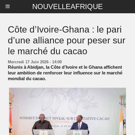
NOUVELLEAFRIQUE
Côte d’Ivoire-Ghana : le pari
d’une alliance pour peser sur
le marché du cacao
Mercredi 17 Juin 2026 - 14:00
Réunis à Abidjan, la Côte d’Ivoire et le Ghana affichent
leur ambition de renforcer leur influence sur le marché
mondial du cacao.