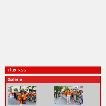
Flux RSS
Galerie