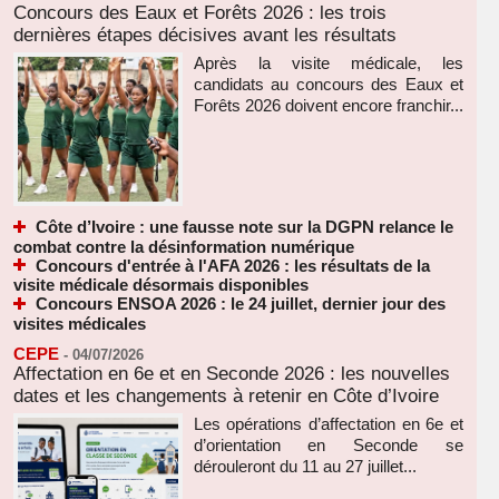
Concours des Eaux et Forêts 2026 : les trois
dernières étapes décisives avant les résultats
Après la visite médicale, les
candidats au concours des Eaux et
Forêts 2026 doivent encore franchir...
Côte d’Ivoire : une fausse note sur la DGPN relance le
combat contre la désinformation numérique
Concours d'entrée à l'AFA 2026 : les résultats de la
visite médicale désormais disponibles
Concours ENSOA 2026 : le 24 juillet, dernier jour des
visites médicales
CEPE
-
04/07/2026
Affectation en 6e et en Seconde 2026 : les nouvelles
dates et les changements à retenir en Côte d’Ivoire
Les opérations d’affectation en 6e et
d’orientation en Seconde se
dérouleront du 11 au 27 juillet...