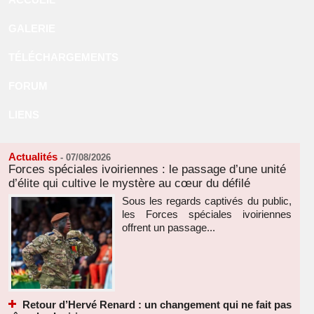
GALERIE
TÉLÉCHARGEMENTS
FORUM
LIENS
Actualités
-
07/08/2026
Forces spéciales ivoiriennes : le passage d’une unité
d’élite qui cultive le mystère au cœur du défilé
Sous les regards captivés du public,
les Forces spéciales ivoiriennes
offrent un passage...
Retour d’Hervé Renard : un changement qui ne fait pas