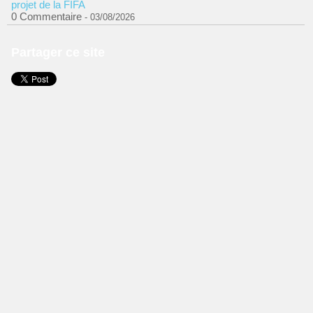
projet de la FIFA
0 Commentaire
- 03/08/2026
Partager ce site