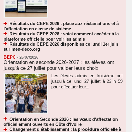
Résultats du CEPE 2026 : place aux réclamations et à
l’affectation en classe de sixième
Résultats du CEPE 2026 : voici comment accéder à la
plateforme officielle pour voir les admis
Résultats du CEPE 2026 disponibles ce lundi 1er juin
sur men-deco.org
BEPC
-
26/07/2026
Orientation en seconde 2026-2027 : les élèves ont
jusqu'à ce 27 juillet pour valider leurs choix
Les élèves admis en troisième ont
jusqu'à ce lundi 27 juillet à 23 h 59
pour effectuer leur...
Orientation en Seconde 2026 : les vœux d'affectation
officiellement ouverts en Côte d'Ivoire
Changement d'établissement : la procédure officielle à