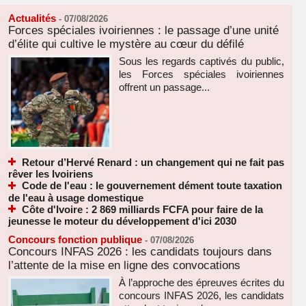
Actualités
-
07/08/2026
Forces spéciales ivoiriennes : le passage d’une unité
d’élite qui cultive le mystère au cœur du défilé
Sous les regards captivés du public,
les Forces spéciales ivoiriennes
offrent un passage...
Retour d’Hervé Renard : un changement qui ne fait pas
rêver les Ivoiriens
Code de l'eau : le gouvernement dément toute taxation
de l'eau à usage domestique
Côte d'Ivoire : 2 869 milliards FCFA pour faire de la
jeunesse le moteur du développement d'ici 2030
Concours fonction publique
-
07/08/2026
Concours INFAS 2026 : les candidats toujours dans
l’attente de la mise en ligne des convocations
À l’approche des épreuves écrites du
concours INFAS 2026, les candidats