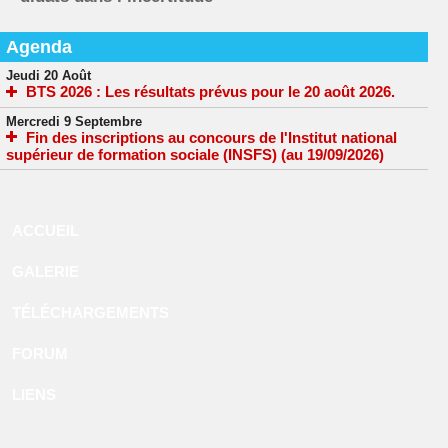
Agenda
Jeudi 20 Août
BTS 2026 : Les résultats prévus pour le 20 août 2026.
Mercredi 9 Septembre
Fin des inscriptions au concours de l'Institut national
supérieur de formation sociale (INSFS) (au 19/09/2026)
ACCUEIL
GALERIE
TÉLÉCHARGEMENTS
FORUM
LIENS