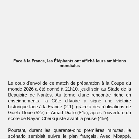
Face à la France, les Éléphants ont affiché leurs ambitions
mondiales
Le coup d'envoi de ce match de préparation à la Coupe du
monde 2026 a été donné à 21h10, jeudi soir, au Stade de la
Beaujoire de Nantes. Au terme d'une rencontre riche en
enseignements, la Côte d'Ivoire a signé une victoire
historique face à la France (2-1), grâce à des réalisations de
Guéla Doué (52e) et Amad Diallo (84e), après l'ouverture du
score de Rayan Cherki juste avant la pause (45e).
Pourtant, durant les quarante-cinq premières minutes, le
scénario semblait suivre le plan français. Avec Mbappé,