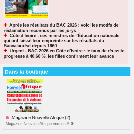
Après les résultats du BAC 2026 : voici les motifs de
réclamation reconnus par les jurys
Côte d’Ivoire : ces ministres de l’Éducation nationale
qui ont laissé leur empreinte sur les résultats du
Baccalauréat depuis 1960
Urgent - BAC 2026 en Côte d’Ivoire : le taux de réussite
progresse à 40,60 %, les filles confirment leur avance
Dans la boutique
Magazine Nouvelle Afrique (2)
Magazine Nouvelle Afrique version PDF