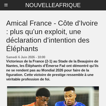
NOUVELLEAFRIQUE
Amical France - Côte d'Ivoire
: plus qu'un exploit, une
déclaration d'intention des
Éléphants
Samedi 6 Juin 2026 - 10:00
Victorieux de la France (2-1) au Stade de la Beaujoire de
Nantes, les Éléphants d'Émerse Faé ont démontré qu'ils
ne se rendent pas au Mondial 2026 pour faire de la
figuration. Cette victoire de prestige ressemble à une
véritable profession de foi.