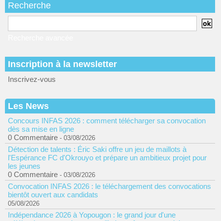
Recherche
Recherche avancée
Inscription à la newsletter
Inscrivez-vous
Les News
Concours INFAS 2026 : comment télécharger sa convocation
dès sa mise en ligne
0 Commentaire
- 03/08/2026
Détection de talents : Éric Saki offre un jeu de maillots à
l'Espérance FC d'Okrouyo et prépare un ambitieux projet pour
les jeunes
0 Commentaire
- 03/08/2026
Convocation INFAS 2026 : le téléchargement des convocations
bientôt ouvert aux candidats
05/08/2026
Indépendance 2026 à Yopougon : le grand jour d'une