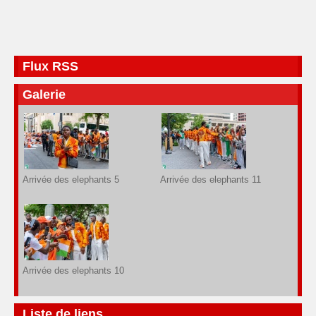
Flux RSS
Galerie
Arrivée des elephants 5
Arrivée des elephants 11
Arrivée des elephants 10
Liste de liens