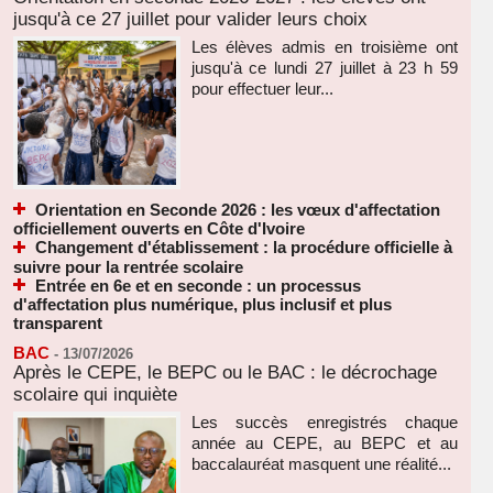
jusqu'à ce 27 juillet pour valider leurs choix
Les élèves admis en troisième ont
jusqu'à ce lundi 27 juillet à 23 h 59
pour effectuer leur...
Orientation en Seconde 2026 : les vœux d'affectation
officiellement ouverts en Côte d'Ivoire
Changement d'établissement : la procédure officielle à
suivre pour la rentrée scolaire
Entrée en 6e et en seconde : un processus
d'affectation plus numérique, plus inclusif et plus
transparent
BAC
-
13/07/2026
Après le CEPE, le BEPC ou le BAC : le décrochage
scolaire qui inquiète
Les succès enregistrés chaque
année au CEPE, au BEPC et au
baccalauréat masquent une réalité...