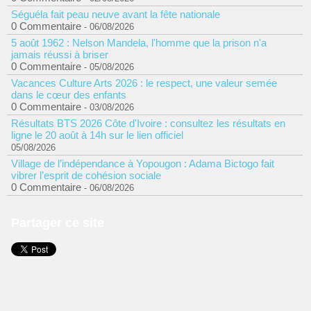
Séguéla fait peau neuve avant la fête nationale
0 Commentaire
- 06/08/2026
5 août 1962 : Nelson Mandela, l'homme que la prison n'a
jamais réussi à briser
0 Commentaire
- 05/08/2026
Vacances Culture Arts 2026 : le respect, une valeur semée
dans le cœur des enfants
0 Commentaire
- 03/08/2026
Résultats BTS 2026 Côte d'Ivoire : consultez les résultats en
ligne le 20 août à 14h sur le lien officiel
05/08/2026
Village de l’indépendance à Yopougon : Adama Bictogo fait
vibrer l’esprit de cohésion sociale
0 Commentaire
- 06/08/2026
Partager ce site