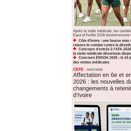
Après la visite médicale, les candi
Eaux et Forêts 2026 doivent encore fr
Côte d’Ivoire : une fausse note
relance le combat contre la désin
Concours d'entrée à l'AFA 2026 
la visite médicale désormais dispo
Concours ENSOA 2026 : le 24 jui
des visites médicales
CEPE
-
04/07/2026
Affectation en 6e et 
2026 : les nouvelles d
changements à reteni
d’Ivoire