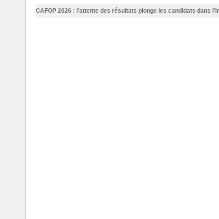
CAFOP 2026 : l’attente des résultats plonge les candidats dans l’i