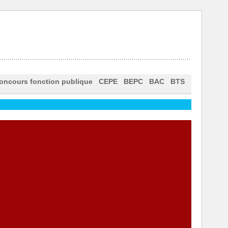
oncours fonction publique
CEPE
BEPC
BAC
BTS