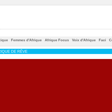
tique
Femmes d'Afrique
Afrique Focus
Voix d'Afrique
Faci
C
IQUE DE RÊVE