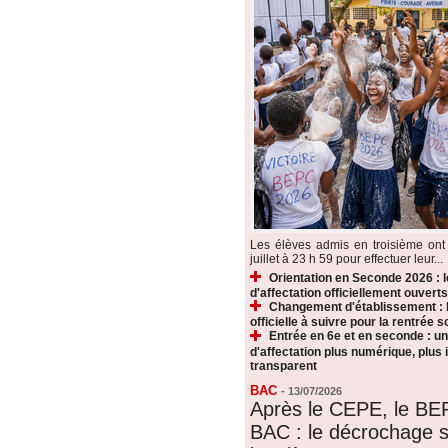
Les élèves admis en troisième ont 
juillet à 23 h 59 pour effectuer leur...
Orientation en Seconde 2026 : 
d'affectation officiellement ouverts
Changement d'établissement : 
officielle à suivre pour la rentrée s
Entrée en 6e et en seconde : u
d'affectation plus numérique, plus i
transparent
BAC
-
13/07/2026
Après le CEPE, le BE
BAC : le décrochage s