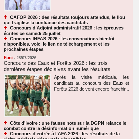
CAFOP 2026 : des résultats toujours attendus, le flou
qui fragilise la confiance des candidats
Concours d’Adjoint administratif 2026 : les épreuves
écrites ce samedi 25 juillet
Concours INFAS 2026 : les convocations bientôt
disponibles, voici le lien de téléchargement et les
prochaines étapes
Faci
-
28/07/2026
Concours des Eaux et Forêts 2026 : les trois
dernières étapes décisives avant les résultats
Après la visite médicale, les
candidats au concours des Eaux et
Forêts 2026 doivent encore franchir...
Côte d’Ivoire : une fausse note sur la DGPN relance le
combat contre la désinformation numérique
Concours d'entrée à l'AFA 2026 : les résultats de la