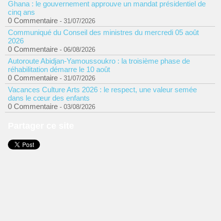
Ghana : le gouvernement approuve un mandat présidentiel de
cinq ans
0 Commentaire
- 31/07/2026
Communiqué du Conseil des ministres du mercredi 05 août
2026
0 Commentaire
- 06/08/2026
Autoroute Abidjan-Yamoussoukro : la troisième phase de
réhabilitation démarre le 10 août
0 Commentaire
- 31/07/2026
Vacances Culture Arts 2026 : le respect, une valeur semée
dans le cœur des enfants
0 Commentaire
- 03/08/2026
Partager ce site