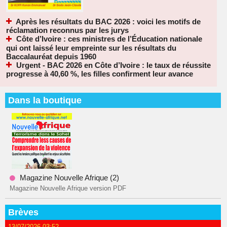
Après les résultats du BAC 2026 : voici les motifs de
réclamation reconnus par les jurys
Côte d’Ivoire : ces ministres de l’Éducation nationale
qui ont laissé leur empreinte sur les résultats du
Baccalauréat depuis 1960
Urgent - BAC 2026 en Côte d’Ivoire : le taux de réussite
progresse à 40,60 %, les filles confirment leur avance
Dans la boutique
Magazine Nouvelle Afrique (2)
Magazine Nouvelle Afrique version PDF
Brèves
13/07/2026 03:52