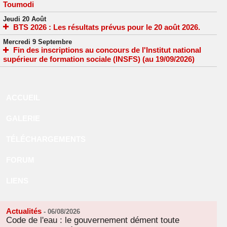
Toumodi
Jeudi 20 Août
BTS 2026 : Les résultats prévus pour le 20 août 2026.
Mercredi 9 Septembre
Fin des inscriptions au concours de l'Institut national
supérieur de formation sociale (INSFS) (au 19/09/2026)
ACCUEIL
GALERIE
TÉLÉCHARGEMENTS
FORUM
LIENS
Actualités
-
06/08/2026
Code de l'eau : le gouvernement dément toute