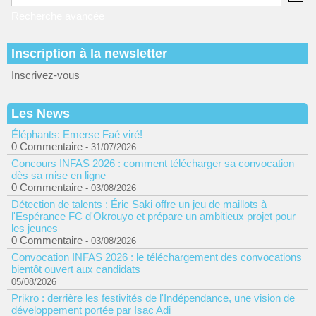
Recherche avancée
Inscription à la newsletter
Inscrivez-vous
Les News
Éléphants: Emerse Faé viré!
0 Commentaire
- 31/07/2026
Concours INFAS 2026 : comment télécharger sa convocation
dès sa mise en ligne
0 Commentaire
- 03/08/2026
Détection de talents : Éric Saki offre un jeu de maillots à
l'Espérance FC d'Okrouyo et prépare un ambitieux projet pour
les jeunes
0 Commentaire
- 03/08/2026
Convocation INFAS 2026 : le téléchargement des convocations
bientôt ouvert aux candidats
05/08/2026
Prikro : derrière les festivités de l'Indépendance, une vision de
développement portée par Isac Adi