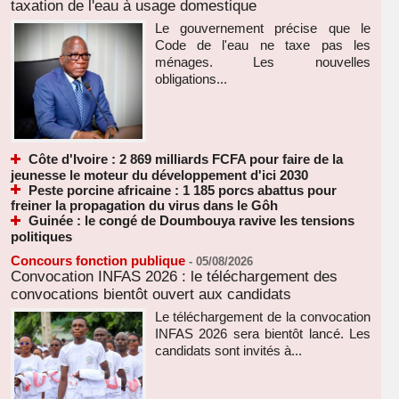
taxation de l'eau à usage domestique
Le gouvernement précise que le
Code de l'eau ne taxe pas les
ménages. Les nouvelles
obligations...
Côte d'Ivoire : 2 869 milliards FCFA pour faire de la
jeunesse le moteur du développement d'ici 2030
Peste porcine africaine : 1 185 porcs abattus pour
freiner la propagation du virus dans le Gôh
Guinée : le congé de Doumbouya ravive les tensions
politiques
Concours fonction publique
-
05/08/2026
Convocation INFAS 2026 : le téléchargement des
convocations bientôt ouvert aux candidats
Le téléchargement de la convocation
INFAS 2026 sera bientôt lancé. Les
candidats sont invités à...