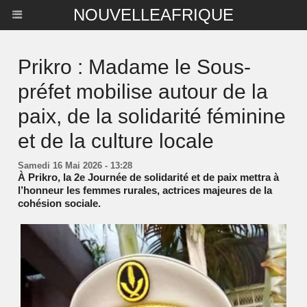
NOUVELLEAFRIQUE
Prikro : Madame le Sous-
préfet mobilise autour de la
paix, de la solidarité féminine
et de la culture locale
Samedi 16 Mai 2026 - 13:28
À Prikro, la 2e Journée de solidarité et de paix mettra à
l’honneur les femmes rurales, actrices majeures de la
cohésion sociale.