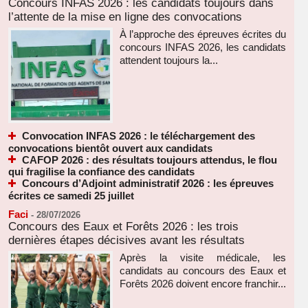
Concours INFAS 2026 : les candidats toujours dans
l’attente de la mise en ligne des convocations
À l’approche des épreuves écrites du
concours INFAS 2026, les candidats
attendent toujours la...
Convocation INFAS 2026 : le téléchargement des
convocations bientôt ouvert aux candidats
CAFOP 2026 : des résultats toujours attendus, le flou
qui fragilise la confiance des candidats
Concours d’Adjoint administratif 2026 : les épreuves
écrites ce samedi 25 juillet
Faci
-
28/07/2026
Concours des Eaux et Forêts 2026 : les trois
dernières étapes décisives avant les résultats
Après la visite médicale, les
candidats au concours des Eaux et
Forêts 2026 doivent encore franchir...