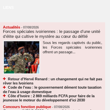
LIENS
Actualités
-
07/08/2026
Forces spéciales ivoiriennes : le passage d’une unité
d’élite qui cultive le mystère au cœur du défilé
Sous les regards captivés du public,
les Forces spéciales ivoiriennes
offrent un passage...
Retour d’Hervé Renard : un changement qui ne fait pas
rêver les Ivoiriens
Code de l'eau : le gouvernement dément toute taxation
de l'eau à usage domestique
Côte d'Ivoire : 2 869 milliards FCFA pour faire de la
jeunesse le moteur du développement d'ici 2030
Concours fonction publique
-
07/08/2026