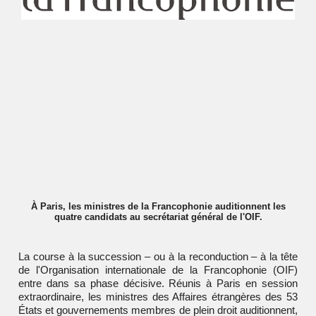
À Paris, les ministres de la Francophonie auditionnent les
quatre candidats au secrétariat général de l'OIF.
La course à la succession – ou à la reconduction – à la tête
de l'Organisation internationale de la Francophonie (OIF)
entre dans sa phase décisive. Réunis à Paris en session
extraordinaire, les ministres des Affaires étrangères des 53
États et gouvernements membres de plein droit auditionnent,