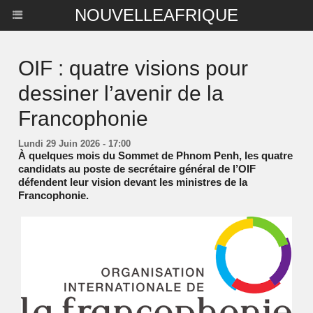
NOUVELLEAFRIQUE
OIF : quatre visions pour
dessiner l’avenir de la
Francophonie
Lundi 29 Juin 2026 - 17:00
À quelques mois du Sommet de Phnom Penh, les quatre
candidats au poste de secrétaire général de l’OIF
défendent leur vision devant les ministres de la
Francophonie.