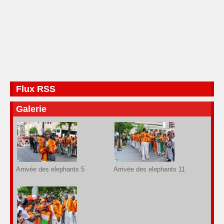
Flux RSS
Galerie
Arrivée des elephants 5
Arrivée des elephants 11