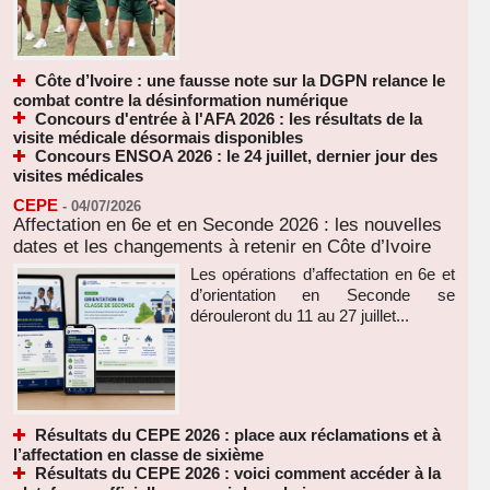
Côte d’Ivoire : une fausse note sur la DGPN relance le
combat contre la désinformation numérique
Concours d'entrée à l'AFA 2026 : les résultats de la
visite médicale désormais disponibles
Concours ENSOA 2026 : le 24 juillet, dernier jour des
visites médicales
CEPE
-
04/07/2026
Affectation en 6e et en Seconde 2026 : les nouvelles
dates et les changements à retenir en Côte d’Ivoire
Les opérations d’affectation en 6e et
d’orientation en Seconde se
dérouleront du 11 au 27 juillet...
Résultats du CEPE 2026 : place aux réclamations et à
l’affectation en classe de sixième
Résultats du CEPE 2026 : voici comment accéder à la