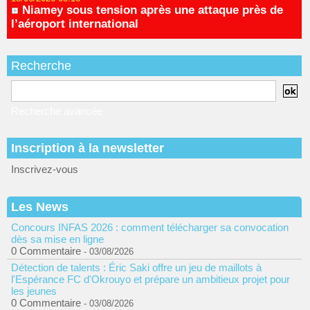
Niamey sous tension après une attaque près de
l’aéroport international
Recherche
Recherche avancée
Inscription à la newsletter
Inscrivez-vous
Les News
Concours INFAS 2026 : comment télécharger sa convocation
dès sa mise en ligne
0 Commentaire
- 03/08/2026
Détection de talents : Éric Saki offre un jeu de maillots à
l'Espérance FC d'Okrouyo et prépare un ambitieux projet pour
les jeunes
0 Commentaire
- 03/08/2026