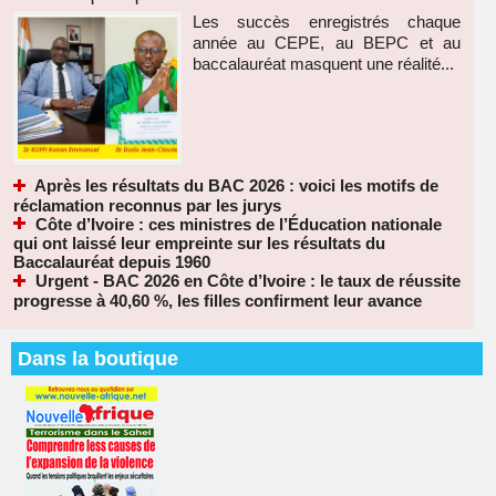
Les succès enregistrés chaque
année au CEPE, au BEPC et au
baccalauréat masquent une réalité...
Après les résultats du BAC 2026 : voici les motifs de
réclamation reconnus par les jurys
Côte d’Ivoire : ces ministres de l’Éducation nationale
qui ont laissé leur empreinte sur les résultats du
Baccalauréat depuis 1960
Urgent - BAC 2026 en Côte d’Ivoire : le taux de réussite
progresse à 40,60 %, les filles confirment leur avance
Dans la boutique