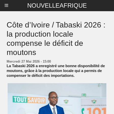
NOUVELLEAFRIQUE
Côte d’Ivoire / Tabaski 2026 :
la production locale
compense le déficit de
moutons
Mercredi 27 Mai 2026 - 15:00
La Tabaski 2026 a enregistré une bonne disponibilité de
moutons, grâce à la production locale qui a permis de
compenser le déficit des importations.