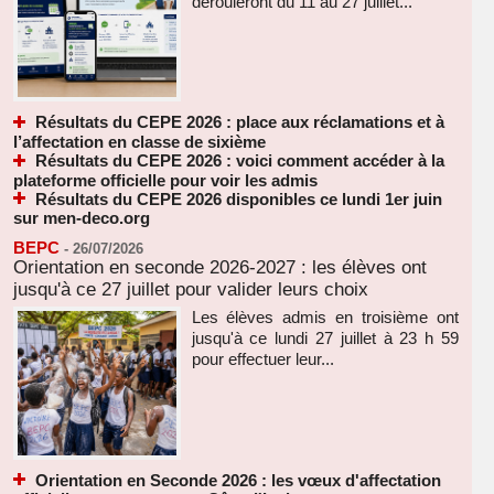
dérouleront du 11 au 27 juillet...
Résultats du CEPE 2026 : place aux réclamations et à
l’affectation en classe de sixième
Résultats du CEPE 2026 : voici comment accéder à la
plateforme officielle pour voir les admis
Résultats du CEPE 2026 disponibles ce lundi 1er juin
sur men-deco.org
BEPC
-
26/07/2026
Orientation en seconde 2026-2027 : les élèves ont
jusqu'à ce 27 juillet pour valider leurs choix
Les élèves admis en troisième ont
jusqu'à ce lundi 27 juillet à 23 h 59
pour effectuer leur...
Orientation en Seconde 2026 : les vœux d'affectation