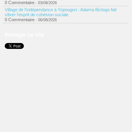
0 Commentaire
- 03/08/2026
Village de l’indépendance à Yopougon : Adama Bictogo fait
vibrer l’esprit de cohésion sociale
0 Commentaire
- 06/08/2026
Partager ce site