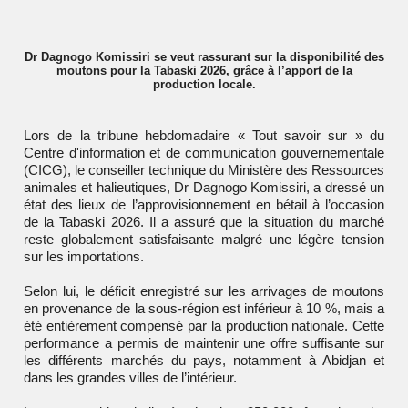
Dr Dagnogo Komissiri se veut rassurant sur la disponibilité des
moutons pour la Tabaski 2026, grâce à l’apport de la
production locale.
Lors de la tribune hebdomadaire « Tout savoir sur » du
Centre d'information et de communication gouvernementale
(CICG), le conseiller technique du
Ministère des Ressources
animales et halieutiques
, Dr Dagnogo Komissiri, a dressé un
état des lieux de l’approvisionnement en bétail à l’occasion
de la Tabaski 2026. Il a assuré que la situation du marché
reste globalement satisfaisante malgré une légère tension
sur les importations.
Selon lui, le déficit enregistré sur les arrivages de moutons
en provenance de la sous-région est inférieur à 10 %, mais a
été entièrement compensé par la production nationale. Cette
performance a permis de maintenir une offre suffisante sur
les différents marchés du pays, notamment à Abidjan et
dans les grandes villes de l’intérieur.