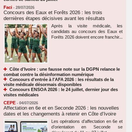
Faci
-
28/07/2026
Concours des Eaux et Forêts 2026 : les trois
dernières étapes décisives avant les résultats
Après la visite médicale, les
candidats au concours des Eaux et
Forêts 2026 doivent encore franchir...
Côte d’Ivoire : une fausse note sur la DGPN relance le
combat contre la désinformation numérique
Concours d'entrée à l'AFA 2026 : les résultats de la
visite médicale désormais disponibles
Concours ENSOA 2026 : le 24 juillet, dernier jour des
visites médicales
CEPE
-
04/07/2026
Affectation en 6e et en Seconde 2026 : les nouvelles
dates et les changements à retenir en Côte d’Ivoire
Les opérations d’affectation en 6e et
d’orientation en Seconde se