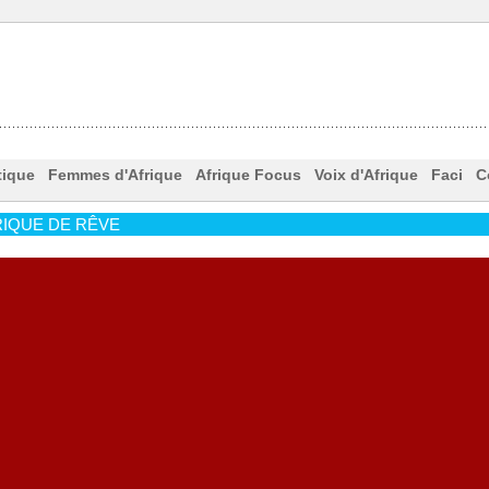
tique
Femmes d'Afrique
Afrique Focus
Voix d'Afrique
Faci
C
IQUE DE RÊVE