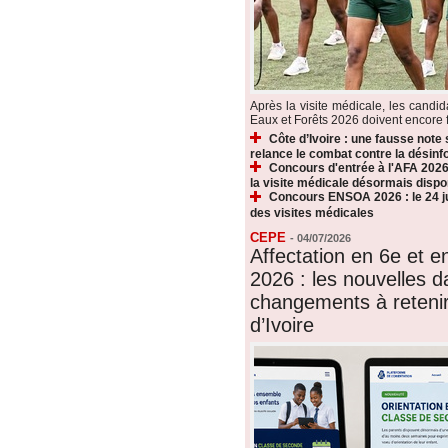
Après la visite médicale, les candi
Eaux et Forêts 2026 doivent encore fr
Côte d’Ivoire : une fausse note
relance le combat contre la désin
Concours d'entrée à l'AFA 2026 
la visite médicale désormais dispo
Concours ENSOA 2026 : le 24 jui
des visites médicales
CEPE
-
04/07/2026
Affectation en 6e et 
2026 : les nouvelles d
changements à reteni
d’Ivoire