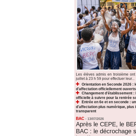
Les élèves admis en troisième ont 
juillet à 23 h 59 pour effectuer leur...
Orientation en Seconde 2026 : 
d'affectation officiellement ouverts
Changement d'établissement : 
officielle à suivre pour la rentrée s
Entrée en 6e et en seconde : u
d'affectation plus numérique, plus i
transparent
BAC
-
13/07/2026
Après le CEPE, le BE
BAC : le décrochage s