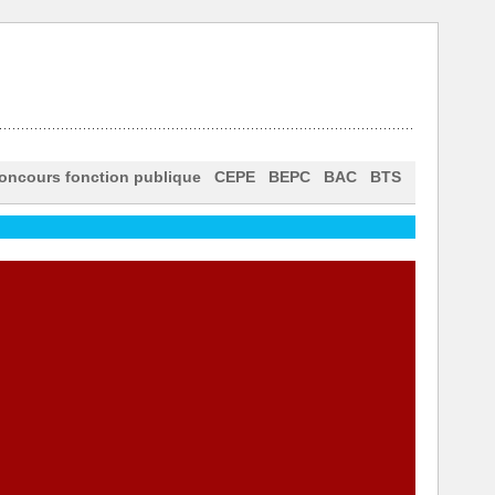
oncours fonction publique
CEPE
BEPC
BAC
BTS