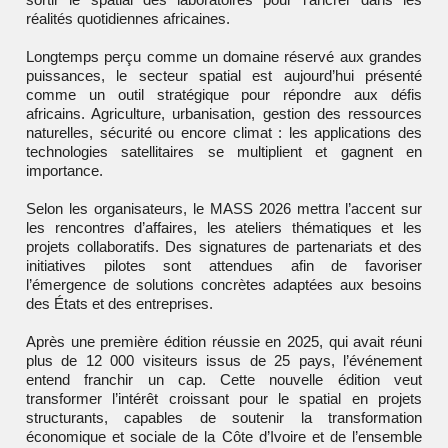
réalités quotidiennes africaines.
Longtemps perçu comme un domaine réservé aux grandes
puissances, le secteur spatial est aujourd’hui présenté
comme un outil stratégique pour répondre aux défis
africains. Agriculture, urbanisation, gestion des ressources
naturelles, sécurité ou encore climat : les applications des
technologies satellitaires se multiplient et gagnent en
importance.
Selon les organisateurs, le MASS 2026 mettra l’accent sur
les rencontres d’affaires, les ateliers thématiques et les
projets collaboratifs. Des signatures de partenariats et des
initiatives pilotes sont attendues afin de favoriser
l’émergence de solutions concrètes adaptées aux besoins
des États et des entreprises.
Après une première édition réussie en 2025, qui avait réuni
plus de 12 000 visiteurs issus de 25 pays, l’événement
entend franchir un cap. Cette nouvelle édition veut
transformer l’intérêt croissant pour le spatial en projets
structurants, capables de soutenir la transformation
économique et sociale de la Côte d’Ivoire et de l’ensemble