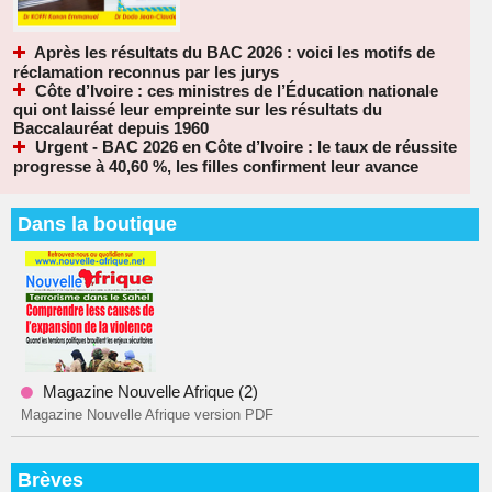
Après les résultats du BAC 2026 : voici les motifs de
réclamation reconnus par les jurys
Côte d’Ivoire : ces ministres de l’Éducation nationale
qui ont laissé leur empreinte sur les résultats du
Baccalauréat depuis 1960
Urgent - BAC 2026 en Côte d’Ivoire : le taux de réussite
progresse à 40,60 %, les filles confirment leur avance
Dans la boutique
Magazine Nouvelle Afrique (2)
Magazine Nouvelle Afrique version PDF
Brèves