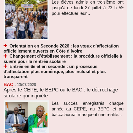
Les élèves admis en troisième ont
jusqu'à ce lundi 27 juillet à 23 h 59
pour effectuer leur...
Orientation en Seconde 2026 : les vœux d'affectation
officiellement ouverts en Côte d'Ivoire
Changement d'établissement : la procédure officielle à
suivre pour la rentrée scolaire
Entrée en 6e et en seconde : un processus
d'affectation plus numérique, plus inclusif et plus
transparent
BAC
-
13/07/2026
Après le CEPE, le BEPC ou le BAC : le décrochage
scolaire qui inquiète
Les succès enregistrés chaque
année au CEPE, au BEPC et au
baccalauréat masquent une réalité...