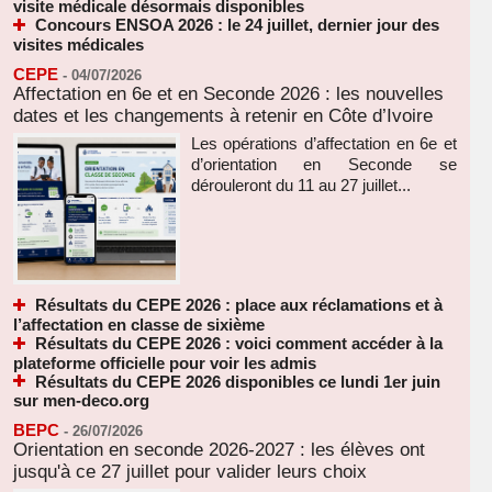
visite médicale désormais disponibles
Concours ENSOA 2026 : le 24 juillet, dernier jour des
visites médicales
CEPE
-
04/07/2026
Affectation en 6e et en Seconde 2026 : les nouvelles
dates et les changements à retenir en Côte d’Ivoire
Les opérations d’affectation en 6e et
d’orientation en Seconde se
dérouleront du 11 au 27 juillet...
Résultats du CEPE 2026 : place aux réclamations et à
l’affectation en classe de sixième
Résultats du CEPE 2026 : voici comment accéder à la
plateforme officielle pour voir les admis
Résultats du CEPE 2026 disponibles ce lundi 1er juin
sur men-deco.org
BEPC
-
26/07/2026
Orientation en seconde 2026-2027 : les élèves ont
jusqu'à ce 27 juillet pour valider leurs choix