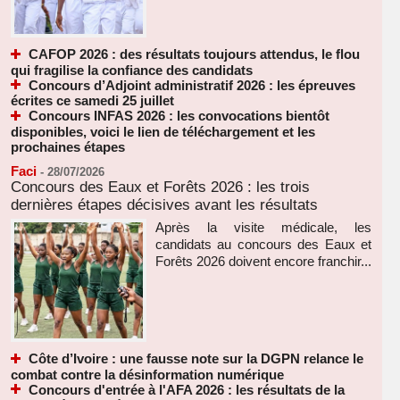
CAFOP 2026 : des résultats toujours attendus, le flou
qui fragilise la confiance des candidats
Concours d’Adjoint administratif 2026 : les épreuves
écrites ce samedi 25 juillet
Concours INFAS 2026 : les convocations bientôt
disponibles, voici le lien de téléchargement et les
prochaines étapes
Faci
-
28/07/2026
Concours des Eaux et Forêts 2026 : les trois
dernières étapes décisives avant les résultats
Après la visite médicale, les
candidats au concours des Eaux et
Forêts 2026 doivent encore franchir...
Côte d’Ivoire : une fausse note sur la DGPN relance le
combat contre la désinformation numérique
Concours d'entrée à l'AFA 2026 : les résultats de la