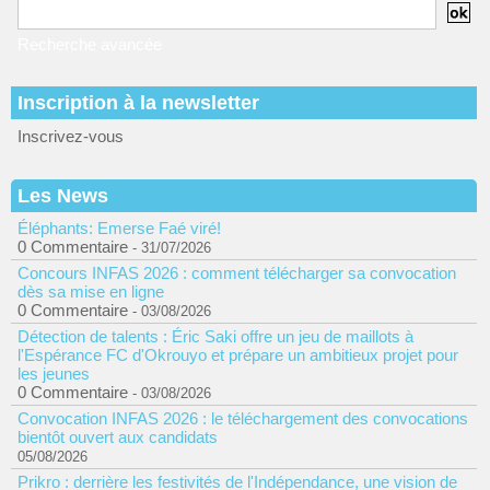
Recherche avancée
Inscription à la newsletter
Inscrivez-vous
Les News
Éléphants: Emerse Faé viré!
0 Commentaire
- 31/07/2026
Concours INFAS 2026 : comment télécharger sa convocation
dès sa mise en ligne
0 Commentaire
- 03/08/2026
Détection de talents : Éric Saki offre un jeu de maillots à
l'Espérance FC d'Okrouyo et prépare un ambitieux projet pour
les jeunes
0 Commentaire
- 03/08/2026
Convocation INFAS 2026 : le téléchargement des convocations
bientôt ouvert aux candidats
05/08/2026
Prikro : derrière les festivités de l'Indépendance, une vision de