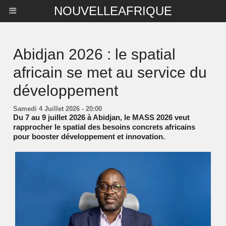
NOUVELLEAFRIQUE
Abidjan 2026 : le spatial
africain se met au service du
développement
Samedi 4 Juillet 2026 - 20:00
Du 7 au 9 juillet 2026 à Abidjan, le MASS 2026 veut
rapprocher le spatial des besoins concrets africains
pour booster développement et innovation.