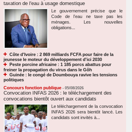
taxation de l'eau à usage domestique
Le gouvernement précise que le
Code de l'eau ne taxe pas les
ménages. Les nouvelles
obligations...
Côte d'Ivoire : 2 869 milliards FCFA pour faire de la
jeunesse le moteur du développement d'ici 2030
Peste porcine africaine : 1 185 porcs abattus pour
freiner la propagation du virus dans le Gôh
Guinée : le congé de Doumbouya ravive les tensions
politiques
Concours fonction publique
-
05/08/2026
Convocation INFAS 2026 : le téléchargement des
convocations bientôt ouvert aux candidats
Le téléchargement de la convocation
INFAS 2026 sera bientôt lancé. Les
candidats sont invités à...