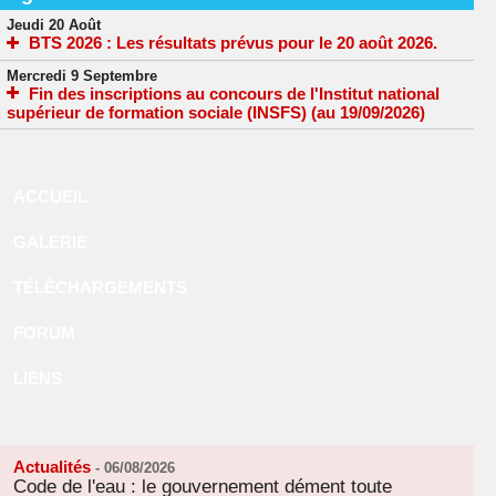
Jeudi 20 Août
BTS 2026 : Les résultats prévus pour le 20 août 2026.
Mercredi 9 Septembre
Fin des inscriptions au concours de l'Institut national
supérieur de formation sociale (INSFS) (au 19/09/2026)
ACCUEIL
GALERIE
TÉLÉCHARGEMENTS
FORUM
LIENS
Actualités
-
06/08/2026
Code de l'eau : le gouvernement dément toute