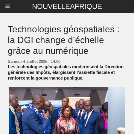
NOUVELLEAFRIQUE
Technologies géospatiales :
la DGI change d’échelle
grâce au numérique
Samedi 4 Juillet 2026 - 14:00
Les technologies géospatiales modernisent la Direction
générale des Impôts, élargissent l’assiette fiscale et
renforcent la gouvernance publique.