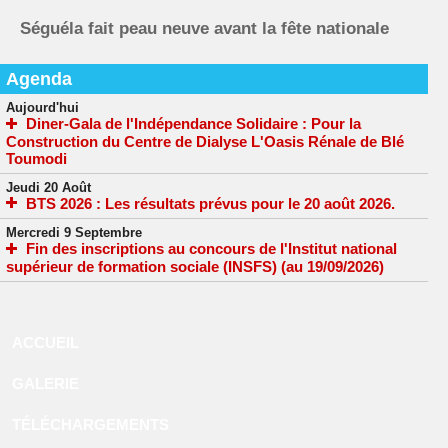
Séguéla fait peau neuve avant la fête nationale
Agenda
Aujourd'hui
Diner-Gala de l'Indépendance Solidaire : Pour la
Construction du Centre de Dialyse L'Oasis Rénale de Blé
Toumodi
Jeudi 20 Août
BTS 2026 : Les résultats prévus pour le 20 août 2026.
Mercredi 9 Septembre
Fin des inscriptions au concours de l'Institut national
supérieur de formation sociale (INSFS) (au 19/09/2026)
ACCUEIL
GALERIE
TÉLÉCHARGEMENTS