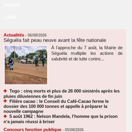
FORUM
LIENS
Actualités
-
06/08/2026
Séguéla fait peau neuve avant la fête nationale
À l'approche du 7 août, la Mairie de
Séguéla multiplie les actions de
salubrité et de lutte contre...
Togo : cinq morts et plus de 26 000 sinistrés après les
pluies diluviennes de fin juin
Filière cacao : le Conseil du Café-Cacao ferme le
dossier des 100 000 tonnes et appelle à préparer la
nouvelle campagne
5 août 1962 : Nelson Mandela, l'homme que la prison
n'a jamais réussi à briser
Concours fonction publique
-
05/08/2026