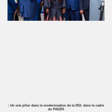
: Un vrai pilier dans la modernisation de la DGI, dans le cadre
du PAGDS