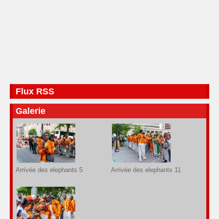
Flux RSS
Galerie
Arrivée des elephants 5
Arrivée des elephants 11