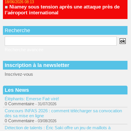
18/06/2026 08:13
Niamey sous tension après une attaque près de
l’aéroport international
Recherche
Recherche avancée
Inscription à la newsletter
Inscrivez-vous
Les News
Éléphants: Emerse Faé viré!
0 Commentaire
- 31/07/2026
Concours INFAS 2026 : comment télécharger sa convocation
dès sa mise en ligne
0 Commentaire
- 03/08/2026
Détection de talents : Éric Saki offre un jeu de maillots à