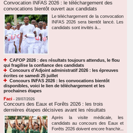
Convocation INFAS 2026 : le téléchargement des
convocations bientôt ouvert aux candidats
Le téléchargement de la convocation
INFAS 2026 sera bientôt lancé. Les
candidats sont invités à...
CAFOP 2026 : des résultats toujours attendus, le flou
qui fragilise la confiance des candidats
Concours d’Adjoint administratif 2026 : les épreuves
écrites ce samedi 25 juillet
Concours INFAS 2026 : les convocations bientôt
disponibles, voici le lien de téléchargement et les
prochaines étapes
Faci
-
28/07/2026
Concours des Eaux et Forêts 2026 : les trois
dernières étapes décisives avant les résultats
Après la visite médicale, les
candidats au concours des Eaux et
Forêts 2026 doivent encore franchir...