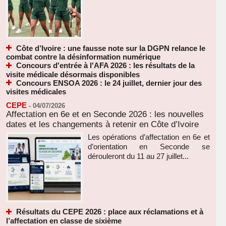
Côte d’Ivoire : une fausse note sur la DGPN relance le
combat contre la désinformation numérique
Concours d'entrée à l'AFA 2026 : les résultats de la
visite médicale désormais disponibles
Concours ENSOA 2026 : le 24 juillet, dernier jour des
visites médicales
CEPE
-
04/07/2026
Affectation en 6e et en Seconde 2026 : les nouvelles
dates et les changements à retenir en Côte d’Ivoire
Les opérations d’affectation en 6e et
d’orientation en Seconde se
dérouleront du 11 au 27 juillet...
Résultats du CEPE 2026 : place aux réclamations et à
l’affectation en classe de sixième