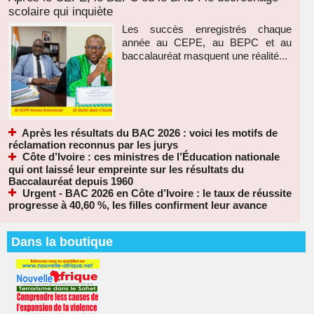
scolaire qui inquiète
Les succès enregistrés chaque
année au CEPE, au BEPC et au
baccalauréat masquent une réalité...
Après les résultats du BAC 2026 : voici les motifs de
réclamation reconnus par les jurys
Côte d’Ivoire : ces ministres de l’Éducation nationale
qui ont laissé leur empreinte sur les résultats du
Baccalauréat depuis 1960
Urgent - BAC 2026 en Côte d’Ivoire : le taux de réussite
progresse à 40,60 %, les filles confirment leur avance
Dans la boutique