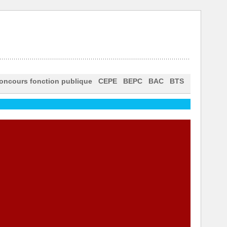
oncours fonction publique
CEPE
BEPC
BAC
BTS