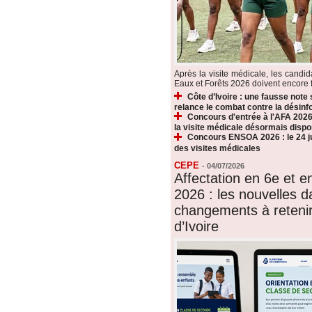
Après la visite médicale, les candi
Eaux et Forêts 2026 doivent encore fr
Côte d’Ivoire : une fausse note
relance le combat contre la désin
Concours d'entrée à l'AFA 2026 
la visite médicale désormais dispo
Concours ENSOA 2026 : le 24 jui
des visites médicales
CEPE
-
04/07/2026
Affectation en 6e et 
2026 : les nouvelles d
changements à reteni
d’Ivoire