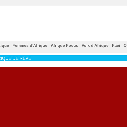
tique
Femmes d'Afrique
Afrique Focus
Voix d'Afrique
Faci
C
IQUE DE RÊVE