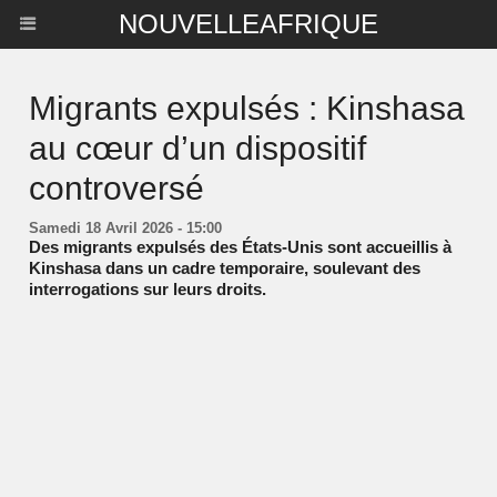
NOUVELLEAFRIQUE
Migrants expulsés : Kinshasa
au cœur d’un dispositif
controversé
Samedi 18 Avril 2026 - 15:00
Des migrants expulsés des États-Unis sont accueillis à
Kinshasa dans un cadre temporaire, soulevant des
interrogations sur leurs droits.