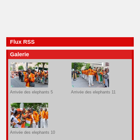
Flux RSS
Galerie
Arrivée des elephants 5
Arrivée des elephants 11
Arrivée des elephants 10