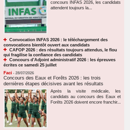
concours INFAS 2026, les candidats
attendent toujours la...
Convocation INFAS 2026 : le téléchargement des
convocations bientôt ouvert aux candidats
CAFOP 2026 : des résultats toujours attendus, le flou
qui fragilise la confiance des candidats
Concours d’Adjoint administratif 2026 : les épreuves
écrites ce samedi 25 juillet
Faci
-
28/07/2026
Concours des Eaux et Forêts 2026 : les trois
dernières étapes décisives avant les résultats
Après la visite médicale, les
candidats au concours des Eaux et
Forêts 2026 doivent encore franchir...