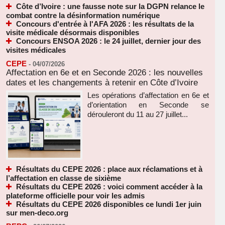
Côte d’Ivoire : une fausse note sur la DGPN relance le
combat contre la désinformation numérique
Concours d'entrée à l'AFA 2026 : les résultats de la
visite médicale désormais disponibles
Concours ENSOA 2026 : le 24 juillet, dernier jour des
visites médicales
CEPE
-
04/07/2026
Affectation en 6e et en Seconde 2026 : les nouvelles
dates et les changements à retenir en Côte d’Ivoire
Les opérations d’affectation en 6e et
d’orientation en Seconde se
dérouleront du 11 au 27 juillet...
Résultats du CEPE 2026 : place aux réclamations et à
l’affectation en classe de sixième
Résultats du CEPE 2026 : voici comment accéder à la
plateforme officielle pour voir les admis
Résultats du CEPE 2026 disponibles ce lundi 1er juin
sur men-deco.org