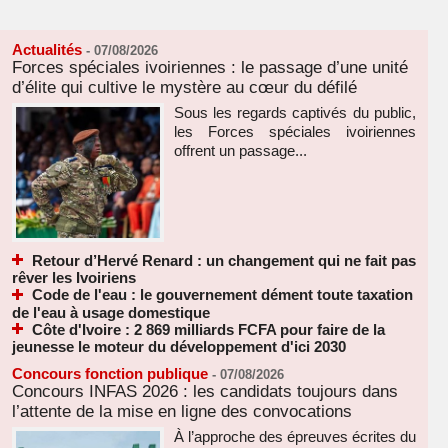
Actualités
-
07/08/2026
Forces spéciales ivoiriennes : le passage d’une unité
d’élite qui cultive le mystère au cœur du défilé
Sous les regards captivés du public,
les Forces spéciales ivoiriennes
offrent un passage...
Retour d’Hervé Renard : un changement qui ne fait pas
rêver les Ivoiriens
Code de l'eau : le gouvernement dément toute taxation
de l'eau à usage domestique
Côte d'Ivoire : 2 869 milliards FCFA pour faire de la
jeunesse le moteur du développement d'ici 2030
Concours fonction publique
-
07/08/2026
Concours INFAS 2026 : les candidats toujours dans
l’attente de la mise en ligne des convocations
À l’approche des épreuves écrites du