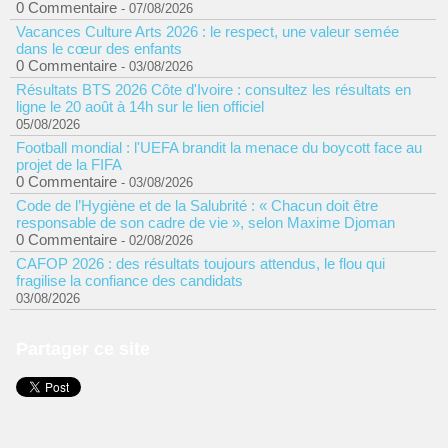
0 Commentaire
- 07/08/2026
Vacances Culture Arts 2026 : le respect, une valeur semée
dans le cœur des enfants
0 Commentaire
- 03/08/2026
Résultats BTS 2026 Côte d'Ivoire : consultez les résultats en
ligne le 20 août à 14h sur le lien officiel
05/08/2026
Football mondial : l'UEFA brandit la menace du boycott face au
projet de la FIFA
0 Commentaire
- 03/08/2026
Code de l’Hygiène et de la Salubrité : « Chacun doit être
responsable de son cadre de vie », selon Maxime Djoman
0 Commentaire
- 02/08/2026
CAFOP 2026 : des résultats toujours attendus, le flou qui
fragilise la confiance des candidats
03/08/2026
Partager ce site