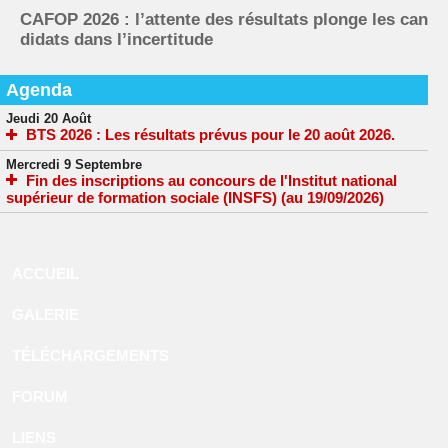
CAFOP 2026 : l’attente des résultats plonge les can
didats dans l’incertitude
Agenda
Jeudi 20 Août
BTS 2026 : Les résultats prévus pour le 20 août 2026.
Mercredi 9 Septembre
Fin des inscriptions au concours de l'Institut national
supérieur de formation sociale (INSFS) (au 19/09/2026)
ACCUEIL
GALERIE
TÉLÉCHARGEMENTS
FORUM
LIENS