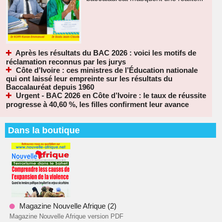
Après les résultats du BAC 2026 : voici les motifs de
réclamation reconnus par les jurys
Côte d’Ivoire : ces ministres de l’Éducation nationale
qui ont laissé leur empreinte sur les résultats du
Baccalauréat depuis 1960
Urgent - BAC 2026 en Côte d’Ivoire : le taux de réussite
progresse à 40,60 %, les filles confirment leur avance
Dans la boutique
Magazine Nouvelle Afrique (2)
Magazine Nouvelle Afrique version PDF