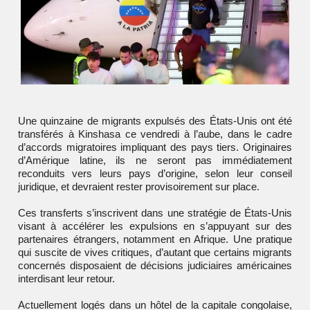
Une quinzaine de migrants expulsés des
États-Unis
ont été
transférés à
Kinshasa
ce vendredi à l’aube, dans le cadre
d’accords migratoires impliquant des pays tiers. Originaires
d’Amérique latine, ils ne seront pas immédiatement
reconduits vers leurs pays d’origine, selon leur conseil
juridique, et devraient rester provisoirement sur place.
Ces transferts s’inscrivent dans une stratégie de
États-Unis
visant à accélérer les expulsions en s’appuyant sur des
partenaires étrangers, notamment en Afrique. Une pratique
qui suscite de vives critiques, d’autant que certains migrants
concernés disposaient de décisions judiciaires américaines
interdisant leur retour.
Actuellement logés dans un hôtel de la capitale congolaise,