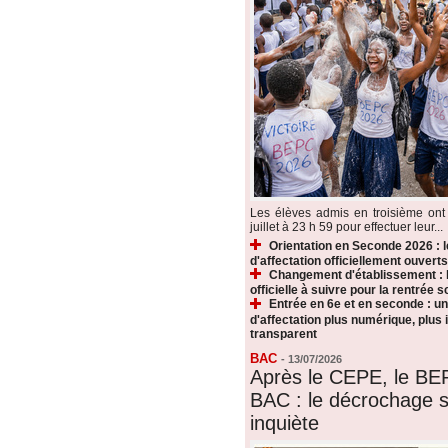
Les élèves admis en troisième ont 
juillet à 23 h 59 pour effectuer leur...
Orientation en Seconde 2026 : 
d'affectation officiellement ouverts
Changement d'établissement : 
officielle à suivre pour la rentrée s
Entrée en 6e et en seconde : u
d'affectation plus numérique, plus i
transparent
BAC
-
13/07/2026
Après le CEPE, le BE
BAC : le décrochage s
inquiète