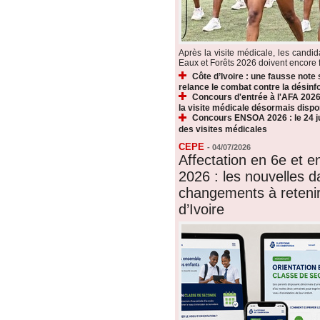
Après la visite médicale, les candi
Eaux et Forêts 2026 doivent encore fr
Côte d’Ivoire : une fausse note
relance le combat contre la désin
Concours d'entrée à l'AFA 2026 
la visite médicale désormais dispo
Concours ENSOA 2026 : le 24 jui
des visites médicales
CEPE
-
04/07/2026
Affectation en 6e et 
2026 : les nouvelles d
changements à reteni
d’Ivoire