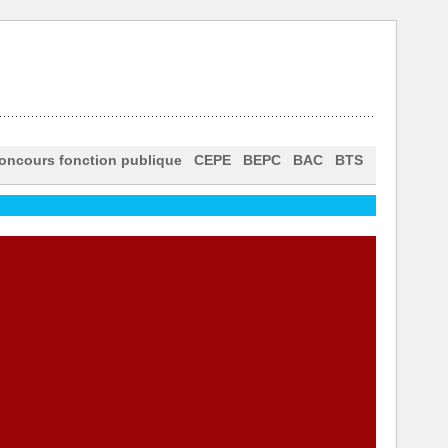
oncours fonction publique
CEPE
BEPC
BAC
BTS