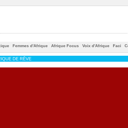
tique
Femmes d'Afrique
Afrique Focus
Voix d'Afrique
Faci
C
IQUE DE RÊVE