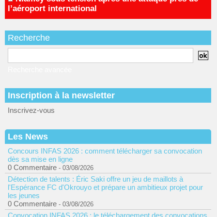
l’aéroport international
Recherche
Recherche avancée
Inscription à la newsletter
Inscrivez-vous
Les News
Concours INFAS 2026 : comment télécharger sa convocation
dès sa mise en ligne
0 Commentaire
- 03/08/2026
Détection de talents : Éric Saki offre un jeu de maillots à
l'Espérance FC d'Okrouyo et prépare un ambitieux projet pour
les jeunes
0 Commentaire
- 03/08/2026
Convocation INFAS 2026 : le téléchargement des convocations