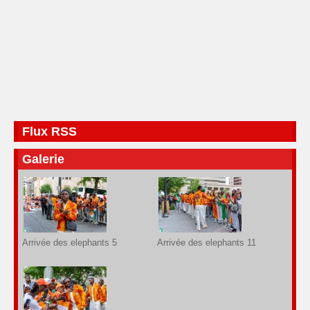
Flux RSS
Galerie
Arrivée des elephants 5
Arrivée des elephants 11