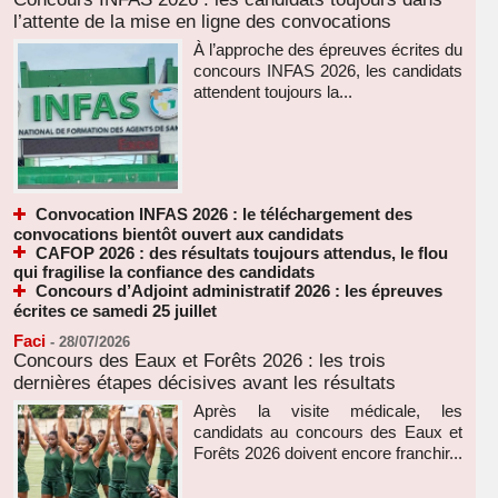
l’attente de la mise en ligne des convocations
À l’approche des épreuves écrites du
concours INFAS 2026, les candidats
attendent toujours la...
Convocation INFAS 2026 : le téléchargement des
convocations bientôt ouvert aux candidats
CAFOP 2026 : des résultats toujours attendus, le flou
qui fragilise la confiance des candidats
Concours d’Adjoint administratif 2026 : les épreuves
écrites ce samedi 25 juillet
Faci
-
28/07/2026
Concours des Eaux et Forêts 2026 : les trois
dernières étapes décisives avant les résultats
Après la visite médicale, les
candidats au concours des Eaux et
Forêts 2026 doivent encore franchir...