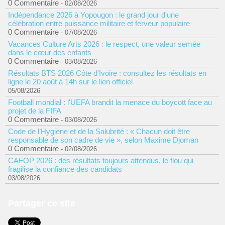
0 Commentaire
- 02/08/2026
Indépendance 2026 à Yopougon : le grand jour d'une
célébration entre puissance militaire et ferveur populaire
0 Commentaire
- 07/08/2026
Vacances Culture Arts 2026 : le respect, une valeur semée
dans le cœur des enfants
0 Commentaire
- 03/08/2026
Résultats BTS 2026 Côte d'Ivoire : consultez les résultats en
ligne le 20 août à 14h sur le lien officiel
05/08/2026
Football mondial : l'UEFA brandit la menace du boycott face au
projet de la FIFA
0 Commentaire
- 03/08/2026
Code de l’Hygiène et de la Salubrité : « Chacun doit être
responsable de son cadre de vie », selon Maxime Djoman
0 Commentaire
- 02/08/2026
CAFOP 2026 : des résultats toujours attendus, le flou qui
fragilise la confiance des candidats
03/08/2026
Partager ce site