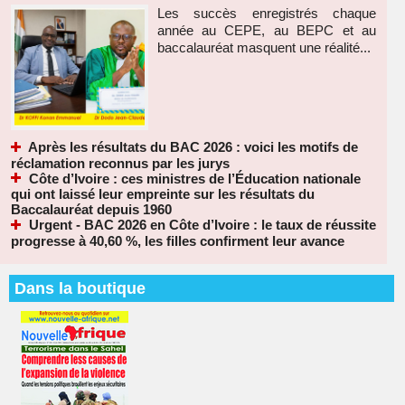
Les succès enregistrés chaque
année au CEPE, au BEPC et au
baccalauréat masquent une réalité...
Après les résultats du BAC 2026 : voici les motifs de
réclamation reconnus par les jurys
Côte d’Ivoire : ces ministres de l’Éducation nationale
qui ont laissé leur empreinte sur les résultats du
Baccalauréat depuis 1960
Urgent - BAC 2026 en Côte d’Ivoire : le taux de réussite
progresse à 40,60 %, les filles confirment leur avance
Dans la boutique