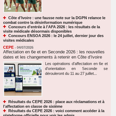
Côte d’Ivoire : une fausse note sur la DGPN relance le
combat contre la désinformation numérique
Concours d'entrée à l'AFA 2026 : les résultats de la
visite médicale désormais disponibles
Concours ENSOA 2026 : le 24 juillet, dernier jour des
visites médicales
CEPE
-
04/07/2026
Affectation en 6e et en Seconde 2026 : les nouvelles
dates et les changements à retenir en Côte d’Ivoire
Les opérations d’affectation en 6e et
d’orientation en Seconde se
dérouleront du 11 au 27 juillet...
Résultats du CEPE 2026 : place aux réclamations et à
l’affectation en classe de sixième
Résultats du CEPE 2026 : voici comment accéder à la
plateforme officielle pour voir les admis