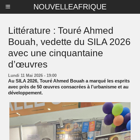
NOUVELLEAFRIQUE
Littérature : Touré Ahmed
Bouah, vedette du SILA 2026
avec une cinquantaine
d’œuvres
Lundi 11 Mai 2026 - 19:00
Au SILA 2026, Touré Ahmed Bouah a marqué les esprits
avec près de 50 œuvres consacrées à l’urbanisme et au
développement.