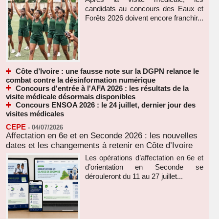
candidats au concours des Eaux et
Forêts 2026 doivent encore franchir...
Côte d’Ivoire : une fausse note sur la DGPN relance le
combat contre la désinformation numérique
Concours d'entrée à l'AFA 2026 : les résultats de la
visite médicale désormais disponibles
Concours ENSOA 2026 : le 24 juillet, dernier jour des
visites médicales
CEPE
-
04/07/2026
Affectation en 6e et en Seconde 2026 : les nouvelles
dates et les changements à retenir en Côte d’Ivoire
Les opérations d’affectation en 6e et
d’orientation en Seconde se
dérouleront du 11 au 27 juillet...