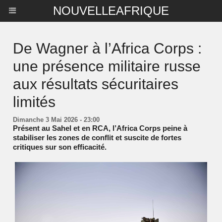
NOUVELLEAFRIQUE
De Wagner à l’Africa Corps :
une présence militaire russe
aux résultats sécuritaires
limités
Dimanche 3 Mai 2026 - 23:00
Présent au Sahel et en RCA, l’Africa Corps peine à
stabiliser les zones de conflit et suscite de fortes
critiques sur son efficacité.