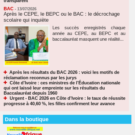
transparent
BAC
-
13/07/2026
Après le CEPE, le BEPC ou le BAC : le décrochage
scolaire qui inquiète
Les succès enregistrés chaque
année au CEPE, au BEPC et au
baccalauréat masquent une réalité...
Après les résultats du BAC 2026 : voici les motifs de
réclamation reconnus par les jurys
Côte d’Ivoire : ces ministres de l’Éducation nationale
qui ont laissé leur empreinte sur les résultats du
Baccalauréat depuis 1960
Urgent - BAC 2026 en Côte d’Ivoire : le taux de réussite
progresse à 40,60 %, les filles confirment leur avance
Dans la boutique