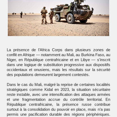
La présence de l’Africa Corps dans plusieurs zones de
conflit en Afrique — notamment au Mali, au Burkina Faso, au
Niger, en République centrafricaine et en Libye — s’inscrit
dans une logique de substitution progressive aux dispositifs
occidentaux et onusiens, mais les résultats sur la sécurité
des populations demeurent largement contestés.
Dans le cas du Mali, malgré la reprise de certaines localités
stratégiques comme Kidal en 2023, la situation sécuritaire
reste instable, avec une intensification des attaques armées
et une fragmentation accrue du contrôle territorial. En
République centrafricaine, la présence russe contribue
surtout à la consolidation du pouvoir en place, mais n’a pas
permis une pacification durable des régions périphériques.