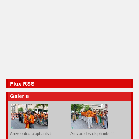
Flux RSS
Galerie
Arrivée des elephants 5
Arrivée des elephants 11