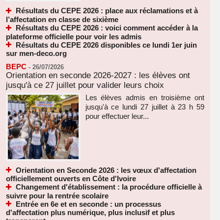
Résultats du CEPE 2026 : place aux réclamations et à
l’affectation en classe de sixième
Résultats du CEPE 2026 : voici comment accéder à la
plateforme officielle pour voir les admis
Résultats du CEPE 2026 disponibles ce lundi 1er juin
sur men-deco.org
BEPC
-
26/07/2026
Orientation en seconde 2026-2027 : les élèves ont
jusqu'à ce 27 juillet pour valider leurs choix
Les élèves admis en troisième ont
jusqu'à ce lundi 27 juillet à 23 h 59
pour effectuer leur...
Orientation en Seconde 2026 : les vœux d'affectation
officiellement ouverts en Côte d'Ivoire
Changement d'établissement : la procédure officielle à
suivre pour la rentrée scolaire
Entrée en 6e et en seconde : un processus
d'affectation plus numérique, plus inclusif et plus