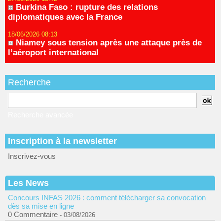
Burkina Faso : rupture des relations
diplomatiques avec la France
18/06/2026 08:13
Niamey sous tension après une attaque près de
l’aéroport international
Recherche
Recherche avancée
Inscription à la newsletter
Inscrivez-vous
Les News
Concours INFAS 2026 : comment télécharger sa convocation
dès sa mise en ligne
0 Commentaire
- 03/08/2026