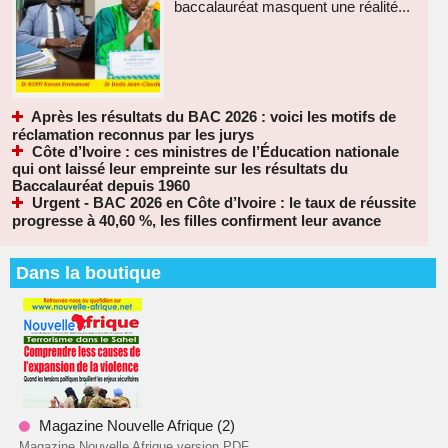
baccalauréat masquent une réalité...
Après les résultats du BAC 2026 : voici les motifs de
réclamation reconnus par les jurys
Côte d’Ivoire : ces ministres de l’Éducation nationale
qui ont laissé leur empreinte sur les résultats du
Baccalauréat depuis 1960
Urgent - BAC 2026 en Côte d’Ivoire : le taux de réussite
progresse à 40,60 %, les filles confirment leur avance
Dans la boutique
Magazine Nouvelle Afrique (2)
Magazine Nouvelle Afrique version PDF