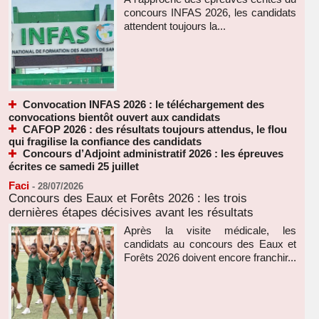
concours INFAS 2026, les candidats
attendent toujours la...
Convocation INFAS 2026 : le téléchargement des
convocations bientôt ouvert aux candidats
CAFOP 2026 : des résultats toujours attendus, le flou
qui fragilise la confiance des candidats
Concours d’Adjoint administratif 2026 : les épreuves
écrites ce samedi 25 juillet
Faci
-
28/07/2026
Concours des Eaux et Forêts 2026 : les trois
dernières étapes décisives avant les résultats
Après la visite médicale, les
candidats au concours des Eaux et
Forêts 2026 doivent encore franchir...