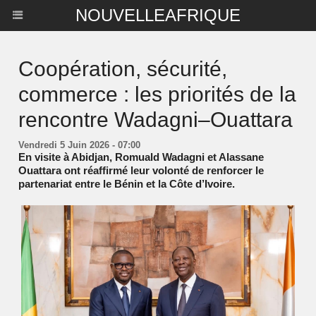
NOUVELLEAFRIQUE
Coopération, sécurité,
commerce : les priorités de la
rencontre Wadagni–Ouattara
Vendredi 5 Juin 2026 - 07:00
En visite à Abidjan, Romuald Wadagni et Alassane
Ouattara ont réaffirmé leur volonté de renforcer le
partenariat entre le Bénin et la Côte d’Ivoire.