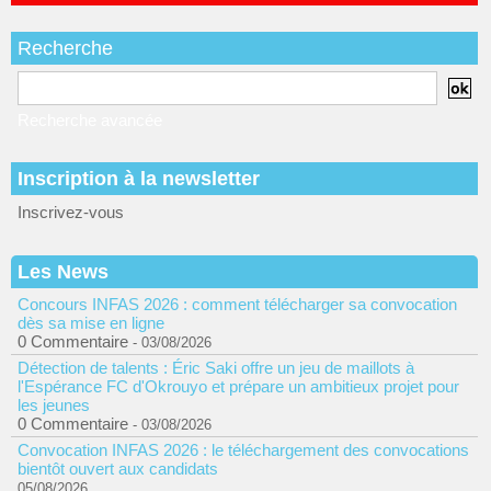
Recherche
Recherche avancée
Inscription à la newsletter
Inscrivez-vous
Les News
Concours INFAS 2026 : comment télécharger sa convocation
dès sa mise en ligne
0 Commentaire
- 03/08/2026
Détection de talents : Éric Saki offre un jeu de maillots à
l'Espérance FC d'Okrouyo et prépare un ambitieux projet pour
les jeunes
0 Commentaire
- 03/08/2026
Convocation INFAS 2026 : le téléchargement des convocations
bientôt ouvert aux candidats
05/08/2026