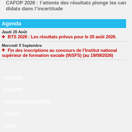
CAFOP 2026 : l’attente des résultats plonge les can
didats dans l’incertitude
Agenda
Jeudi 20 Août
BTS 2026 : Les résultats prévus pour le 20 août 2026.
Mercredi 9 Septembre
Fin des inscriptions au concours de l'Institut national
supérieur de formation sociale (INSFS) (au 19/09/2026)
ACCUEIL
GALERIE
TÉLÉCHARGEMENTS
FORUM
LIENS