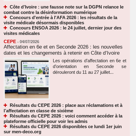
Côte d’Ivoire : une fausse note sur la DGPN relance le
combat contre la désinformation numérique
Concours d'entrée à l'AFA 2026 : les résultats de la
visite médicale désormais disponibles
Concours ENSOA 2026 : le 24 juillet, dernier jour des
visites médicales
CEPE
-
04/07/2026
Affectation en 6e et en Seconde 2026 : les nouvelles
dates et les changements à retenir en Côte d’Ivoire
Les opérations d’affectation en 6e et
d’orientation en Seconde se
dérouleront du 11 au 27 juillet...
Résultats du CEPE 2026 : place aux réclamations et à
l’affectation en classe de sixième
Résultats du CEPE 2026 : voici comment accéder à la
plateforme officielle pour voir les admis
Résultats du CEPE 2026 disponibles ce lundi 1er juin
sur men-deco.org