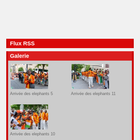
Flux RSS
Galerie
Arrivée des elephants 5
Arrivée des elephants 11
Arrivée des elephants 10