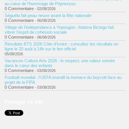
au cœur de l’hommage de Pépressou
0 Commentaire
- 02/08/2026
Séguéla fait peau neuve avant la fête nationale
0 Commentaire
- 06/08/2026
Village de l’indépendance à Yopougon : Adama Bictogo fait
vibrer l’esprit de cohésion sociale
0 Commentaire
- 06/08/2026
Résultats BTS 2026 Côte d'Ivoire : consultez les résultats en
ligne le 20 août à 14h sur le lien officiel
05/08/2026
Vacances Culture Arts 2026 : le respect, une valeur semée
dans le cœur des enfants
0 Commentaire
- 03/08/2026
Football mondial : l'UEFA brandit la menace du boycott face au
projet de la FIFA
0 Commentaire
- 03/08/2026
Partager ce site