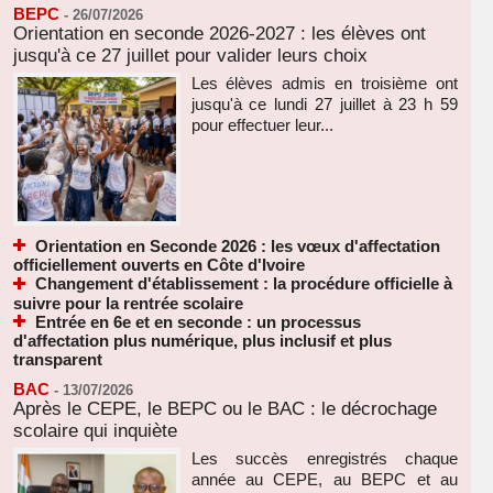
BEPC
-
26/07/2026
Orientation en seconde 2026-2027 : les élèves ont
jusqu'à ce 27 juillet pour valider leurs choix
Les élèves admis en troisième ont
jusqu'à ce lundi 27 juillet à 23 h 59
pour effectuer leur...
Orientation en Seconde 2026 : les vœux d'affectation
officiellement ouverts en Côte d'Ivoire
Changement d'établissement : la procédure officielle à
suivre pour la rentrée scolaire
Entrée en 6e et en seconde : un processus
d'affectation plus numérique, plus inclusif et plus
transparent
BAC
-
13/07/2026
Après le CEPE, le BEPC ou le BAC : le décrochage
scolaire qui inquiète
Les succès enregistrés chaque
année au CEPE, au BEPC et au