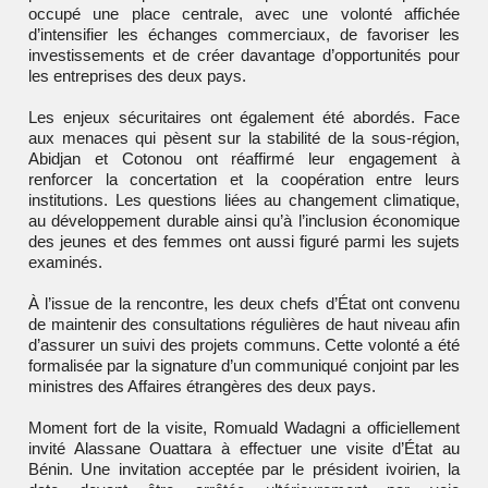
occupé une place centrale, avec une volonté affichée
d’intensifier les échanges commerciaux, de favoriser les
investissements et de créer davantage d’opportunités pour
les entreprises des deux pays.
Les enjeux sécuritaires ont également été abordés. Face
aux menaces qui pèsent sur la stabilité de la sous-région,
Abidjan et Cotonou ont réaffirmé leur engagement à
renforcer la concertation et la coopération entre leurs
institutions. Les questions liées au changement climatique,
au développement durable ainsi qu’à l’inclusion économique
des jeunes et des femmes ont aussi figuré parmi les sujets
examinés.
À l’issue de la rencontre, les deux chefs d’État ont convenu
de maintenir des consultations régulières de haut niveau afin
d’assurer un suivi des projets communs. Cette volonté a été
formalisée par la signature d’un communiqué conjoint par les
ministres des Affaires étrangères des deux pays.
Moment fort de la visite, Romuald Wadagni a officiellement
invité Alassane Ouattara à effectuer une visite d’État au
Bénin. Une invitation acceptée par le président ivoirien, la