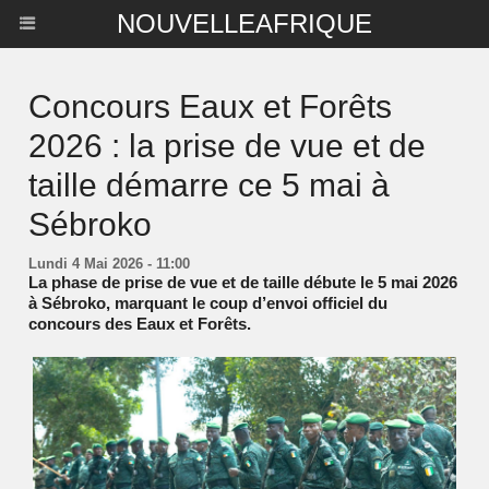
NOUVELLEAFRIQUE
Concours Eaux et Forêts
2026 : la prise de vue et de
taille démarre ce 5 mai à
Sébroko
Lundi 4 Mai 2026 - 11:00
La phase de prise de vue et de taille débute le 5 mai 2026
à Sébroko, marquant le coup d’envoi officiel du
concours des Eaux et Forêts.