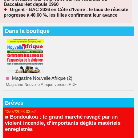
Baccalauréat depuis 1960
Urgent - BAC 2026 en Côte d’Ivoire : le taux de réussite
progresse à 40,60 %, les filles confirment leur avance
Dans la boutique
Magazine Nouvelle Afrique (2)
Magazine Nouvelle Afrique version PDF
Brèves
13/07/2026 03:52
Bondoukou : le grand marché ravagé par un
violent incendie, d’importants dégâts matériels
enregistrés