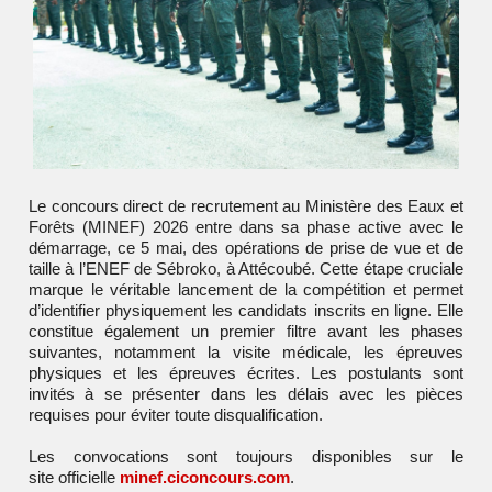
Le concours direct de recrutement au Ministère des Eaux et
Forêts (MINEF) 2026 entre dans sa phase active avec le
démarrage, ce 5 mai, des opérations de prise de vue et de
taille à l’ENEF de Sébroko, à Attécoubé. Cette étape cruciale
marque le véritable lancement de la compétition et permet
d’identifier physiquement les candidats inscrits en ligne. Elle
constitue également un premier filtre avant les phases
suivantes, notamment la visite médicale, les épreuves
physiques et les épreuves écrites. Les postulants sont
invités à se présenter dans les délais avec les pièces
requises pour éviter toute disqualification.
Les convocations sont toujours disponibles sur le
site officielle
minef.ciconcours.com
.