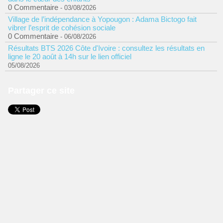
0 Commentaire
- 03/08/2026
Village de l’indépendance à Yopougon : Adama Bictogo fait
vibrer l’esprit de cohésion sociale
0 Commentaire
- 06/08/2026
Résultats BTS 2026 Côte d'Ivoire : consultez les résultats en
ligne le 20 août à 14h sur le lien officiel
05/08/2026
Partager ce site