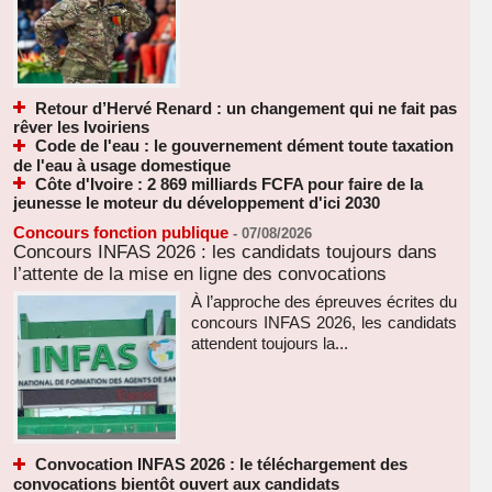
Retour d’Hervé Renard : un changement qui ne fait pas
rêver les Ivoiriens
Code de l'eau : le gouvernement dément toute taxation
de l'eau à usage domestique
Côte d'Ivoire : 2 869 milliards FCFA pour faire de la
jeunesse le moteur du développement d'ici 2030
Concours fonction publique
-
07/08/2026
Concours INFAS 2026 : les candidats toujours dans
l’attente de la mise en ligne des convocations
À l’approche des épreuves écrites du
concours INFAS 2026, les candidats
attendent toujours la...
Convocation INFAS 2026 : le téléchargement des
convocations bientôt ouvert aux candidats