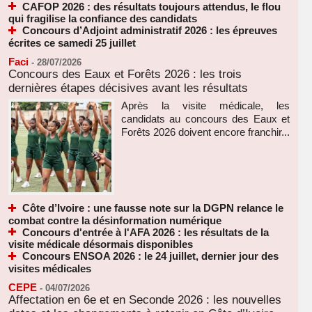
CAFOP 2026 : des résultats toujours attendus, le flou
qui fragilise la confiance des candidats
Concours d’Adjoint administratif 2026 : les épreuves
écrites ce samedi 25 juillet
Faci
-
28/07/2026
Concours des Eaux et Forêts 2026 : les trois
dernières étapes décisives avant les résultats
Après la visite médicale, les
candidats au concours des Eaux et
Forêts 2026 doivent encore franchir...
Côte d’Ivoire : une fausse note sur la DGPN relance le
combat contre la désinformation numérique
Concours d'entrée à l'AFA 2026 : les résultats de la
visite médicale désormais disponibles
Concours ENSOA 2026 : le 24 juillet, dernier jour des
visites médicales
CEPE
-
04/07/2026
Affectation en 6e et en Seconde 2026 : les nouvelles