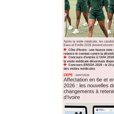
Après la visite médicale, les candi
Eaux et Forêts 2026 doivent encore fr
Côte d’Ivoire : une fausse note
relance le combat contre la désin
Concours d'entrée à l'AFA 2026 
la visite médicale désormais dispo
Concours ENSOA 2026 : le 24 jui
des visites médicales
CEPE
-
04/07/2026
Affectation en 6e et 
2026 : les nouvelles d
changements à reteni
d’Ivoire