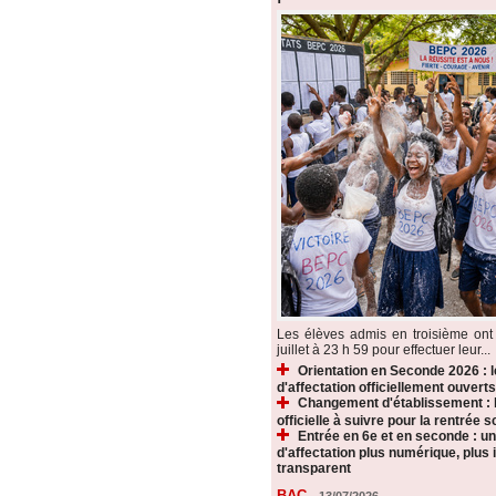
Les élèves admis en troisième ont 
juillet à 23 h 59 pour effectuer leur...
Orientation en Seconde 2026 : 
d'affectation officiellement ouverts
Changement d'établissement : 
officielle à suivre pour la rentrée s
Entrée en 6e et en seconde : u
d'affectation plus numérique, plus i
transparent
BAC