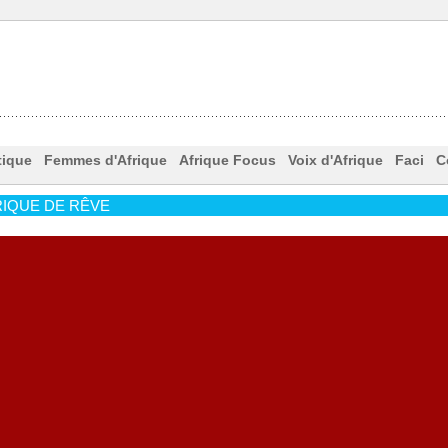
tique
Femmes d'Afrique
Afrique Focus
Voix d'Afrique
Faci
C
IQUE DE RÊVE