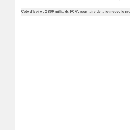
Côte d'Ivoire : 2 869 milliards FCFA pour faire de la jeunesse le 