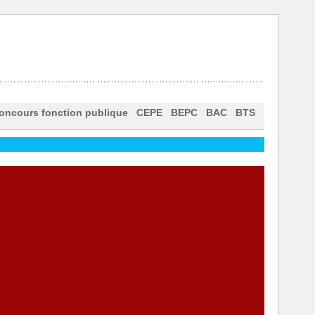
oncours fonction publique
CEPE
BEPC
BAC
BTS