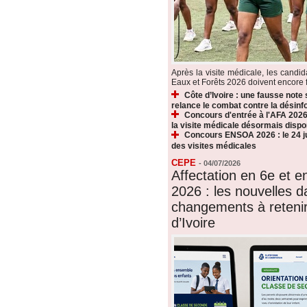
Après la visite médicale, les candi
Eaux et Forêts 2026 doivent encore fr
Côte d’Ivoire : une fausse note
relance le combat contre la désin
Concours d'entrée à l'AFA 2026 
la visite médicale désormais dispo
Concours ENSOA 2026 : le 24 jui
des visites médicales
CEPE
-
04/07/2026
Affectation en 6e et 
2026 : les nouvelles d
changements à reteni
d’Ivoire