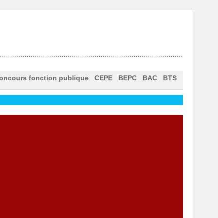
oncours fonction publique
CEPE
BEPC
BAC
BTS