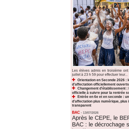
Les élèves admis en troisième ont 
juillet à 23 h 59 pour effectuer leur...
Orientation en Seconde 2026 : 
d'affectation officiellement ouverts
Changement d'établissement : 
officielle à suivre pour la rentrée s
Entrée en 6e et en seconde : u
d'affectation plus numérique, plus i
transparent
BAC
-
13/07/2026
Après le CEPE, le BE
BAC : le décrochage s