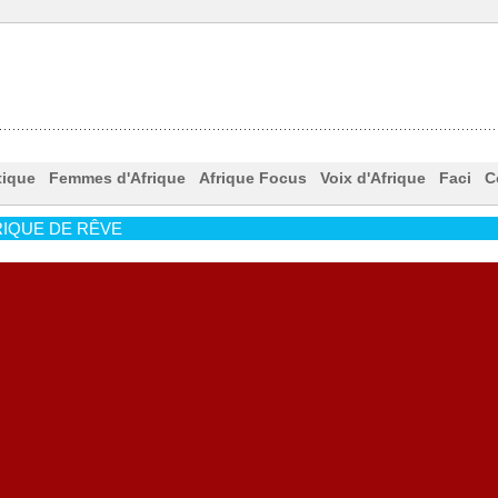
tique
Femmes d'Afrique
Afrique Focus
Voix d'Afrique
Faci
C
IQUE DE RÊVE