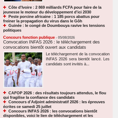
Côte d'Ivoire : 2 869 milliards FCFA pour faire de la
jeunesse le moteur du développement d'ici 2030
Peste porcine africaine : 1 185 porcs abattus pour
freiner la propagation du virus dans le Gôh
Guinée : le congé de Doumbouya ravive les tensions
politiques
Concours fonction publique
-
05/08/2026
Convocation INFAS 2026 : le téléchargement des
convocations bientôt ouvert aux candidats
Le téléchargement de la convocation
INFAS 2026 sera bientôt lancé. Les
candidats sont invités à...
CAFOP 2026 : des résultats toujours attendus, le flou
qui fragilise la confiance des candidats
Concours d’Adjoint administratif 2026 : les épreuves
écrites ce samedi 25 juillet
Concours INFAS 2026 : les convocations bientôt
disponibles, voici le lien de téléchargement et les