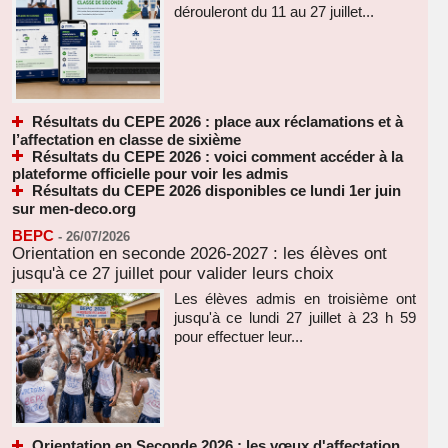
dérouleront du 11 au 27 juillet...
Résultats du CEPE 2026 : place aux réclamations et à
l’affectation en classe de sixième
Résultats du CEPE 2026 : voici comment accéder à la
plateforme officielle pour voir les admis
Résultats du CEPE 2026 disponibles ce lundi 1er juin
sur men-deco.org
BEPC
-
26/07/2026
Orientation en seconde 2026-2027 : les élèves ont
jusqu'à ce 27 juillet pour valider leurs choix
Les élèves admis en troisième ont
jusqu'à ce lundi 27 juillet à 23 h 59
pour effectuer leur...
Orientation en Seconde 2026 : les vœux d'affectation