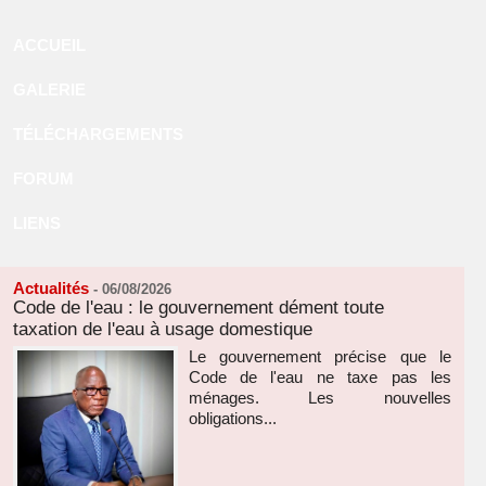
ACCUEIL
GALERIE
TÉLÉCHARGEMENTS
FORUM
LIENS
Actualités
-
06/08/2026
Code de l'eau : le gouvernement dément toute
taxation de l'eau à usage domestique
Le gouvernement précise que le
Code de l'eau ne taxe pas les
ménages. Les nouvelles
obligations...