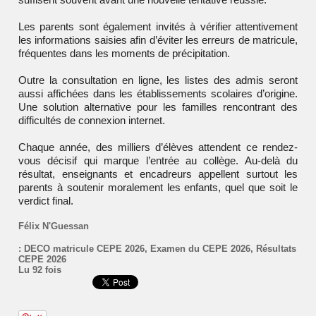
Les parents sont également invités à vérifier attentivement
les informations saisies afin d’éviter les erreurs de matricule,
fréquentes dans les moments de précipitation.
Outre la consultation en ligne, les listes des admis seront
aussi affichées dans les établissements scolaires d’origine.
Une solution alternative pour les familles rencontrant des
difficultés de connexion internet.
Chaque année, des milliers d’élèves attendent ce rendez-
vous décisif qui marque l’entrée au collège. Au-delà du
résultat, enseignants et encadreurs appellent surtout les
parents à soutenir moralement les enfants, quel que soit le
verdict final.
Félix N'Guessan
:
DECO matricule CEPE 2026
,
Examen du CEPE 2026
,
Résultats
CEPE 2026
Lu 92 fois