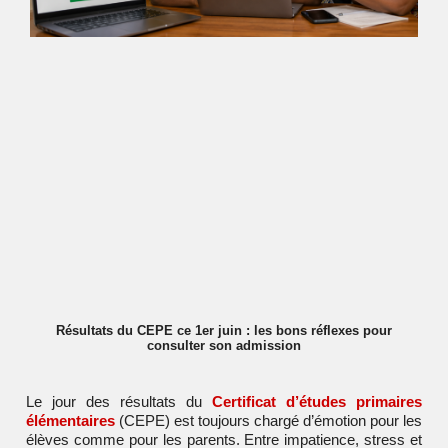
Résultats du CEPE ce 1er juin : les bons réflexes pour
consulter son admission
Le jour des résultats du
Certificat d’études primaires
élémentaires
(CEPE) est toujours chargé d’émotion pour les
élèves comme pour les parents. Entre impatience, stress et