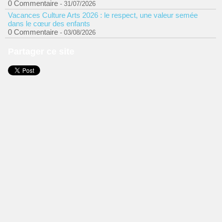
0 Commentaire
- 31/07/2026
Vacances Culture Arts 2026 : le respect, une valeur semée
dans le cœur des enfants
0 Commentaire
- 03/08/2026
Partager ce site