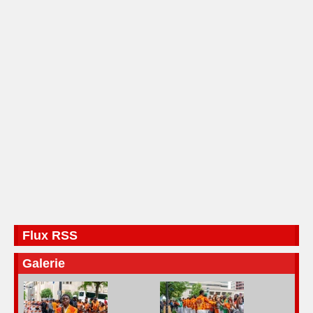
Flux RSS
Galerie