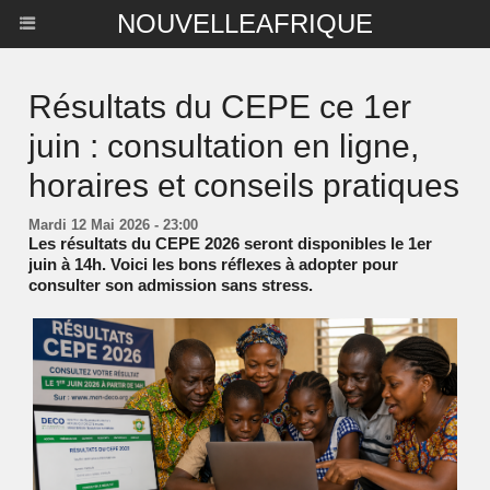
NOUVELLEAFRIQUE
Résultats du CEPE ce 1er
juin : consultation en ligne,
horaires et conseils pratiques
Mardi 12 Mai 2026 - 23:00
Les résultats du CEPE 2026 seront disponibles le 1er
juin à 14h. Voici les bons réflexes à adopter pour
consulter son admission sans stress.