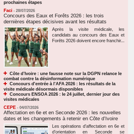
prochaines étapes
Faci
-
28/07/2026
Concours des Eaux et Forêts 2026 : les trois
dernières étapes décisives avant les résultats
Après la visite médicale, les
candidats au concours des Eaux et
Forêts 2026 doivent encore franchir...
Côte d’Ivoire : une fausse note sur la DGPN relance le
combat contre la désinformation numérique
Concours d'entrée à l'AFA 2026 : les résultats de la
visite médicale désormais disponibles
Concours ENSOA 2026 : le 24 juillet, dernier jour des
visites médicales
CEPE
-
04/07/2026
Affectation en 6e et en Seconde 2026 : les nouvelles
dates et les changements à retenir en Côte d’Ivoire
Les opérations d’affectation en 6e et
d’orientation en Seconde se