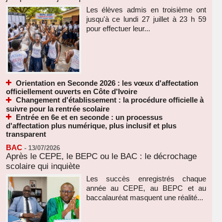
Les élèves admis en troisième ont
jusqu'à ce lundi 27 juillet à 23 h 59
pour effectuer leur...
Orientation en Seconde 2026 : les vœux d'affectation
officiellement ouverts en Côte d'Ivoire
Changement d'établissement : la procédure officielle à
suivre pour la rentrée scolaire
Entrée en 6e et en seconde : un processus
d'affectation plus numérique, plus inclusif et plus
transparent
BAC
-
13/07/2026
Après le CEPE, le BEPC ou le BAC : le décrochage
scolaire qui inquiète
Les succès enregistrés chaque
année au CEPE, au BEPC et au
baccalauréat masquent une réalité...