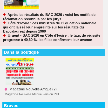
Après les résultats du BAC 2026 : voici les motifs de
réclamation reconnus par les jurys
Côte d’Ivoire : ces ministres de l’Éducation nationale
qui ont laissé leur empreinte sur les résultats du
Baccalauréat depuis 1960
Urgent - BAC 2026 en Côte d’Ivoire : le taux de réussite
progresse à 40,60 %, les filles confirment leur avance
Dans la boutique
Magazine Nouvelle Afrique (2)
Magazine Nouvelle Afrique version PDF
Brèves