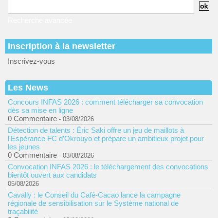
Recherche avancée
Inscription à la newsletter
Inscrivez-vous
Les News
Concours INFAS 2026 : comment télécharger sa convocation
dès sa mise en ligne
0 Commentaire
- 03/08/2026
Détection de talents : Éric Saki offre un jeu de maillots à
l'Espérance FC d'Okrouyo et prépare un ambitieux projet pour
les jeunes
0 Commentaire
- 03/08/2026
Convocation INFAS 2026 : le téléchargement des convocations
bientôt ouvert aux candidats
05/08/2026
Cavally : le Conseil du Café-Cacao lance la campagne
régionale de sensibilisation sur le Système national de
traçabilité