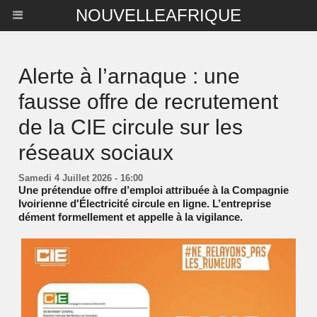
NOUVELLEAFRIQUE
Alerte à l’arnaque : une
fausse offre de recrutement
de la CIE circule sur les
réseaux sociaux
Samedi 4 Juillet 2026 - 16:00
Une prétendue offre d’emploi attribuée à la Compagnie
Ivoirienne d'Électricité circule en ligne. L’entreprise
dément formellement et appelle à la vigilance.