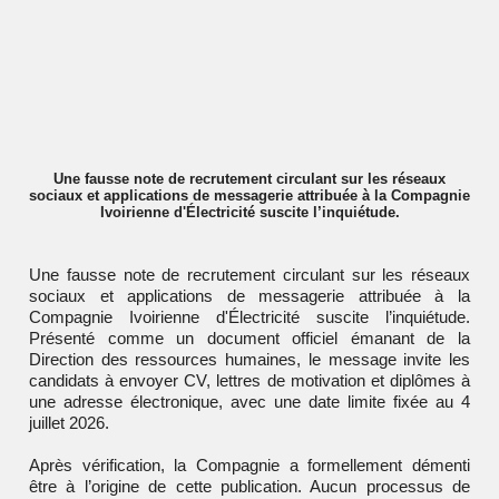
Une fausse note de recrutement circulant sur les réseaux
sociaux et applications de messagerie attribuée à la Compagnie
Ivoirienne d'Électricité suscite l’inquiétude.
Une fausse note de recrutement circulant sur les réseaux
sociaux et applications de messagerie attribuée à la
Compagnie Ivoirienne d'Électricité
suscite l’inquiétude.
Présenté comme un document officiel émanant de la
Direction des ressources humaines, le message invite les
candidats à envoyer CV, lettres de motivation et diplômes à
une adresse électronique, avec une date limite fixée au 4
juillet 2026.
Après vérification, la Compagnie a formellement démenti
être à l’origine de cette publication. Aucun processus de