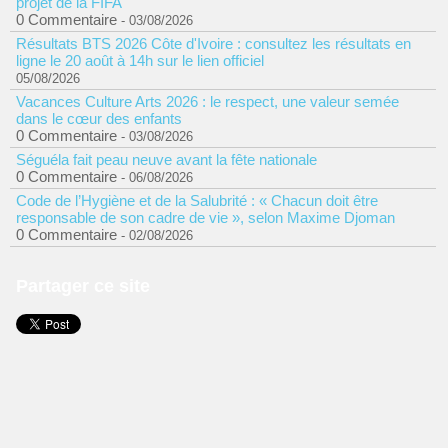
projet de la FIFA
0 Commentaire
- 03/08/2026
Résultats BTS 2026 Côte d'Ivoire : consultez les résultats en
ligne le 20 août à 14h sur le lien officiel
05/08/2026
Vacances Culture Arts 2026 : le respect, une valeur semée
dans le cœur des enfants
0 Commentaire
- 03/08/2026
Séguéla fait peau neuve avant la fête nationale
0 Commentaire
- 06/08/2026
Code de l’Hygiène et de la Salubrité : « Chacun doit être
responsable de son cadre de vie », selon Maxime Djoman
0 Commentaire
- 02/08/2026
Partager ce site