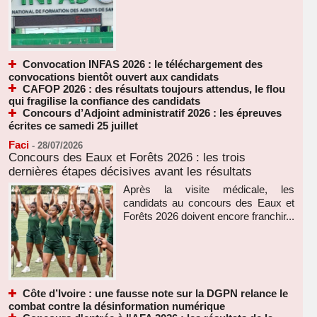
Convocation INFAS 2026 : le téléchargement des
convocations bientôt ouvert aux candidats
CAFOP 2026 : des résultats toujours attendus, le flou
qui fragilise la confiance des candidats
Concours d’Adjoint administratif 2026 : les épreuves
écrites ce samedi 25 juillet
Faci
-
28/07/2026
Concours des Eaux et Forêts 2026 : les trois
dernières étapes décisives avant les résultats
Après la visite médicale, les
candidats au concours des Eaux et
Forêts 2026 doivent encore franchir...
Côte d’Ivoire : une fausse note sur la DGPN relance le
combat contre la désinformation numérique