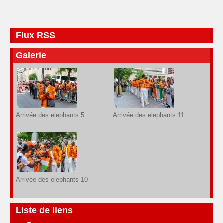
Flux RSS
Galerie
Arrivée des elephants 5
Arrivée des elephants 11
Arrivée des elephants 10
Liste de liens