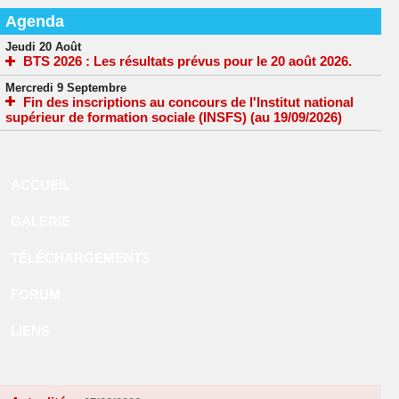
Agenda
Jeudi 20 Août
BTS 2026 : Les résultats prévus pour le 20 août 2026.
Mercredi 9 Septembre
Fin des inscriptions au concours de l'Institut national
supérieur de formation sociale (INSFS) (au 19/09/2026)
ACCUEIL
GALERIE
TÉLÉCHARGEMENTS
FORUM
LIENS