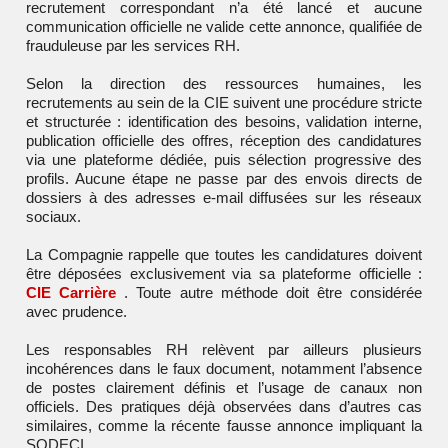
recrutement correspondant n’a été lancé et aucune
communication officielle ne valide cette annonce, qualifiée de
frauduleuse par les services RH.
Selon la direction des ressources humaines, les
recrutements au sein de la CIE suivent une procédure stricte
et structurée : identification des besoins, validation interne,
publication officielle des offres, réception des candidatures
via une plateforme dédiée, puis sélection progressive des
profils. Aucune étape ne passe par des envois directs de
dossiers à des adresses e-mail diffusées sur les réseaux
sociaux.
La Compagnie rappelle que toutes les candidatures doivent
être déposées exclusivement via sa plateforme officielle :
CIE Carrière
. Toute autre méthode doit être considérée
avec prudence.
Les responsables RH relèvent par ailleurs plusieurs
incohérences dans le faux document, notamment l’absence
de postes clairement définis et l’usage de canaux non
officiels. Des pratiques déjà observées dans d’autres cas
similaires, comme la récente fausse annonce impliquant la
SODECI
.