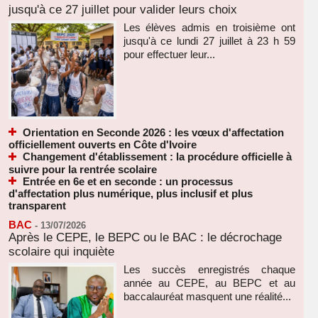
jusqu'à ce 27 juillet pour valider leurs choix
Les élèves admis en troisième ont
jusqu'à ce lundi 27 juillet à 23 h 59
pour effectuer leur...
Orientation en Seconde 2026 : les vœux d'affectation
officiellement ouverts en Côte d'Ivoire
Changement d'établissement : la procédure officielle à
suivre pour la rentrée scolaire
Entrée en 6e et en seconde : un processus
d'affectation plus numérique, plus inclusif et plus
transparent
BAC
-
13/07/2026
Après le CEPE, le BEPC ou le BAC : le décrochage
scolaire qui inquiète
Les succès enregistrés chaque
année au CEPE, au BEPC et au
baccalauréat masquent une réalité...