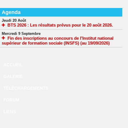
Agenda
Jeudi 20 Août
BTS 2026 : Les résultats prévus pour le 20 août 2026.
Mercredi 9 Septembre
Fin des inscriptions au concours de l'Institut national
supérieur de formation sociale (INSFS) (au 19/09/2026)
ACCUEIL
GALERIE
TÉLÉCHARGEMENTS
FORUM
LIENS