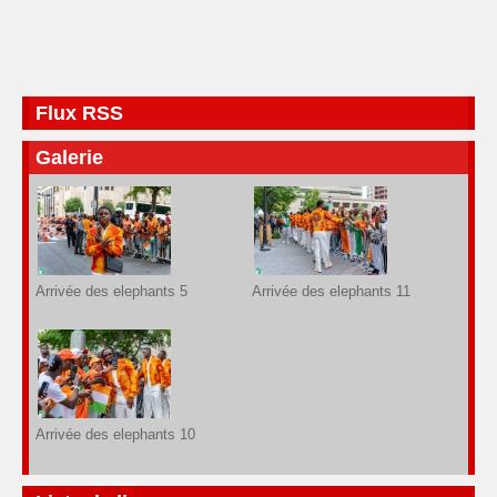
Flux RSS
Galerie
Arrivée des elephants 5
Arrivée des elephants 11
Arrivée des elephants 10