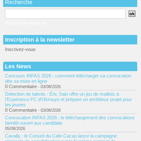
Recherche
Recherche avancée
Inscription à la newsletter
Inscrivez-vous
Les News
Concours INFAS 2026 : comment télécharger sa convocation
dès sa mise en ligne
0 Commentaire
- 03/08/2026
Détection de talents : Éric Saki offre un jeu de maillots à
l'Espérance FC d'Okrouyo et prépare un ambitieux projet pour
les jeunes
0 Commentaire
- 03/08/2026
Convocation INFAS 2026 : le téléchargement des convocations
bientôt ouvert aux candidats
05/08/2026
Cavally : le Conseil du Café-Cacao lance la campagne