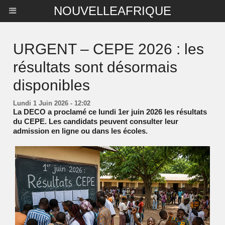
NOUVELLEAFRIQUE
URGENT – CEPE 2026 : les
résultats sont désormais
disponibles
Lundi 1 Juin 2026 - 12:02
La DECO a proclamé ce lundi 1er juin 2026 les résultats
du CEPE. Les candidats peuvent consulter leur
admission en ligne ou dans les écoles.