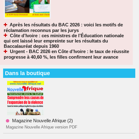
Après les résultats du BAC 2026 : voici les motifs de
réclamation reconnus par les jurys
Côte d’Ivoire : ces ministres de l’Éducation nationale
qui ont laissé leur empreinte sur les résultats du
Baccalauréat depuis 1960
Urgent - BAC 2026 en Côte d’Ivoire : le taux de réussite
progresse à 40,60 %, les filles confirment leur avance
Dans la boutique
Magazine Nouvelle Afrique (2)
Magazine Nouvelle Afrique version PDF