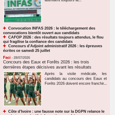
Convocation INFAS 2026 : le téléchargement des
convocations bientôt ouvert aux candidats
CAFOP 2026 : des résultats toujours attendus, le flou
qui fragilise la confiance des candidats
Concours d’Adjoint administratif 2026 : les épreuves
écrites ce samedi 25 juillet
Faci
-
28/07/2026
Concours des Eaux et Forêts 2026 : les trois
dernières étapes décisives avant les résultats
Après la visite médicale, les
candidats au concours des Eaux et
Forêts 2026 doivent encore franchir...
Côte d’Ivoire : une fausse note sur la DGPN relance le