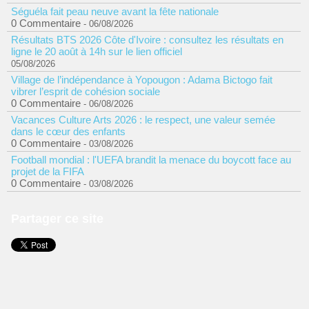
Séguéla fait peau neuve avant la fête nationale
0 Commentaire
- 06/08/2026
Résultats BTS 2026 Côte d'Ivoire : consultez les résultats en
ligne le 20 août à 14h sur le lien officiel
05/08/2026
Village de l’indépendance à Yopougon : Adama Bictogo fait
vibrer l’esprit de cohésion sociale
0 Commentaire
- 06/08/2026
Vacances Culture Arts 2026 : le respect, une valeur semée
dans le cœur des enfants
0 Commentaire
- 03/08/2026
Football mondial : l'UEFA brandit la menace du boycott face au
projet de la FIFA
0 Commentaire
- 03/08/2026
Partager ce site