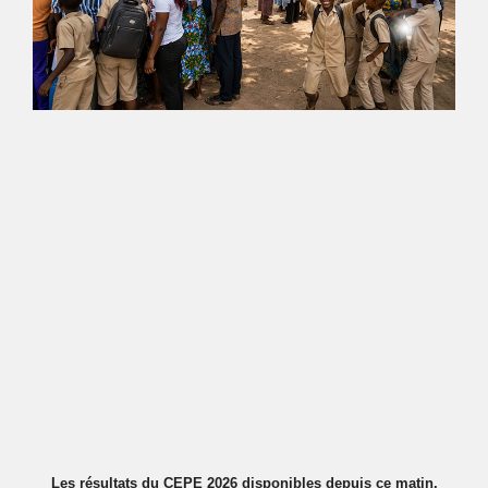
Les résultats du CEPE 2026 disponibles depuis ce matin.