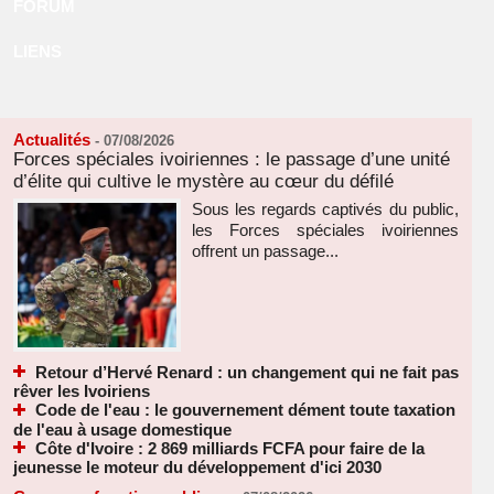
FORUM
LIENS
Actualités
-
07/08/2026
Forces spéciales ivoiriennes : le passage d’une unité
d’élite qui cultive le mystère au cœur du défilé
Sous les regards captivés du public,
les Forces spéciales ivoiriennes
offrent un passage...
Retour d’Hervé Renard : un changement qui ne fait pas
rêver les Ivoiriens
Code de l'eau : le gouvernement dément toute taxation
de l'eau à usage domestique
Côte d'Ivoire : 2 869 milliards FCFA pour faire de la
jeunesse le moteur du développement d'ici 2030