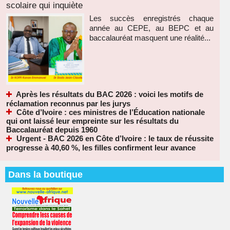
scolaire qui inquiète
Les succès enregistrés chaque
année au CEPE, au BEPC et au
baccalauréat masquent une réalité...
Après les résultats du BAC 2026 : voici les motifs de
réclamation reconnus par les jurys
Côte d’Ivoire : ces ministres de l’Éducation nationale
qui ont laissé leur empreinte sur les résultats du
Baccalauréat depuis 1960
Urgent - BAC 2026 en Côte d’Ivoire : le taux de réussite
progresse à 40,60 %, les filles confirment leur avance
Dans la boutique