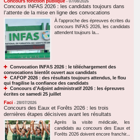
Concours fonction publique
-
07/08/2026
Concours INFAS 2026 : les candidats toujours dans
l’attente de la mise en ligne des convocations
À l’approche des épreuves écrites du
concours INFAS 2026, les candidats
attendent toujours la...
Convocation INFAS 2026 : le téléchargement des
convocations bientôt ouvert aux candidats
CAFOP 2026 : des résultats toujours attendus, le flou
qui fragilise la confiance des candidats
Concours d’Adjoint administratif 2026 : les épreuves
écrites ce samedi 25 juillet
Faci
-
28/07/2026
Concours des Eaux et Forêts 2026 : les trois
dernières étapes décisives avant les résultats
Après la visite médicale, les
candidats au concours des Eaux et
Forêts 2026 doivent encore franchir...