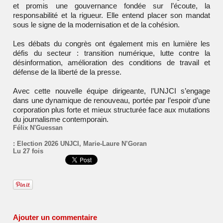
et promis une gouvernance fondée sur l’écoute, la
responsabilité et la rigueur. Elle entend placer son mandat
sous le signe de la modernisation et de la cohésion.
Les débats du congrès ont également mis en lumière les
défis du secteur : transition numérique, lutte contre la
désinformation, amélioration des conditions de travail et
défense de la liberté de la presse.
Avec cette nouvelle équipe dirigeante, l’UNJCI s’engage
dans une dynamique de renouveau, portée par l’espoir d’une
corporation plus forte et mieux structurée face aux mutations
du journalisme contemporain.
Félix N'Guessan
:
Election 2026 UNJCI
,
Marie-Laure N’Goran
Lu 27 fois
Ajouter un commentaire