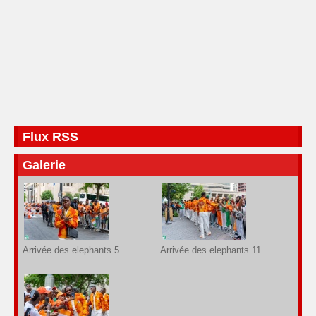
Flux RSS
Galerie
Arrivée des elephants 5
Arrivée des elephants 11