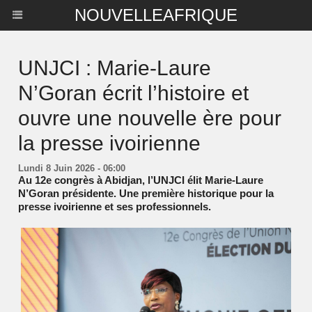
NOUVELLEAFRIQUE
UNJCI : Marie-Laure
N’Goran écrit l’histoire et
ouvre une nouvelle ère pour
la presse ivoirienne
Lundi 8 Juin 2026 - 06:00
Au 12e congrès à Abidjan, l’UNJCI élit Marie-Laure
N’Goran présidente. Une première historique pour la
presse ivoirienne et ses professionnels.