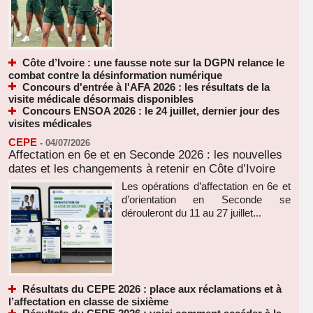
Côte d’Ivoire : une fausse note sur la DGPN relance le
combat contre la désinformation numérique
Concours d'entrée à l'AFA 2026 : les résultats de la
visite médicale désormais disponibles
Concours ENSOA 2026 : le 24 juillet, dernier jour des
visites médicales
CEPE
-
04/07/2026
Affectation en 6e et en Seconde 2026 : les nouvelles
dates et les changements à retenir en Côte d’Ivoire
Les opérations d’affectation en 6e et
d’orientation en Seconde se
dérouleront du 11 au 27 juillet...
Résultats du CEPE 2026 : place aux réclamations et à
l’affectation en classe de sixième