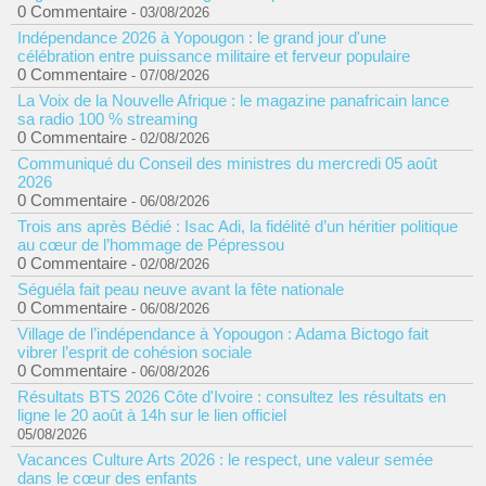
0 Commentaire
- 03/08/2026
Indépendance 2026 à Yopougon : le grand jour d'une
célébration entre puissance militaire et ferveur populaire
0 Commentaire
- 07/08/2026
La Voix de la Nouvelle Afrique : le magazine panafricain lance
sa radio 100 % streaming
0 Commentaire
- 02/08/2026
Communiqué du Conseil des ministres du mercredi 05 août
2026
0 Commentaire
- 06/08/2026
Trois ans après Bédié : Isac Adi, la fidélité d’un héritier politique
au cœur de l’hommage de Pépressou
0 Commentaire
- 02/08/2026
Séguéla fait peau neuve avant la fête nationale
0 Commentaire
- 06/08/2026
Village de l’indépendance à Yopougon : Adama Bictogo fait
vibrer l’esprit de cohésion sociale
0 Commentaire
- 06/08/2026
Résultats BTS 2026 Côte d'Ivoire : consultez les résultats en
ligne le 20 août à 14h sur le lien officiel
05/08/2026
Vacances Culture Arts 2026 : le respect, une valeur semée
dans le cœur des enfants