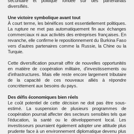
sécuritaire et politique fondée sur des partenariats
diversifiés.
Une victoire symbolique avant tout
À court terme, les bénéfices sont essentiellement politiques.
La rupture ne met pas automatiquement fin aux échanges
commerciaux ni aux activités des entreprises françaises. En
revanche, elle confirme le repositionnement du Burkina Faso
vers d'autres partenaires comme la Russie, la Chine ou la
Turquie.
Cette diversification pourrait offrir de nouvelles opportunités
en matière de coopération militaire, d'investissements ou
d'infrastructures. Mais elle reste encore largement tributaire
de la capacité de ces nouveaux alliés à répondre
concrètement aux besoins du pays.
Des défis économiques bien réels
Le coût potentiel de cette décision ne doit pas être sous-
estimé. La suspension de plusieurs programmes de
coopération pourrait affecter des secteurs sensibles tels que
l'éducation, la santé ou le développement local. Les
investisseurs pourraient également adopter une attitude plus
prudente face à un environnement diplomatique devenu plus