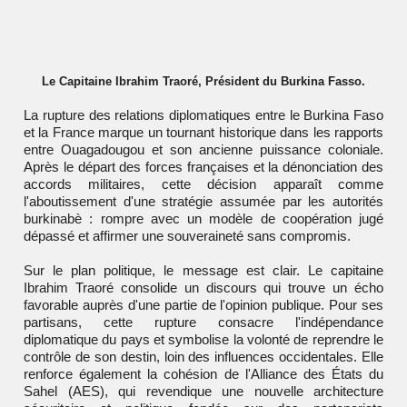
Le Capitaine Ibrahim Traoré, Président du Burkina Fasso.
La rupture des relations diplomatiques entre le Burkina Faso
et la France marque un tournant historique dans les rapports
entre Ouagadougou et son ancienne puissance coloniale.
Après le départ des forces françaises et la dénonciation des
accords militaires, cette décision apparaît comme
l'aboutissement d'une stratégie assumée par les autorités
burkinabè : rompre avec un modèle de coopération jugé
dépassé et affirmer une souveraineté sans compromis.
Sur le plan politique, le message est clair. Le capitaine
Ibrahim Traoré consolide un discours qui trouve un écho
favorable auprès d'une partie de l'opinion publique. Pour ses
partisans, cette rupture consacre l'indépendance
diplomatique du pays et symbolise la volonté de reprendre le
contrôle de son destin, loin des influences occidentales. Elle
renforce également la cohésion de l'Alliance des États du
Sahel (AES), qui revendique une nouvelle architecture