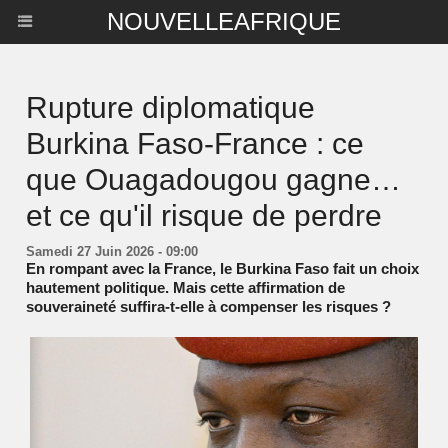
NOUVELLEAFRIQUE
Rupture diplomatique
Burkina Faso-France : ce
que Ouagadougou gagne…
et ce qu'il risque de perdre
Samedi 27 Juin 2026 - 09:00
En rompant avec la France, le Burkina Faso fait un choix
hautement politique. Mais cette affirmation de
souveraineté suffira-t-elle à compenser les risques ?