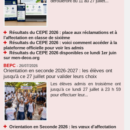
dérouleront du 11 au 27 juillet...
Résultats du CEPE 2026 : place aux réclamations et à
l’affectation en classe de sixième
Résultats du CEPE 2026 : voici comment accéder à la
plateforme officielle pour voir les admis
Résultats du CEPE 2026 disponibles ce lundi 1er juin
sur men-deco.org
BEPC
-
26/07/2026
Orientation en seconde 2026-2027 : les élèves ont
jusqu'à ce 27 juillet pour valider leurs choix
Les élèves admis en troisième ont
jusqu'à ce lundi 27 juillet à 23 h 59
pour effectuer leur...
Orientation en Seconde 2026 : les vœux d'affectation