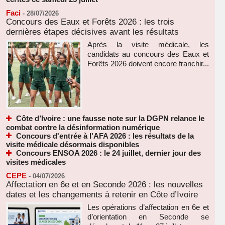
Faci
-
28/07/2026
Concours des Eaux et Forêts 2026 : les trois
dernières étapes décisives avant les résultats
Après la visite médicale, les
candidats au concours des Eaux et
Forêts 2026 doivent encore franchir...
Côte d’Ivoire : une fausse note sur la DGPN relance le
combat contre la désinformation numérique
Concours d'entrée à l'AFA 2026 : les résultats de la
visite médicale désormais disponibles
Concours ENSOA 2026 : le 24 juillet, dernier jour des
visites médicales
CEPE
-
04/07/2026
Affectation en 6e et en Seconde 2026 : les nouvelles
dates et les changements à retenir en Côte d’Ivoire
Les opérations d’affectation en 6e et
d’orientation en Seconde se