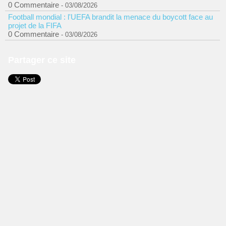
0 Commentaire
- 03/08/2026
Football mondial : l'UEFA brandit la menace du boycott face au
projet de la FIFA
0 Commentaire
- 03/08/2026
Partager ce site