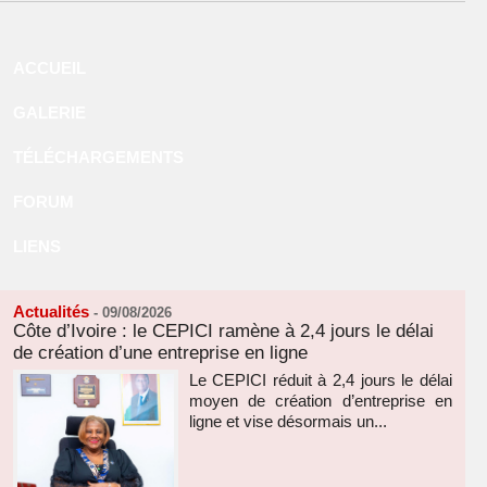
ACCUEIL
GALERIE
TÉLÉCHARGEMENTS
FORUM
LIENS
Actualités
-
09/08/2026
Côte d’Ivoire : le CEPICI ramène à 2,4 jours le délai
de création d’une entreprise en ligne
Le CEPICI réduit à 2,4 jours le délai
moyen de création d’entreprise en
ligne et vise désormais un...