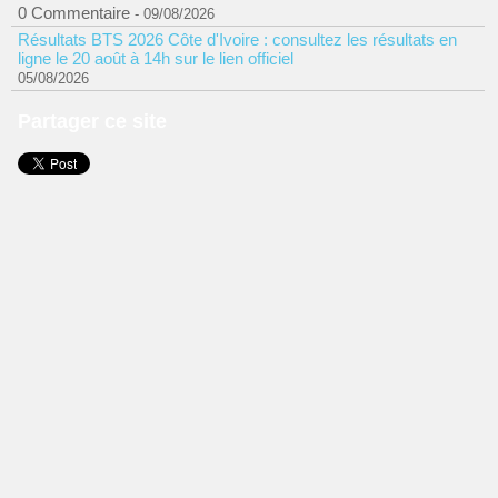
0 Commentaire
- 09/08/2026
Résultats BTS 2026 Côte d'Ivoire : consultez les résultats en
ligne le 20 août à 14h sur le lien officiel
05/08/2026
Partager ce site