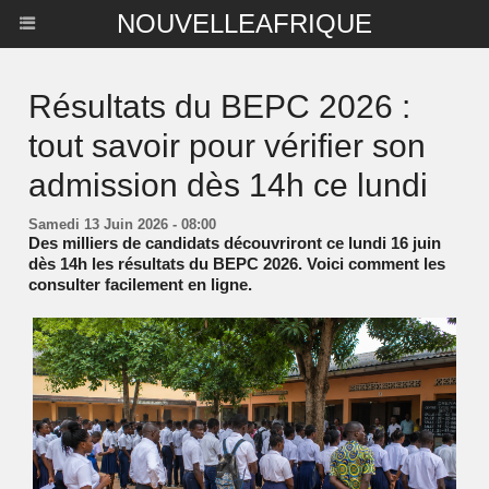
NOUVELLEAFRIQUE
Résultats du BEPC 2026 :
tout savoir pour vérifier son
admission dès 14h ce lundi
Samedi 13 Juin 2026 - 08:00
Des milliers de candidats découvriront ce lundi 16 juin
dès 14h les résultats du BEPC 2026. Voici comment les
consulter facilement en ligne.