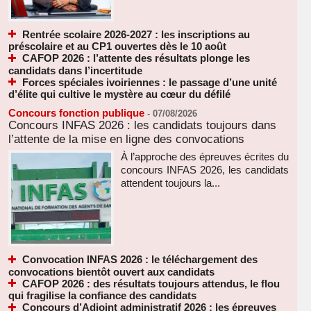
Rentrée scolaire 2026-2027 : les inscriptions au
préscolaire et au CP1 ouvertes dès le 10 août
CAFOP 2026 : l’attente des résultats plonge les
candidats dans l’incertitude
Forces spéciales ivoiriennes : le passage d’une unité
d’élite qui cultive le mystère au cœur du défilé
Concours fonction publique
-
07/08/2026
Concours INFAS 2026 : les candidats toujours dans
l’attente de la mise en ligne des convocations
À l’approche des épreuves écrites du
concours INFAS 2026, les candidats
attendent toujours la...
Convocation INFAS 2026 : le téléchargement des
convocations bientôt ouvert aux candidats
CAFOP 2026 : des résultats toujours attendus, le flou
qui fragilise la confiance des candidats
Concours d’Adjoint administratif 2026 : les épreuves