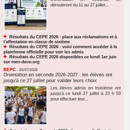
dérouleront du 11 au 27 juillet...
Résultats du CEPE 2026 : place aux réclamations et à
l’affectation en classe de sixième
Résultats du CEPE 2026 : voici comment accéder à la
plateforme officielle pour voir les admis
Résultats du CEPE 2026 disponibles ce lundi 1er juin
sur men-deco.org
BEPC
-
26/07/2026
Orientation en seconde 2026-2027 : les élèves ont
jusqu'à ce 27 juillet pour valider leurs choix
Les élèves admis en troisième ont
jusqu'à ce lundi 27 juillet à 23 h 59
pour effectuer leur...