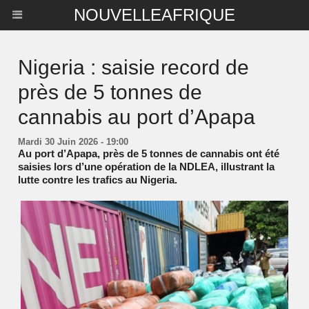
NOUVELLEAFRIQUE
Nigeria : saisie record de
près de 5 tonnes de
cannabis au port d’Apapa
Mardi 30 Juin 2026 - 19:00
Au port d’Apapa, près de 5 tonnes de cannabis ont été
saisies lors d’une opération de la NDLEA, illustrant la
lutte contre les trafics au Nigeria.