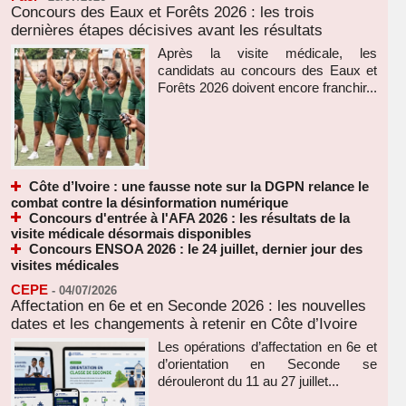
Concours des Eaux et Forêts 2026 : les trois
dernières étapes décisives avant les résultats
Après la visite médicale, les
candidats au concours des Eaux et
Forêts 2026 doivent encore franchir...
Côte d’Ivoire : une fausse note sur la DGPN relance le
combat contre la désinformation numérique
Concours d'entrée à l'AFA 2026 : les résultats de la
visite médicale désormais disponibles
Concours ENSOA 2026 : le 24 juillet, dernier jour des
visites médicales
CEPE
-
04/07/2026
Affectation en 6e et en Seconde 2026 : les nouvelles
dates et les changements à retenir en Côte d’Ivoire
Les opérations d’affectation en 6e et
d’orientation en Seconde se
dérouleront du 11 au 27 juillet...