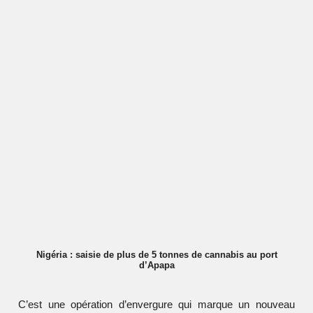
Nigéria : saisie de plus de 5 tonnes de cannabis au port
d’Apapa
C’est une opération d’envergure qui marque un nouveau