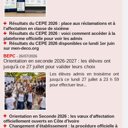
Résultats du CEPE 2026 : place aux réclamations et à
l’affectation en classe de sixième
Résultats du CEPE 2026 : voici comment accéder à la
plateforme officielle pour voir les admis
Résultats du CEPE 2026 disponibles ce lundi 1er juin
sur men-deco.org
BEPC
-
26/07/2026
Orientation en seconde 2026-2027 : les élèves ont
jusqu'à ce 27 juillet pour valider leurs choix
Les élèves admis en troisième ont
jusqu'à ce lundi 27 juillet à 23 h 59
pour effectuer leur...
Orientation en Seconde 2026 : les vœux d'affectation
officiellement ouverts en Côte d'Ivoire
Changement d'établissement : la procédure officielle à