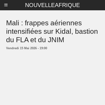
NOUVELLEAFRIQUE
Mali : frappes aériennes
intensifiées sur Kidal, bastion
du FLA et du JNIM
Vendredi 15 Mai 2026 - 19:00