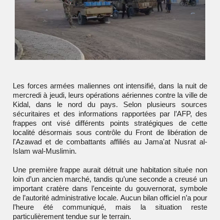
Les forces armées maliennes ont intensifié, dans la nuit de
mercredi à jeudi, leurs opérations aériennes contre la ville de
Kidal
, dans le nord du pays. Selon plusieurs sources
sécuritaires et des informations rapportées par l’AFP, des
frappes ont visé différents points stratégiques de cette
localité désormais sous contrôle du
Front de libération de
l'Azawad
et de combattants affiliés au
Jama'at Nusrat al-
Islam wal-Muslimin
.
Une première frappe aurait détruit une habitation située non
loin d’un ancien marché, tandis qu’une seconde a creusé un
important cratère dans l’enceinte du gouvernorat, symbole
de l’autorité administrative locale. Aucun bilan officiel n’a pour
l’heure été communiqué, mais la situation reste
particulièrement tendue sur le terrain.