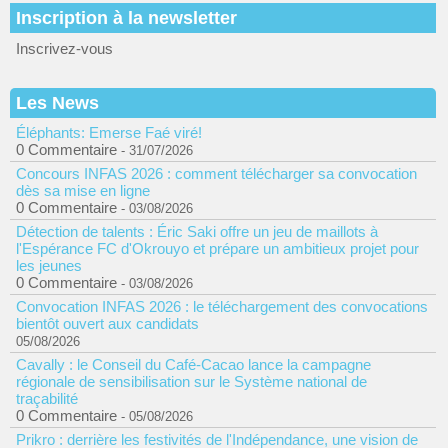
Inscription à la newsletter
Inscrivez-vous
Les News
Éléphants: Emerse Faé viré!
0 Commentaire
- 31/07/2026
Concours INFAS 2026 : comment télécharger sa convocation
dès sa mise en ligne
0 Commentaire
- 03/08/2026
Détection de talents : Éric Saki offre un jeu de maillots à
l'Espérance FC d'Okrouyo et prépare un ambitieux projet pour
les jeunes
0 Commentaire
- 03/08/2026
Convocation INFAS 2026 : le téléchargement des convocations
bientôt ouvert aux candidats
05/08/2026
Cavally : le Conseil du Café-Cacao lance la campagne
régionale de sensibilisation sur le Système national de
traçabilité
0 Commentaire
- 05/08/2026
Prikro : derrière les festivités de l'Indépendance, une vision de