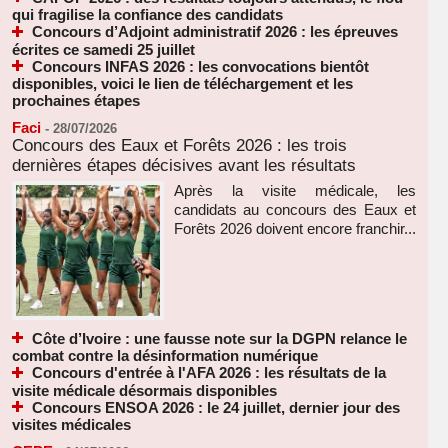
qui fragilise la confiance des candidats
Concours d’Adjoint administratif 2026 : les épreuves
écrites ce samedi 25 juillet
Concours INFAS 2026 : les convocations bientôt
disponibles, voici le lien de téléchargement et les
prochaines étapes
Faci
-
28/07/2026
Concours des Eaux et Forêts 2026 : les trois
dernières étapes décisives avant les résultats
Après la visite médicale, les
candidats au concours des Eaux et
Forêts 2026 doivent encore franchir...
Côte d’Ivoire : une fausse note sur la DGPN relance le
combat contre la désinformation numérique
Concours d'entrée à l'AFA 2026 : les résultats de la
visite médicale désormais disponibles
Concours ENSOA 2026 : le 24 juillet, dernier jour des
visites médicales