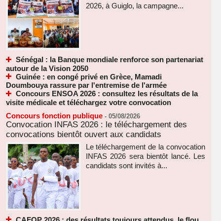
2026, à Guiglo, la campagne...
Sénégal : la Banque mondiale renforce son partenariat
autour de la Vision 2050
Guinée : en congé privé en Grèce, Mamadi
Doumbouya rassure par l'entremise de l'armée
Concours ENSOA 2026 : consultez les résultats de la
visite médicale et téléchargez votre convocation
Concours fonction publique
-
05/08/2026
Convocation INFAS 2026 : le téléchargement des
convocations bientôt ouvert aux candidats
Le téléchargement de la convocation
INFAS 2026 sera bientôt lancé. Les
candidats sont invités à...
CAFOP 2026 : des résultats toujours attendus, le flou