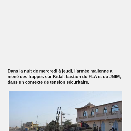
Dans la nuit de mercredi à jeudi, l’armée malienne a
mené des frappes sur Kidal, bastion du FLA et du JNIM,
dans un contexte de tension sécuritaire.