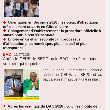
Orientation en Seconde 2026 : les vœux d'affectation
officiellement ouverts en Côte d'Ivoire
Changement d'établissement : la procédure officielle à
suivre pour la rentrée scolaire
Entrée en 6e et en seconde : un processus
d'affectation plus numérique, plus inclusif et plus
transparent
BAC
-
13/07/2026
Après le CEPE, le BEPC ou le BAC : le décrochage
scolaire qui inquiète
Les succès enregistrés chaque
année au CEPE, au BEPC et au
baccalauréat masquent une réalité...
Après les résultats du BAC 2026 : voici les motifs de