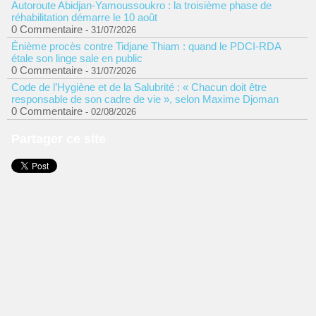
Autoroute Abidjan-Yamoussoukro : la troisième phase de
réhabilitation démarre le 10 août
0 Commentaire
- 31/07/2026
Énième procès contre Tidjane Thiam : quand le PDCI-RDA
étale son linge sale en public
0 Commentaire
- 31/07/2026
Code de l’Hygiène et de la Salubrité : « Chacun doit être
responsable de son cadre de vie », selon Maxime Djoman
0 Commentaire
- 02/08/2026
Partager ce site