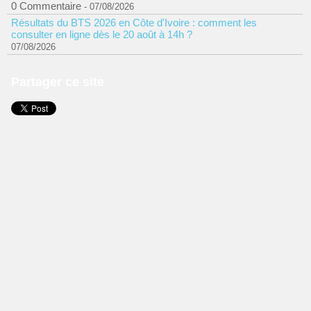
0 Commentaire
- 07/08/2026
Résultats du BTS 2026 en Côte d'Ivoire : comment les
consulter en ligne dès le 20 août à 14h ?
07/08/2026
Partager ce site