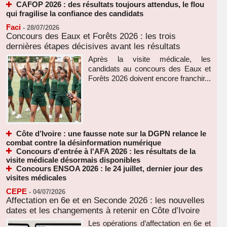
CAFOP 2026 : des résultats toujours attendus, le flou
qui fragilise la confiance des candidats
Faci
-
28/07/2026
Concours des Eaux et Forêts 2026 : les trois
dernières étapes décisives avant les résultats
Après la visite médicale, les
candidats au concours des Eaux et
Forêts 2026 doivent encore franchir...
Côte d’Ivoire : une fausse note sur la DGPN relance le
combat contre la désinformation numérique
Concours d'entrée à l'AFA 2026 : les résultats de la
visite médicale désormais disponibles
Concours ENSOA 2026 : le 24 juillet, dernier jour des
visites médicales
CEPE
-
04/07/2026
Affectation en 6e et en Seconde 2026 : les nouvelles
dates et les changements à retenir en Côte d’Ivoire
Les opérations d’affectation en 6e et