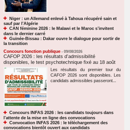
Niger : un Allemand enlevé à Tahoua récupéré sain et
sauf par l’Algérie
CAN féminine 2026 : le Malawi et le Maroc s’invitent
dans le dernier carré
Guinée-Bissau : Dakar ouvre le dialogue pour sortir de
la transition
Concours fonction publique
-
09/08/2026
CAFOP 2026 : les résultats d’admissibilité
disponibles, le test psychotechnique fixé au 18 août
Les résultats du premier tour du
CAFOP 2026 sont disponibles. Les
candidats admissibles passeront...
Concours INFAS 2026 : les candidats toujours dans
l’attente de la mise en ligne des convocations
Convocation INFAS 2026 : le téléchargement des
convocations bientôt ouvert aux candidats