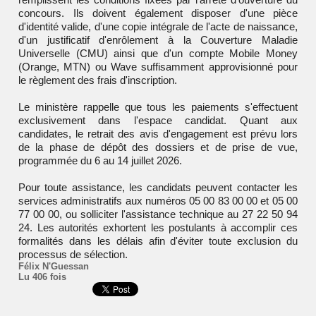
concours. Ils doivent également disposer d'une pièce
d'identité valide, d'une copie intégrale de l'acte de naissance,
d'un justificatif d'enrôlement à la Couverture Maladie
Universelle (CMU) ainsi que d'un compte Mobile Money
(Orange, MTN) ou Wave suffisamment approvisionné pour
le règlement des frais d'inscription.
Le ministère rappelle que tous les paiements s'effectuent
exclusivement dans l'espace candidat. Quant aux
candidates, le retrait des avis d'engagement est prévu lors
de la phase de dépôt des dossiers et de prise de vue,
programmée du 6 au 14 juillet 2026.
Pour toute assistance, les candidats peuvent contacter les
services administratifs aux numéros 05 00 83 00 00 et 05 00
77 00 00, ou solliciter l'assistance technique au 27 22 50 94
24. Les autorités exhortent les postulants à accomplir ces
formalités dans les délais afin d'éviter toute exclusion du
processus de sélection.
Félix N'Guessan
Lu 406 fois