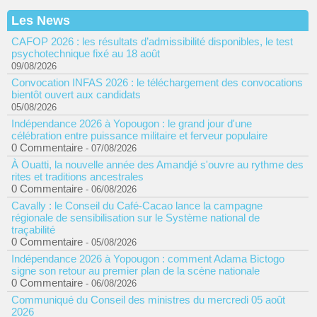
Les News
CAFOP 2026 : les résultats d’admissibilité disponibles, le test
psychotechnique fixé au 18 août
09/08/2026
Convocation INFAS 2026 : le téléchargement des convocations
bientôt ouvert aux candidats
05/08/2026
Indépendance 2026 à Yopougon : le grand jour d'une
célébration entre puissance militaire et ferveur populaire
0 Commentaire
- 07/08/2026
À Ouatti, la nouvelle année des Amandjé s'ouvre au rythme des
rites et traditions ancestrales
0 Commentaire
- 06/08/2026
Cavally : le Conseil du Café-Cacao lance la campagne
régionale de sensibilisation sur le Système national de
traçabilité
0 Commentaire
- 05/08/2026
Indépendance 2026 à Yopougon : comment Adama Bictogo
signe son retour au premier plan de la scène nationale
0 Commentaire
- 06/08/2026
Communiqué du Conseil des ministres du mercredi 05 août
2026