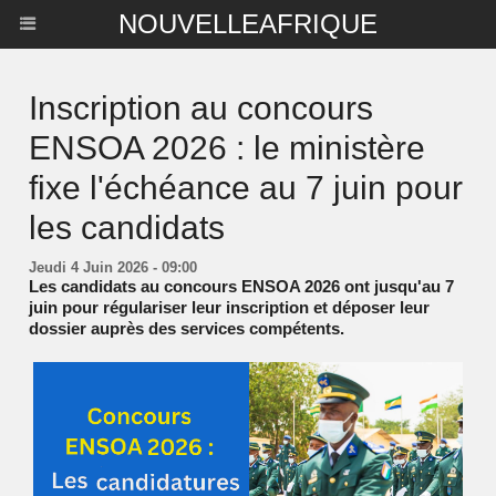
NOUVELLEAFRIQUE
Inscription au concours
ENSOA 2026 : le ministère
fixe l'échéance au 7 juin pour
les candidats
Jeudi 4 Juin 2026 - 09:00
Les candidats au concours ENSOA 2026 ont jusqu'au 7
juin pour régulariser leur inscription et déposer leur
dossier auprès des services compétents.