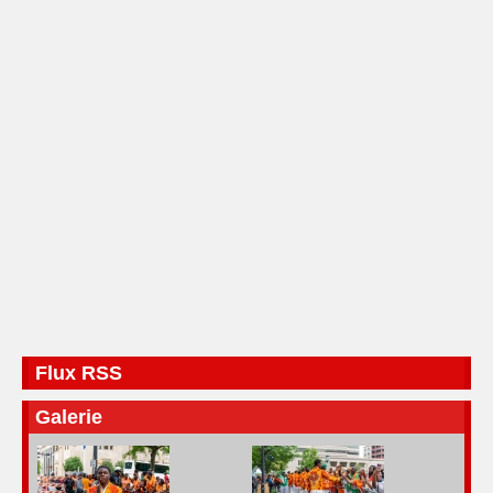
Flux RSS
Galerie