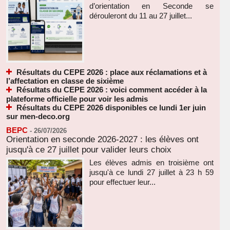
d’orientation en Seconde se
dérouleront du 11 au 27 juillet...
Résultats du CEPE 2026 : place aux réclamations et à
l’affectation en classe de sixième
Résultats du CEPE 2026 : voici comment accéder à la
plateforme officielle pour voir les admis
Résultats du CEPE 2026 disponibles ce lundi 1er juin
sur men-deco.org
BEPC
-
26/07/2026
Orientation en seconde 2026-2027 : les élèves ont
jusqu'à ce 27 juillet pour valider leurs choix
Les élèves admis en troisième ont
jusqu'à ce lundi 27 juillet à 23 h 59
pour effectuer leur...