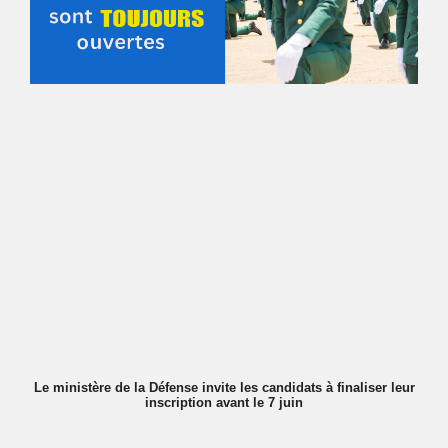
Le ministère de la Défense invite les candidats à finaliser leur
inscription avant le 7 juin