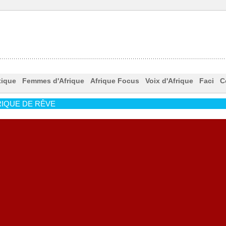
tique
Femmes d'Afrique
Afrique Focus
Voix d'Afrique
Faci
C
IQUE DE RÊVE