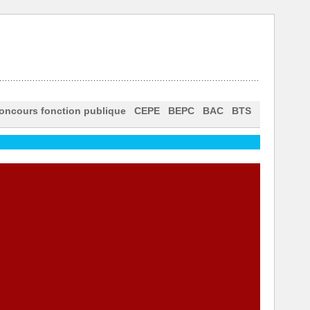
oncours fonction publique
CEPE
BEPC
BAC
BTS