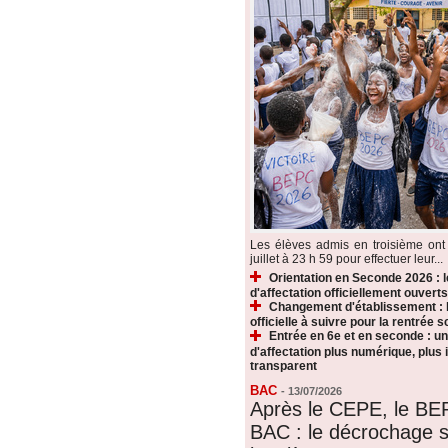
Les élèves admis en troisième ont 
juillet à 23 h 59 pour effectuer leur...
Orientation en Seconde 2026 : 
d'affectation officiellement ouverts
Changement d'établissement : 
officielle à suivre pour la rentrée s
Entrée en 6e et en seconde : u
d'affectation plus numérique, plus i
transparent
BAC
-
13/07/2026
Après le CEPE, le BE
BAC : le décrochage s