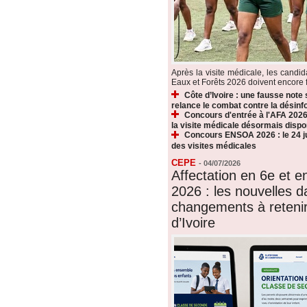
Après la visite médicale, les candi
Eaux et Forêts 2026 doivent encore fr
Côte d’Ivoire : une fausse note
relance le combat contre la désin
Concours d'entrée à l'AFA 2026 
la visite médicale désormais dispo
Concours ENSOA 2026 : le 24 jui
des visites médicales
CEPE
-
04/07/2026
Affectation en 6e et 
2026 : les nouvelles d
changements à reteni
d’Ivoire