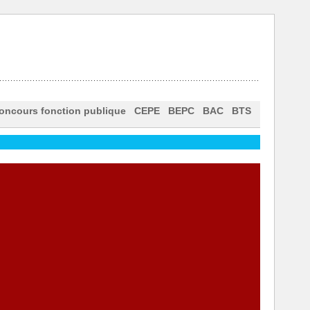
oncours fonction publique
CEPE
BEPC
BAC
BTS