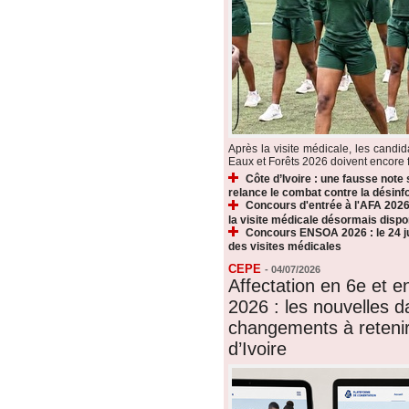
Après la visite médicale, les candi
Eaux et Forêts 2026 doivent encore fr
Côte d’Ivoire : une fausse note
relance le combat contre la désin
Concours d'entrée à l'AFA 2026 
la visite médicale désormais dispo
Concours ENSOA 2026 : le 24 jui
des visites médicales
CEPE
-
04/07/2026
Affectation en 6e et 
2026 : les nouvelles d
changements à reteni
d’Ivoire