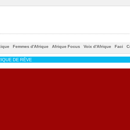
tique
Femmes d'Afrique
Afrique Focus
Voix d'Afrique
Faci
C
IQUE DE RÊVE