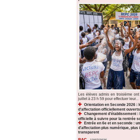
Les élèves admis en troisième ont 
juillet à 23 h 59 pour effectuer leur...
Orientation en Seconde 2026 : 
d'affectation officiellement ouverts
Changement d'établissement : 
officielle à suivre pour la rentrée s
Entrée en 6e et en seconde : u
d'affectation plus numérique, plus i
transparent
BAC