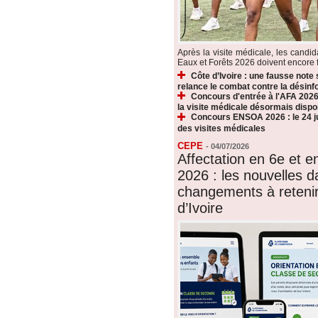
Après la visite médicale, les candi
Eaux et Forêts 2026 doivent encore fr
Côte d’Ivoire : une fausse note
relance le combat contre la désin
Concours d'entrée à l'AFA 2026 
la visite médicale désormais dispo
Concours ENSOA 2026 : le 24 jui
des visites médicales
CEPE
-
04/07/2026
Affectation en 6e et 
2026 : les nouvelles d
changements à reteni
d’Ivoire