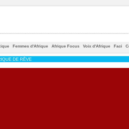
tique
Femmes d'Afrique
Afrique Focus
Voix d'Afrique
Faci
C
IQUE DE RÊVE