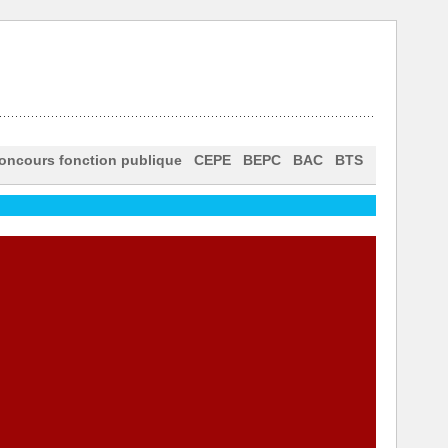
oncours fonction publique
CEPE
BEPC
BAC
BTS