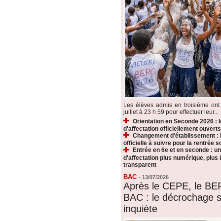
Les élèves admis en troisième ont 
juillet à 23 h 59 pour effectuer leur...
Orientation en Seconde 2026 : 
d'affectation officiellement ouverts
Changement d'établissement : 
officielle à suivre pour la rentrée s
Entrée en 6e et en seconde : u
d'affectation plus numérique, plus i
transparent
BAC
-
13/07/2026
Après le CEPE, le BE
BAC : le décrochage s
inquiète