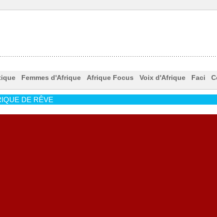
tique
Femmes d'Afrique
Afrique Focus
Voix d'Afrique
Faci
C
IQUE DE RÊVE