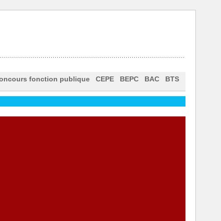
oncours fonction publique
CEPE
BEPC
BAC
BTS