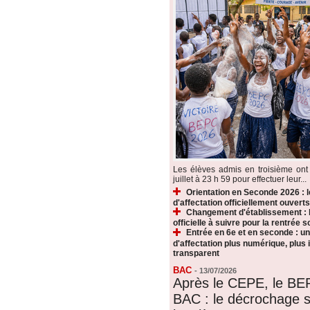
Les élèves admis en troisième ont 
juillet à 23 h 59 pour effectuer leur...
Orientation en Seconde 2026 : 
d'affectation officiellement ouverts
Changement d'établissement : 
officielle à suivre pour la rentrée s
Entrée en 6e et en seconde : u
d'affectation plus numérique, plus i
transparent
BAC
-
13/07/2026
Après le CEPE, le BE
BAC : le décrochage s