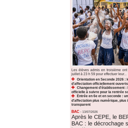
Les élèves admis en troisième ont 
juillet à 23 h 59 pour effectuer leur...
Orientation en Seconde 2026 : 
d'affectation officiellement ouverts
Changement d'établissement : 
officielle à suivre pour la rentrée s
Entrée en 6e et en seconde : u
d'affectation plus numérique, plus i
transparent
BAC
-
13/07/2026
Après le CEPE, le BE
BAC : le décrochage s