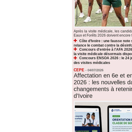
Après la visite médicale, les candi
Eaux et Forêts 2026 doivent encore fr
Côte d’Ivoire : une fausse note
relance le combat contre la désin
Concours d'entrée à l'AFA 2026 
la visite médicale désormais dispo
Concours ENSOA 2026 : le 24 jui
des visites médicales
CEPE
-
04/07/2026
Affectation en 6e et 
2026 : les nouvelles d
changements à reteni
d’Ivoire