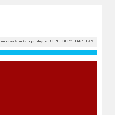
oncours fonction publique
CEPE
BEPC
BAC
BTS