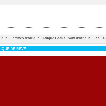
tique
Femmes d'Afrique
Afrique Focus
Voix d'Afrique
Faci
C
IQUE DE RÊVE