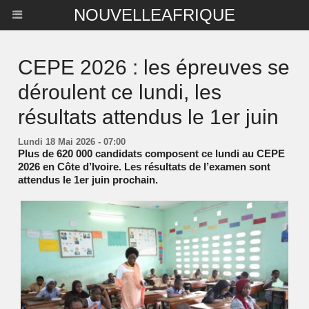
NOUVELLEAFRIQUE
CEPE 2026 : les épreuves se
déroulent ce lundi, les
résultats attendus le 1er juin
Lundi 18 Mai 2026 - 07:00
Plus de 620 000 candidats composent ce lundi au CEPE
2026 en Côte d’Ivoire. Les résultats de l’examen sont
attendus le 1er juin prochain.