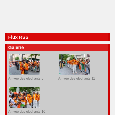
Flux RSS
Galerie
Arrivée des elephants 5
Arrivée des elephants 11
Arrivée des elephants 10