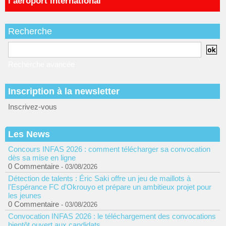
l’aéroport international
Recherche
Recherche avancée
Inscription à la newsletter
Inscrivez-vous
Les News
Concours INFAS 2026 : comment télécharger sa convocation
dès sa mise en ligne
0 Commentaire
- 03/08/2026
Détection de talents : Éric Saki offre un jeu de maillots à
l'Espérance FC d'Okrouyo et prépare un ambitieux projet pour
les jeunes
0 Commentaire
- 03/08/2026
Convocation INFAS 2026 : le téléchargement des convocations
bientôt ouvert aux candidats