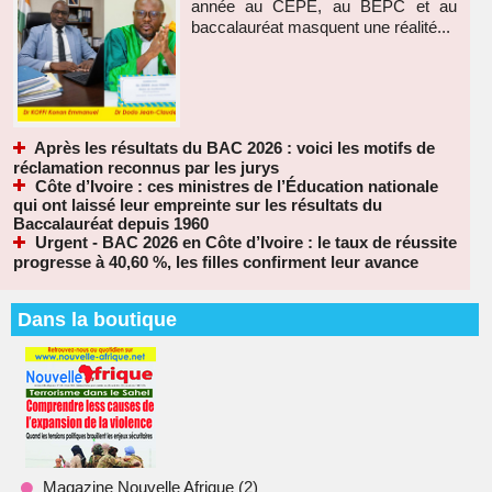
année au CEPE, au BEPC et au
baccalauréat masquent une réalité...
Après les résultats du BAC 2026 : voici les motifs de
réclamation reconnus par les jurys
Côte d’Ivoire : ces ministres de l’Éducation nationale
qui ont laissé leur empreinte sur les résultats du
Baccalauréat depuis 1960
Urgent - BAC 2026 en Côte d’Ivoire : le taux de réussite
progresse à 40,60 %, les filles confirment leur avance
Dans la boutique
Magazine Nouvelle Afrique (2)