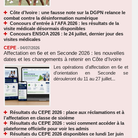
Côte d’Ivoire : une fausse note sur la DGPN relance le
combat contre la désinformation numérique
Concours d'entrée à l'AFA 2026 : les résultats de la
visite médicale désormais disponibles
Concours ENSOA 2026 : le 24 juillet, dernier jour des
visites médicales
CEPE
-
04/07/2026
Affectation en 6e et en Seconde 2026 : les nouvelles
dates et les changements à retenir en Côte d’Ivoire
Les opérations d’affectation en 6e et
d’orientation en Seconde se
dérouleront du 11 au 27 juillet...
Résultats du CEPE 2026 : place aux réclamations et à
l’affectation en classe de sixième
Résultats du CEPE 2026 : voici comment accéder à la
plateforme officielle pour voir les admis
Résultats du CEPE 2026 disponibles ce lundi 1er juin