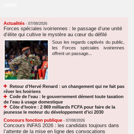
LIENS
Actualités
-
07/08/2026
Forces spéciales ivoiriennes : le passage d’une unité
d’élite qui cultive le mystère au cœur du défilé
Sous les regards captivés du public,
les Forces spéciales ivoiriennes
offrent un passage...
Retour d’Hervé Renard : un changement qui ne fait pas
rêver les Ivoiriens
Code de l'eau : le gouvernement dément toute taxation
de l'eau à usage domestique
Côte d'Ivoire : 2 869 milliards FCFA pour faire de la
jeunesse le moteur du développement d'ici 2030
Concours fonction publique
-
07/08/2026
Concours INFAS 2026 : les candidats toujours dans
l’attente de la mise en ligne des convocations