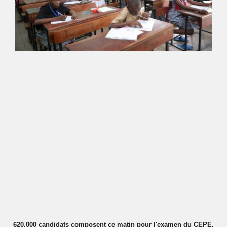
620.000 candidats composent ce matin pour l'examen du CEPE.