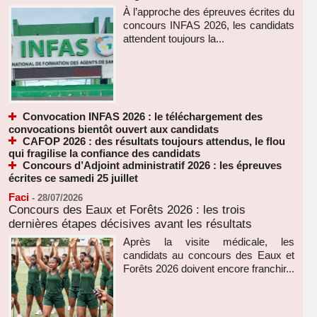
À l’approche des épreuves écrites du
concours INFAS 2026, les candidats
attendent toujours la...
Convocation INFAS 2026 : le téléchargement des
convocations bientôt ouvert aux candidats
CAFOP 2026 : des résultats toujours attendus, le flou
qui fragilise la confiance des candidats
Concours d’Adjoint administratif 2026 : les épreuves
écrites ce samedi 25 juillet
Faci
-
28/07/2026
Concours des Eaux et Forêts 2026 : les trois
dernières étapes décisives avant les résultats
Après la visite médicale, les
candidats au concours des Eaux et
Forêts 2026 doivent encore franchir...