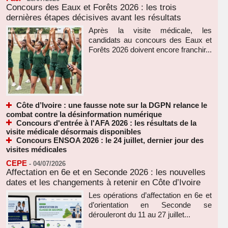
Concours des Eaux et Forêts 2026 : les trois
dernières étapes décisives avant les résultats
Après la visite médicale, les
candidats au concours des Eaux et
Forêts 2026 doivent encore franchir...
Côte d’Ivoire : une fausse note sur la DGPN relance le
combat contre la désinformation numérique
Concours d'entrée à l'AFA 2026 : les résultats de la
visite médicale désormais disponibles
Concours ENSOA 2026 : le 24 juillet, dernier jour des
visites médicales
CEPE
-
04/07/2026
Affectation en 6e et en Seconde 2026 : les nouvelles
dates et les changements à retenir en Côte d’Ivoire
Les opérations d’affectation en 6e et
d’orientation en Seconde se
dérouleront du 11 au 27 juillet...