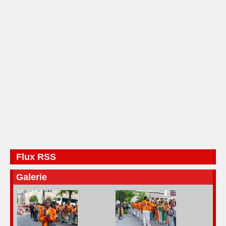
Flux RSS
Galerie