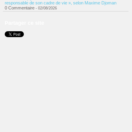
responsable de son cadre de vie », selon Maxime Djoman
0 Commentaire
- 02/08/2026
Partager ce site