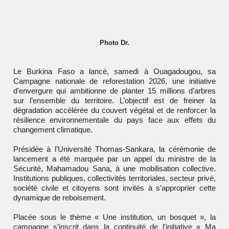
Photo Dr.
Le
Burkina Faso
a lancé, samedi à Ouagadougou, sa
Campagne nationale de reforestation 2026, une initiative
d’envergure qui ambitionne de planter 15 millions d’arbres
sur l’ensemble du territoire. L’objectif est de freiner la
dégradation accélérée du couvert végétal et de renforcer la
résilience environnementale du pays face aux effets du
changement climatique.
Présidée à l’Université Thomas-Sankara, la cérémonie de
lancement a été marquée par un appel du ministre de la
Sécurité, Mahamadou Sana, à une mobilisation collective.
Institutions publiques, collectivités territoriales, secteur privé,
société civile et citoyens sont invités à s’approprier cette
dynamique de reboisement.
Placée sous le thème « Une institution, un bosquet », la
campagne s’inscrit dans la continuité de l’initiative « Ma