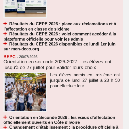
Résultats du CEPE 2026 : place aux réclamations et à
l’affectation en classe de sixième
Résultats du CEPE 2026 : voici comment accéder à la
plateforme officielle pour voir les admis
Résultats du CEPE 2026 disponibles ce lundi 1er juin
sur men-deco.org
BEPC
-
26/07/2026
Orientation en seconde 2026-2027 : les élèves ont
jusqu'à ce 27 juillet pour valider leurs choix
Les élèves admis en troisième ont
jusqu'à ce lundi 27 juillet à 23 h 59
pour effectuer leur...
Orientation en Seconde 2026 : les vœux d'affectation
officiellement ouverts en Côte d'Ivoire
Changement d'établissement : la procédure officielle à