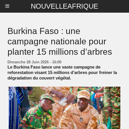
NOUVELLEAFRIQUE
Burkina Faso : une
campagne nationale pour
planter 15 millions d’arbres
Dimanche 28 Juin 2026 - 16:00
Le Burkina Faso lance une vaste campagne de
reforestation visant 15 millions d’arbres pour freiner la
dégradation du couvert végétal.