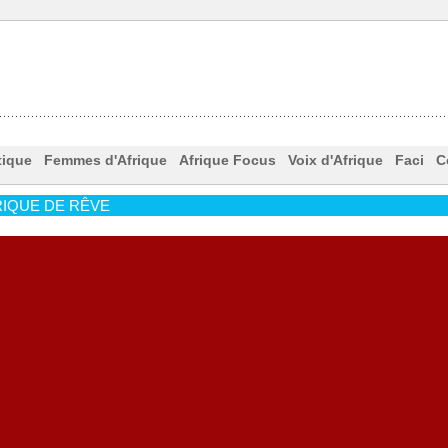
tique
Femmes d'Afrique
Afrique Focus
Voix d'Afrique
Faci
C
IQUE DE RÊVE