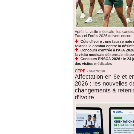
Après la visite médicale, les candi
Eaux et Forêts 2026 doivent encore fr
Côte d’Ivoire : une fausse note
relance le combat contre la désin
Concours d'entrée à l'AFA 2026 
la visite médicale désormais dispo
Concours ENSOA 2026 : le 24 jui
des visites médicales
CEPE
-
04/07/2026
Affectation en 6e et 
2026 : les nouvelles d
changements à reteni
d’Ivoire