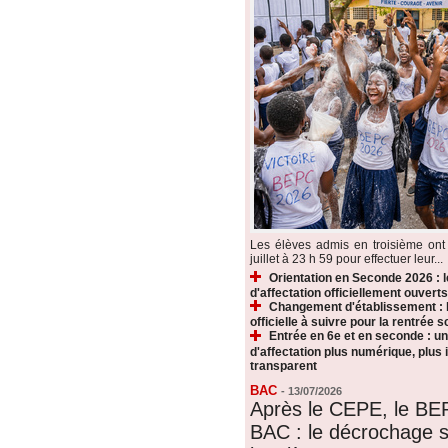
Les élèves admis en troisième ont 
juillet à 23 h 59 pour effectuer leur...
Orientation en Seconde 2026 : 
d'affectation officiellement ouverts
Changement d'établissement : 
officielle à suivre pour la rentrée s
Entrée en 6e et en seconde : u
d'affectation plus numérique, plus i
transparent
BAC
-
13/07/2026
Après le CEPE, le BE
BAC : le décrochage s