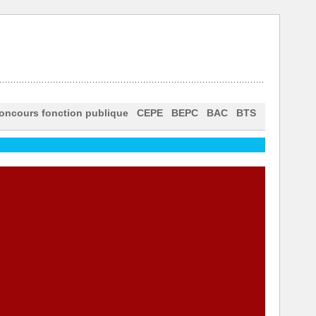
oncours fonction publique
CEPE
BEPC
BAC
BTS