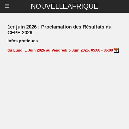
NOUVELLEAFRIQUE
1er juin 2026 : Proclamation des Résultats du
CEPE 2026
Infos pratiques
du Lundi 1 Juin 2026 au Vendredi 5 Juin 2026, 05:00 - 06:00