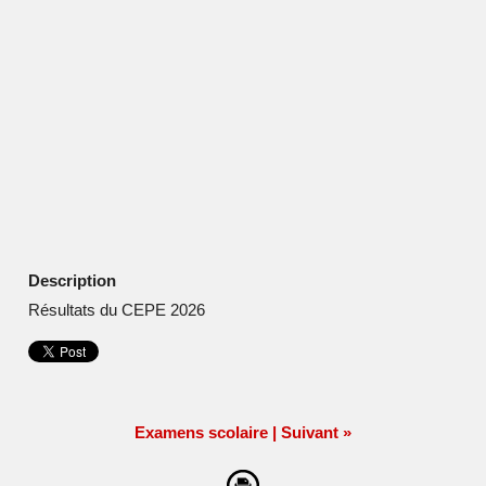
Description
Résultats du CEPE 2026
Examens scolaire
|
Suivant »