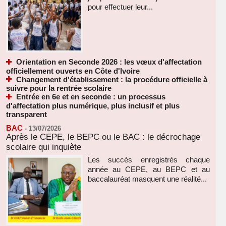
pour effectuer leur...
Orientation en Seconde 2026 : les vœux d'affectation
officiellement ouverts en Côte d'Ivoire
Changement d'établissement : la procédure officielle à
suivre pour la rentrée scolaire
Entrée en 6e et en seconde : un processus
d'affectation plus numérique, plus inclusif et plus
transparent
BAC
-
13/07/2026
Après le CEPE, le BEPC ou le BAC : le décrochage
scolaire qui inquiète
Les succès enregistrés chaque
année au CEPE, au BEPC et au
baccalauréat masquent une réalité...