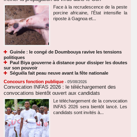
Face à la recrudescence de la peste
porcine africaine, l'État intensifie la
riposte à Gagnoa et...
Guinée : le congé de Doumbouya ravive les tensions
politiques
Paul Biya gouverne à distance pour dissiper les doutes
sur son pouvoir
Séguéla fait peau neuve avant la fête nationale
Concours fonction publique
-
05/08/2026
Convocation INFAS 2026 : le téléchargement des
convocations bientôt ouvert aux candidats
Le téléchargement de la convocation
INFAS 2026 sera bientôt lancé. Les
candidats sont invités à...