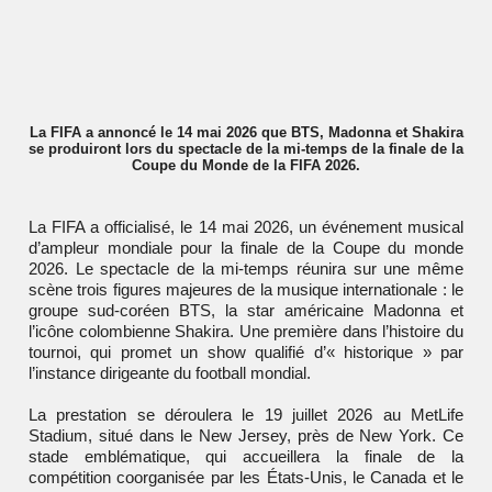
La FIFA a annoncé le 14 mai 2026 que BTS, Madonna et Shakira
se produiront lors du spectacle de la mi-temps de la finale de la
Coupe du Monde de la FIFA 2026.
La FIFA a officialisé, le 14 mai 2026, un événement musical
d’ampleur mondiale pour la finale de la Coupe du monde
2026. Le spectacle de la mi-temps réunira sur une même
scène trois figures majeures de la musique internationale : le
groupe sud-coréen BTS, la star américaine Madonna et
l’icône colombienne Shakira. Une première dans l’histoire du
tournoi, qui promet un show qualifié d’« historique » par
l’instance dirigeante du football mondial.
La prestation se déroulera le 19 juillet 2026 au MetLife
Stadium, situé dans le New Jersey, près de New York. Ce
stade emblématique, qui accueillera la finale de la
compétition coorganisée par les États-Unis, le Canada et le