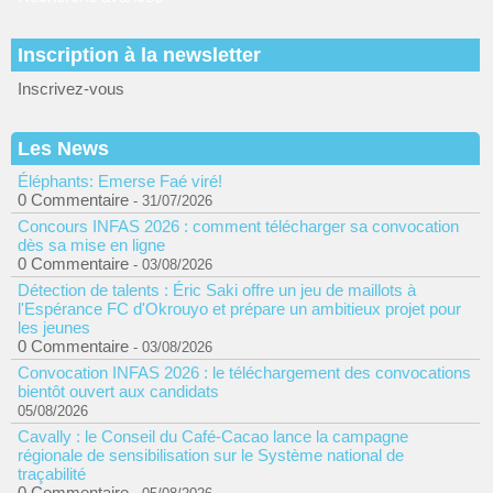
Inscription à la newsletter
Inscrivez-vous
Les News
Éléphants: Emerse Faé viré!
0 Commentaire
- 31/07/2026
Concours INFAS 2026 : comment télécharger sa convocation
dès sa mise en ligne
0 Commentaire
- 03/08/2026
Détection de talents : Éric Saki offre un jeu de maillots à
l'Espérance FC d'Okrouyo et prépare un ambitieux projet pour
les jeunes
0 Commentaire
- 03/08/2026
Convocation INFAS 2026 : le téléchargement des convocations
bientôt ouvert aux candidats
05/08/2026
Cavally : le Conseil du Café-Cacao lance la campagne
régionale de sensibilisation sur le Système national de
traçabilité
0 Commentaire