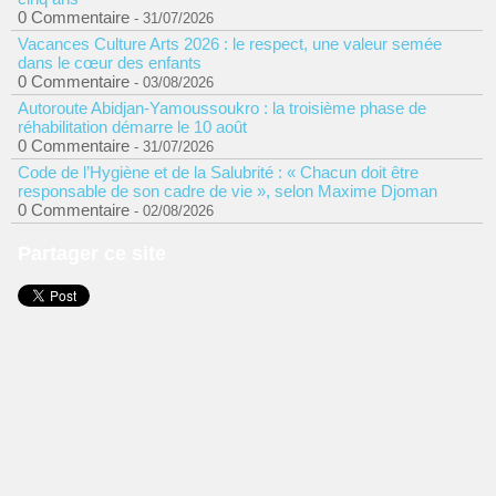
0 Commentaire
- 31/07/2026
Vacances Culture Arts 2026 : le respect, une valeur semée
dans le cœur des enfants
0 Commentaire
- 03/08/2026
Autoroute Abidjan-Yamoussoukro : la troisième phase de
réhabilitation démarre le 10 août
0 Commentaire
- 31/07/2026
Code de l’Hygiène et de la Salubrité : « Chacun doit être
responsable de son cadre de vie », selon Maxime Djoman
0 Commentaire
- 02/08/2026
Partager ce site