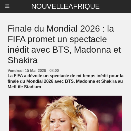
NOUVELLEAFRIQUE
Finale du Mondial 2026 : la
FIFA promet un spectacle
inédit avec BTS, Madonna et
Shakira
Vendredi 15 Mai 2026 - 08:00
La FIFA a dévoilé un spectacle de mi-temps inédit pour la
finale du Mondial 2026 avec BTS, Madonna et Shakira au
MetLife Stadium.