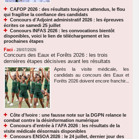
CAFOP 2026 : des résultats toujours attendus, le flou
qui fragilise la confiance des candidats
Concours d’Adjoint administratif 2026 : les épreuves
écrites ce samedi 25 juillet
Concours INFAS 2026 : les convocations bientôt
disponibles, voici le lien de téléchargement et les
prochaines étapes
Faci
-
28/07/2026
Concours des Eaux et Forêts 2026 : les trois
dernières étapes décisives avant les résultats
Après la visite médicale, les
candidats au concours des Eaux et
Forêts 2026 doivent encore franchir...
Côte d’Ivoire : une fausse note sur la DGPN relance le
combat contre la désinformation numérique
Concours d'entrée à l'AFA 2026 : les résultats de la
visite médicale désormais disponibles
Concours ENSOA 2026 : le 24 juillet, dernier jour des