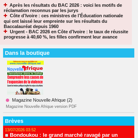
Après les résultats du BAC 2026 : voici les motifs de
réclamation reconnus par les jurys
Côte d’Ivoire : ces ministres de l’Éducation nationale
qui ont laissé leur empreinte sur les résultats du
Baccalauréat depuis 1960
Urgent - BAC 2026 en Côte d’Ivoire : le taux de réussite
progresse à 40,60 %, les filles confirment leur avance
Dans la boutique
Magazine Nouvelle Afrique (2)
Magazine Nouvelle Afrique version PDF
Brèves
13/07/2026 03:52
Bondoukou : le grand marché ravagé par un