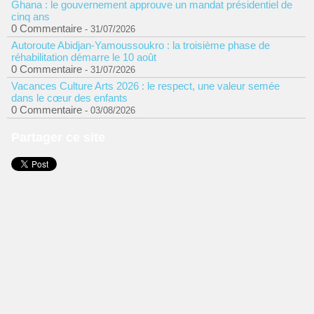
Ghana : le gouvernement approuve un mandat présidentiel de
cinq ans
0 Commentaire
- 31/07/2026
Autoroute Abidjan-Yamoussoukro : la troisième phase de
réhabilitation démarre le 10 août
0 Commentaire
- 31/07/2026
Vacances Culture Arts 2026 : le respect, une valeur semée
dans le cœur des enfants
0 Commentaire
- 03/08/2026
Partager ce site