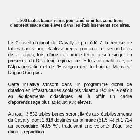
1 200 tables-bancs remis pour améliorer les conditions
d’apprentissage des élèves dans les établissements scolaires.
Le Conseil régional du Cavally a procédé à la remise de
tables-bancs aux établissements primaires et secondaires
de la région, lors d’une cérémonie tenue à son siège, en
présence du Directeur régional de l’Éducation nationale, de
l’Alphabétisation et de l’Enseignement technique, Monsieur
Dogbo Georges.
Cette initiative s’inscrit dans un programme global de
dotation en infrastructures scolaires visant à réduire le déficit
en équipements didactiques et à offrir un cadre
d’apprentissage plus adéquat aux élèves.
Au total, 3 532 tables-bancs seront livrés aux établissements
du Cavally, dont 1 818 destinés au primaire (51,5 %) et 1 714
au secondaire (48,5 %), traduisant une volonté d’équilibre
dans la répartition.