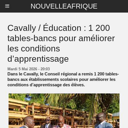
NOUVELLEAFRIQUE
Cavally / Éducation : 1 200
tables-bancs pour améliorer
les conditions
d’apprentissage
Mardi 5 Mai 2026 - 20:03
Dans le Cavally, le Conseil régional a remis 1 200 tables-
bancs aux établissements scolaires pour améliorer les
conditions d’apprentissage des élèves.