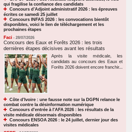
qui fragilise la confiance des candidats
Concours d’Adjoint administratif 2026 : les épreuves
écrites ce samedi 25 juillet
Concours INFAS 2026 : les convocations bientôt
disponibles, voici le lien de téléchargement et les
prochaines étapes
Faci
-
28/07/2026
Concours des Eaux et Forêts 2026 : les trois
dernières étapes décisives avant les résultats
Après la visite médicale, les
candidats au concours des Eaux et
Forêts 2026 doivent encore franchir...
Côte d’Ivoire : une fausse note sur la DGPN relance le
combat contre la désinformation numérique
Concours d'entrée à l'AFA 2026 : les résultats de la
visite médicale désormais disponibles
Concours ENSOA 2026 : le 24 juillet, dernier jour des
visites médicales