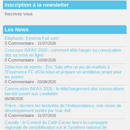
Inscription à la newsletter
Inscrivez-vous
Les News
Éléphants: Emerse Faé viré!
0 Commentaire
- 31/07/2026
Concours INFAS 2026 : comment télécharger sa convocation
dès sa mise en ligne
0 Commentaire
- 03/08/2026
Détection de talents : Éric Saki offre un jeu de maillots à
l'Espérance FC d'Okrouyo et prépare un ambitieux projet pour
les jeunes
0 Commentaire
- 03/08/2026
Convocation INFAS 2026 : le téléchargement des convocations
bientôt ouvert aux candidats
05/08/2026
Prikro : derrière les festivités de l'Indépendance, une vision de
développement portée par Isac Adi
0 Commentaire
- 31/07/2026
Cavally : le Conseil du Café-Cacao lance la campagne
régionale de sensibilisation sur le Système national de