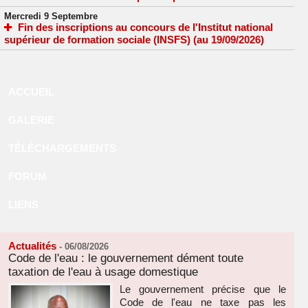
Mercredi 9 Septembre
Fin des inscriptions au concours de l'Institut national
supérieur de formation sociale (INSFS) (au 19/09/2026)
ACCUEIL
GALERIE
TÉLÉCHARGEMENTS
FORUM
LIENS
Actualités
-
06/08/2026
Code de l'eau : le gouvernement dément toute
taxation de l'eau à usage domestique
Le gouvernement précise que le
Code de l'eau ne taxe pas les