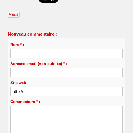
Nouveau commentaire :
Nom * :
Adresse email (non publiée) * :
Site web :
Commentaire * :