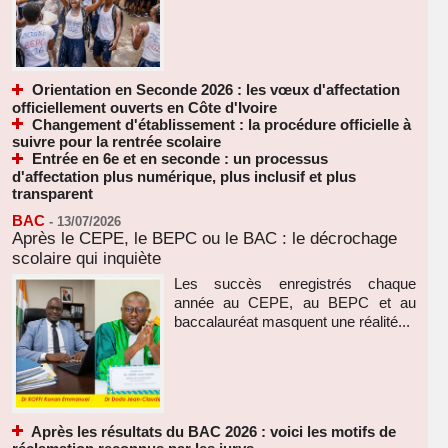
Orientation en Seconde 2026 : les vœux d'affectation
officiellement ouverts en Côte d'Ivoire
Changement d'établissement : la procédure officielle à
suivre pour la rentrée scolaire
Entrée en 6e et en seconde : un processus
d'affectation plus numérique, plus inclusif et plus
transparent
BAC
-
13/07/2026
Après le CEPE, le BEPC ou le BAC : le décrochage
scolaire qui inquiète
Les succès enregistrés chaque
année au CEPE, au BEPC et au
baccalauréat masquent une réalité...
Après les résultats du BAC 2026 : voici les motifs de