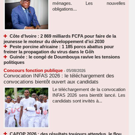
ménages. Les nouvelles
obligations...
Côte d'Ivoire : 2 869 milliards FCFA pour faire de la
jeunesse le moteur du développement d'ici 2030
Peste porcine africaine : 1 185 porcs abattus pour
freiner la propagation du virus dans le Gôh
Guinée : le congé de Doumbouya ravive les tensions
politiques
Concours fonction publique
-
05/08/2026
Convocation INFAS 2026 : le téléchargement des
convocations bientôt ouvert aux candidats
Le téléchargement de la convocation
INFAS 2026 sera bientôt lancé. Les
candidats sont invités à...
CAFOP 2026 : des résultats toujours attendus, le flou