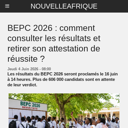
NOUVELLEAFRIQUE
BEPC 2026 : comment
consulter les résultats et
retirer son attestation de
réussite ?
Jeudi 4 Juin 2026 - 08:00
Les résultats du BEPC 2026 seront proclamés le 16 juin
à 14 heures. Plus de 606 000 candidats sont en attente
de leur verdict.