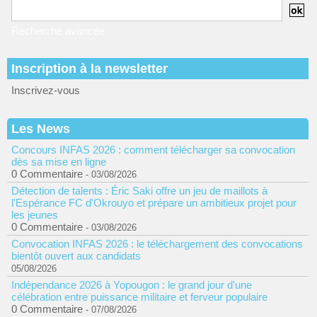
Recherche avancée
Inscription à la newsletter
Inscrivez-vous
Les News
Concours INFAS 2026 : comment télécharger sa convocation
dès sa mise en ligne
0 Commentaire
- 03/08/2026
Détection de talents : Éric Saki offre un jeu de maillots à
l'Espérance FC d'Okrouyo et prépare un ambitieux projet pour
les jeunes
0 Commentaire
- 03/08/2026
Convocation INFAS 2026 : le téléchargement des convocations
bientôt ouvert aux candidats
05/08/2026
Indépendance 2026 à Yopougon : le grand jour d'une
célébration entre puissance militaire et ferveur populaire
0 Commentaire
- 07/08/2026