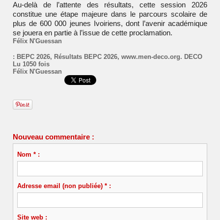
Au-delà de l’attente des résultats, cette session 2026
constitue une étape majeure dans le parcours scolaire de
plus de 600 000 jeunes Ivoiriens, dont l’avenir académique
se jouera en partie à l’issue de cette proclamation.
Félix N'Guessan
:
BEPC 2026
,
Résultats BEPC 2026
,
www.men-deco.org. DECO
Lu 1050 fois
Félix N'Guessan
Nouveau commentaire :
Nom * :
Adresse email (non publiée) * :
Site web :