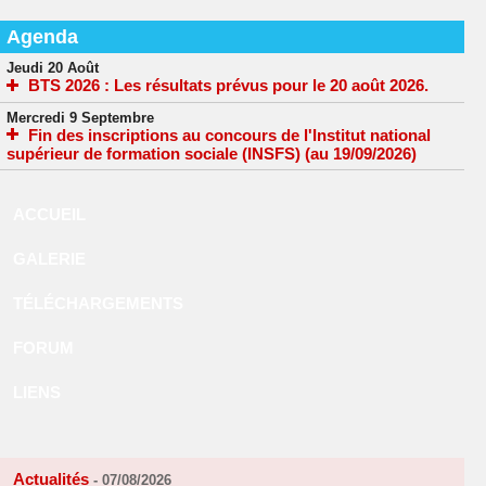
Agenda
Jeudi 20 Août
BTS 2026 : Les résultats prévus pour le 20 août 2026.
Mercredi 9 Septembre
Fin des inscriptions au concours de l'Institut national
supérieur de formation sociale (INSFS) (au 19/09/2026)
ACCUEIL
GALERIE
TÉLÉCHARGEMENTS
FORUM
LIENS
Actualités
-
07/08/2026