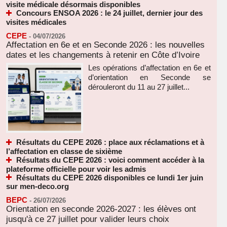
visite médicale désormais disponibles
Concours ENSOA 2026 : le 24 juillet, dernier jour des
visites médicales
CEPE
-
04/07/2026
Affectation en 6e et en Seconde 2026 : les nouvelles
dates et les changements à retenir en Côte d’Ivoire
Les opérations d’affectation en 6e et
d’orientation en Seconde se
dérouleront du 11 au 27 juillet...
Résultats du CEPE 2026 : place aux réclamations et à
l’affectation en classe de sixième
Résultats du CEPE 2026 : voici comment accéder à la
plateforme officielle pour voir les admis
Résultats du CEPE 2026 disponibles ce lundi 1er juin
sur men-deco.org
BEPC
-
26/07/2026
Orientation en seconde 2026-2027 : les élèves ont
jusqu'à ce 27 juillet pour valider leurs choix