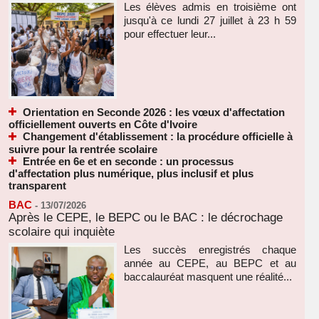
Les élèves admis en troisième ont
jusqu'à ce lundi 27 juillet à 23 h 59
pour effectuer leur...
Orientation en Seconde 2026 : les vœux d'affectation
officiellement ouverts en Côte d'Ivoire
Changement d'établissement : la procédure officielle à
suivre pour la rentrée scolaire
Entrée en 6e et en seconde : un processus
d'affectation plus numérique, plus inclusif et plus
transparent
BAC
-
13/07/2026
Après le CEPE, le BEPC ou le BAC : le décrochage
scolaire qui inquiète
Les succès enregistrés chaque
année au CEPE, au BEPC et au
baccalauréat masquent une réalité...