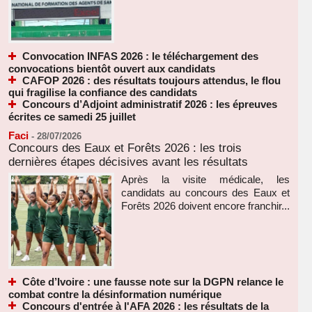
Convocation INFAS 2026 : le téléchargement des
convocations bientôt ouvert aux candidats
CAFOP 2026 : des résultats toujours attendus, le flou
qui fragilise la confiance des candidats
Concours d’Adjoint administratif 2026 : les épreuves
écrites ce samedi 25 juillet
Faci
-
28/07/2026
Concours des Eaux et Forêts 2026 : les trois
dernières étapes décisives avant les résultats
Après la visite médicale, les
candidats au concours des Eaux et
Forêts 2026 doivent encore franchir...
Côte d’Ivoire : une fausse note sur la DGPN relance le
combat contre la désinformation numérique
Concours d'entrée à l'AFA 2026 : les résultats de la