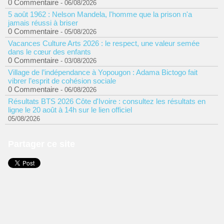
0 Commentaire
- 06/08/2026
5 août 1962 : Nelson Mandela, l'homme que la prison n'a
jamais réussi à briser
0 Commentaire
- 05/08/2026
Vacances Culture Arts 2026 : le respect, une valeur semée
dans le cœur des enfants
0 Commentaire
- 03/08/2026
Village de l’indépendance à Yopougon : Adama Bictogo fait
vibrer l’esprit de cohésion sociale
0 Commentaire
- 06/08/2026
Résultats BTS 2026 Côte d'Ivoire : consultez les résultats en
ligne le 20 août à 14h sur le lien officiel
05/08/2026
Partager ce site