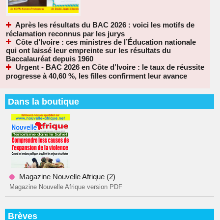
Après les résultats du BAC 2026 : voici les motifs de
réclamation reconnus par les jurys
Côte d’Ivoire : ces ministres de l’Éducation nationale
qui ont laissé leur empreinte sur les résultats du
Baccalauréat depuis 1960
Urgent - BAC 2026 en Côte d’Ivoire : le taux de réussite
progresse à 40,60 %, les filles confirment leur avance
Dans la boutique
Magazine Nouvelle Afrique (2)
Magazine Nouvelle Afrique version PDF
Brèves