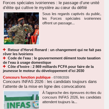
Forces spéciales ivoiriennes : le passage d’une unité
d’élite qui cultive le mystère au cœur du défilé
Sous les regards captivés du public,
les Forces spéciales ivoiriennes
offrent un passage...
Retour d’Hervé Renard : un changement qui ne fait pas
rêver les Ivoiriens
Code de l'eau : le gouvernement dément toute taxation
de l'eau à usage domestique
Côte d'Ivoire : 2 869 milliards FCFA pour faire de la
jeunesse le moteur du développement d'ici 2030
Concours fonction publique
-
07/08/2026
Concours INFAS 2026 : les candidats toujours dans
l’attente de la mise en ligne des convocations
À l’approche des épreuves écrites du
concours INFAS 2026, les candidats
attendent toujours la...